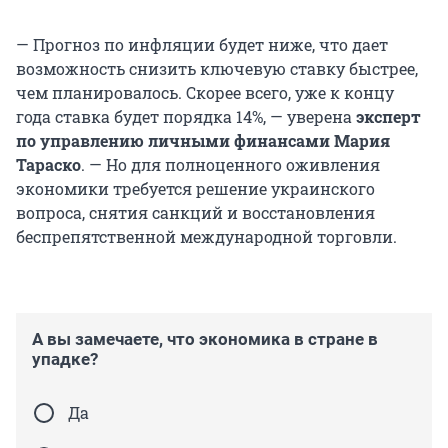
— Прогноз по инфляции будет ниже, что дает
возможность снизить ключевую ставку быстрее,
чем планировалось. Скорее всего, уже к концу
года ставка будет порядка 14%, — уверена
эксперт
по управлению личными финансами Мария
Тараско
. — Но для полноценного оживления
экономики требуется решение украинского
вопроса, снятия санкций и восстановления
беспрепятственной международной торговли.
А вы замечаете, что экономика в стране в
упадке?
Да