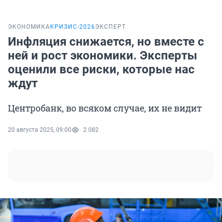
ЭКОНОМИКА
КРИЗИС-2026
ЭКСПЕРТ
Инфляция снижается, но вместе с
ней и рост экономики. Эксперты
оценили все риски, которые нас
ждут
Центробанк, во всяком случае, их не видит
20 августа 2025, 09:00
2 082