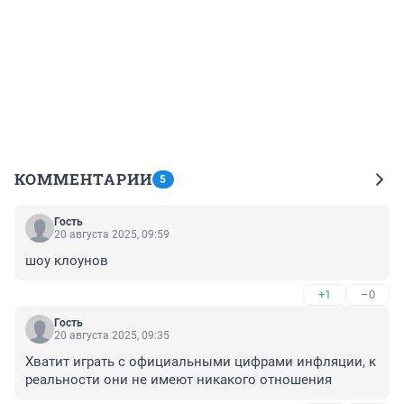
КОММЕНТАРИИ
5
Гость
20 августа 2025, 09:59
шоу клоунов
+1
–0
Гость
20 августа 2025, 09:35
Хватит играть с официальными цифрами инфляции, к 
реальности они не имеют никакого отношения