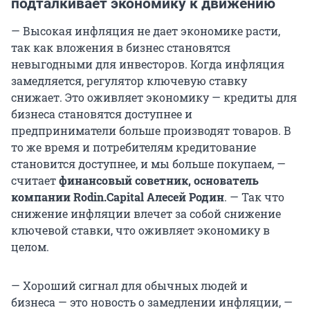
подталкивает экономику к движению
— Высокая инфляция не дает экономике расти,
так как вложения в бизнес становятся
невыгодными для инвесторов. Когда инфляция
замедляется, регулятор ключевую ставку
снижает. Это оживляет экономику — кредиты для
бизнеса становятся доступнее и
предприниматели больше производят товаров. В
то же время и потребителям кредитование
становится доступнее, и мы больше покупаем, —
считает
финансовый советник, основатель
компании Rodin.Capital Алесей Родин
. — Так что
снижение инфляции влечет за собой снижение
ключевой ставки, что оживляет экономику в
целом.
— Хороший сигнал для обычных людей и
бизнеса — это новость о замедлении инфляции, —