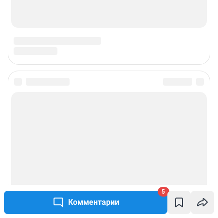
5
Комментарии