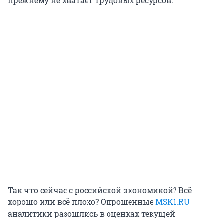
прежнему не хватает трудовых ресурсов.
Так что сейчас с российской экономикой? Всё
хорошо или всё плохо? Опрошенные
MSK1.RU
аналитики разошлись в оценках текущей