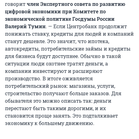
говорит
член Экспертного совета по развитию
цифровой‌ экономики при Комитете по
экономической политике Госдумы России
Валерий Тумин
. — Если Центробанк продолжит
понижать ставку, кредиты для людей и компаний
станут дешевле. Это значит, что ипотека,
автокредиты, потребительские займы и кредиты
для бизнеса будут доступнее. Обычно в такой
ситуации люди охотнее тратят деньги, а
компании инвестируют и расширяют
производство. В итоге оживляется
потребительский рынок: магазины, услуги,
строительство получают больше заказов. Для
обывателя это можно описать так: деньги
перестают быть такими дорогими, и их
становится проще занять. Это подталкивает
экономику к большему движению.