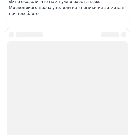
«Мне сказали, что нам нужно расстаться».
Московского врача уволили из клиники из-за мата в
личном блоге