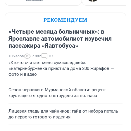
РЕКОМЕНДУЕМ
«Четыре месяца больничных»: в
Ярославле автомобилист изувечил
пассажира «Яавтобуса»
10 часов
7 882
37
«Кто-то считает меня сумасшедшей».
Екатеринбурженка приютила дома 200 жирафов —
фото и видео
Сезон черники в Мурманской области: рецепт
хрустящего ягодного штруделя за полчаса
Лицевая гладь для чайников: гайд от набора петель
до первого готового изделия