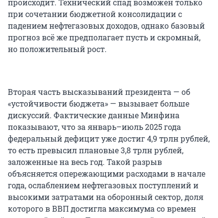
происходит. Технический спад возможен только
при сочетании бюджетной консолидации с
падением нефтегазовых доходов, однако базовый
прогноз всё же предполагает пусть и скромный,
но положительный рост.
Вторая часть высказываний президента — об
«устойчивости бюджета» — вызывает больше
дискуссий. Фактические данные Минфина
показывают, что за январь–июль 2025 года
федеральный дефицит уже достиг 4,9 трлн рублей,
то есть превысил плановые 3,8 трлн рублей,
заложенные на весь год. Такой разрыв
объясняется опережающими расходами в начале
года, ослаблением нефтегазовых поступлений и
высокими затратами на оборонный сектор, доля
которого в ВВП достигла максимума со времен