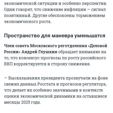
экономической ситуации и особенно перспектив.
Одни говорят, что снижение инфляции — сигнал
позитивный. Другие обеспокоены торможением
экономического роста.
Пространство для маневра уменьшатся
Член совета Московского реготделения «Деловой
России» Андрей Глушкин
обращает внимание на
то, что консенсус-прогнозы по росту российского
ВВП корректируется в сторону снижения.
— Высказывания президента прозвучали на фоне
свежих данных Росстата и прогнозов регулятора,
что делает их особенно значимыми в контексте
оценки экономической динамики на оставшиеся
месяцы 2025 года.