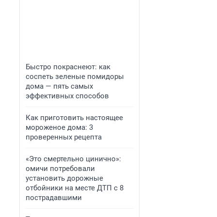
Быстро покраснеют: как
соспеть зеленые помидоры
дома — пять самых
эффективных способов
Как приготовить настоящее
мороженое дома: 3
проверенных рецепта
«Это смертельно цинично»:
омичи потребовали
установить дорожные
отбойники на месте ДТП с 8
пострадавшими