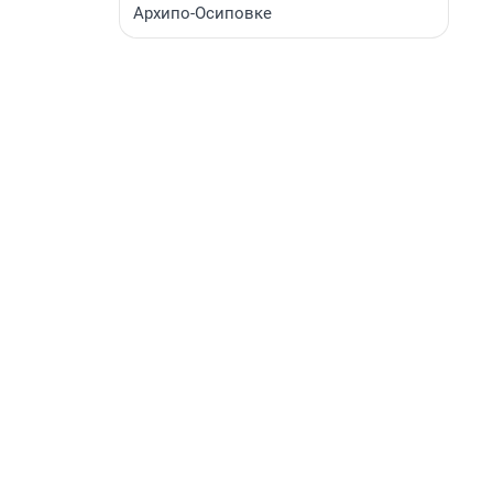
Архипо-Осиповке