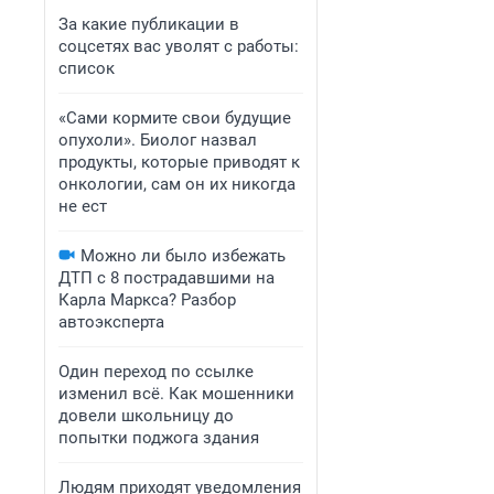
За какие публикации в
соцсетях вас уволят с работы:
список
«Сами кормите свои будущие
опухоли». Биолог назвал
продукты, которые приводят к
онкологии, сам он их никогда
не ест
Можно ли было избежать
ДТП с 8 пострадавшими на
Карла Маркса? Разбор
автоэксперта
Один переход по ссылке
изменил всё. Как мошенники
довели школьницу до
попытки поджога здания
Людям приходят уведомления