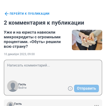
ПЕРЕЙТИ К ПУБЛИКАЦИИ
2 комментария к публикации
Уже и на юриста навесили
микрокредиты с огромными
процентами. «Обуть» решили
всю страну?
10 декабря 2023, 09:00
Гость
Войти
Отправить
Гость