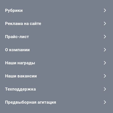
Рубрики
Реклама на сайте
Прайс-лист
О компании
Наши награды
Наши вакансии
Техподдержка
Предвыборная агитация