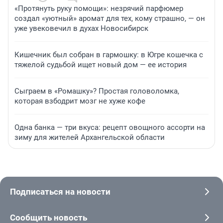
«Протянуть руку помощи»: незрячий парфюмер
создал «уютный» аромат для тех, кому страшно, — он
уже увековечил в духах Новосибирск
Кишечник был собран в гармошку: в Югре кошечка с
тяжелой судьбой ищет новый дом — ее история
Сыграем в «Ромашку»? Простая головоломка,
которая взбодрит мозг не хуже кофе
Одна банка — три вкуса: рецепт овощного ассорти на
зиму для жителей Архангельской области
Подписаться на новости
Сообщить новость