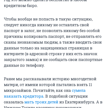
кредитном бюро.
Чтобы вообще не попасть в такую ситуацию,
следует никогда никому не оставлять свой
паспорт в залог, не позволять никому без особой
причины копировать паспорт, не отправлять его
сканы незнакомым людям, а также вводить свои
данные только на защищенных страницах в
интернете (в адресной строке у них есть значок
закрытого замка) и не сообщать свои паспортные
данные по телефону.
Ранее мы рассказывали историю многодетной
матери, от имени которой пытались взять 11
микрозаймов. Почитайте, как она
сумела
наказать кредитора
. В подобной ситуации
оказалась
мать троих детей
из Екатеринбурга. А в
Нижнем Тагиле квартиру пенсионерки