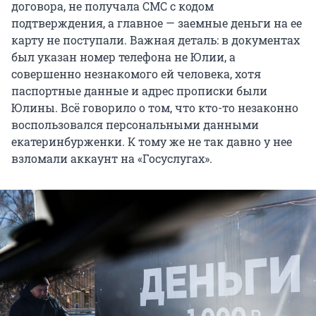
договора, не получала СМС с кодом
подтверждения, а главное — заемные деньги на ее
карту не поступали. Важная деталь: в документах
был указан номер телефона не Юлии, а
совершенно незнакомого ей человека, хотя
паспортные данные и адрес прописки были
Юлины. Всё говорило о том, что кто-то незаконно
воспользовался персональными данными
екатеринбурженки. К тому же не так давно у нее
взломали аккаунт на «Госуслугах».