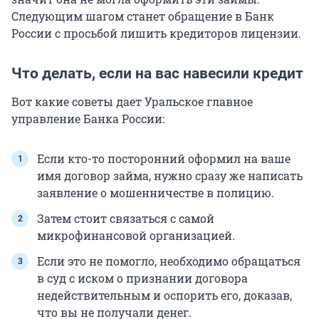
Следующим шагом станет обращение в Банк
России с просьбой лишить кредиторов лицензии.
Что делать, если на вас навесили кредит
Вот какие советы дает Уральское главное
управление Банка России:
Если кто-то посторонний оформил на ваше
имя договор займа, нужно сразу же написать
заявление о мошенничестве в полицию.
Затем стоит связаться с самой
микрофинансовой организацией.
Если это не помогло, необходимо обращаться
в суд с иском о признании договора
недействительным и оспорить его, доказав,
что вы не получали денег.