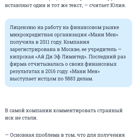
вставляют один и тот же текст, — считает Юлия.
Лицензию на работу на финансовом рынке
микрокредитная организация «Мани Мен»
получила в 2011 году. Компания
зарегистрирована в Москве, ее учредитель —
кипрская «Ай Ди Эф Лимитед». Последний раз
фирма отчитывалась о своих финансовых
результатах в 2016 году. «Мани Мен»
выступает истцом по 5883 делам.
В самой компании комментировать странный
иск не стали.
— Основная проблема в том, что для получения