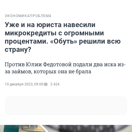
ЭКОНОМИКА
ПРОБЛЕМА
Уже и на юриста навесили
микрокредиты с огромными
процентами. «Обуть» решили всю
страну?
Против Юлии Федотовой подали два иска из-
за займов, которых она не брала
10 декабря 2023, 09:00
2 424