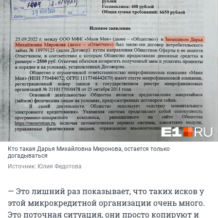
Кто такая Дарья Михайловна Миронова, остается только
догадываться
Источник: 
Юлия Федотова
— Это лишний раз показывает, что таких исков у
этой микрокредитной организации очень много.
Это поточная ситуация, они просто копируют и