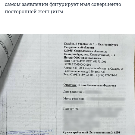
самом заявлении фигурирует имя совершенно
посторонней женщины.