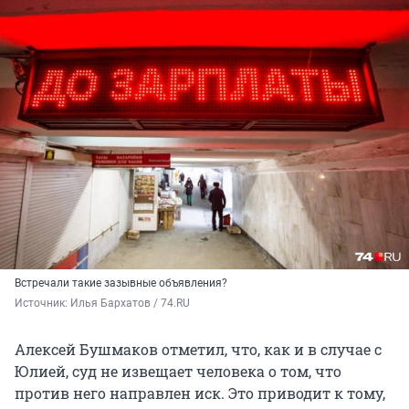
Встречали такие зазывные объявления?
Источник: 
Илья Бархатов / 74.RU
Алексей Бушмаков отметил, что, как и в случае с
Юлией, суд не извещает человека о том, что
против него направлен иск. Это приводит к тому,