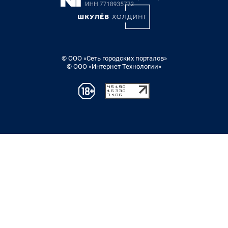
© ООО «Сеть городских порталов»
© ООО «Интернет Технологии»