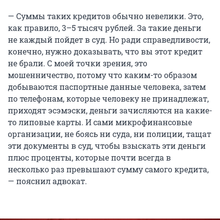
— Суммы таких кредитов обычно невелики. Это,
как правило, 3–5 тысяч рублей. За такие деньги
не каждый пойдет в суд. Но ради справедливости,
конечно, нужно доказывать, что вы этот кредит
не брали. С моей точки зрения, это
мошенничество, потому что каким-то образом
добываются паспортные данные человека, затем
по телефонам, которые человеку не принадлежат,
приходят эсэмэски, деньги зачисляются на какие-
то липовые карты. И сами микрофинансовые
организации, не боясь ни суда, ни полиции, тащат
эти документы в суд, чтобы взыскать эти деньги
плюс проценты, которые почти всегда в
несколько раз превышают сумму самого кредита,
— пояснил адвокат.