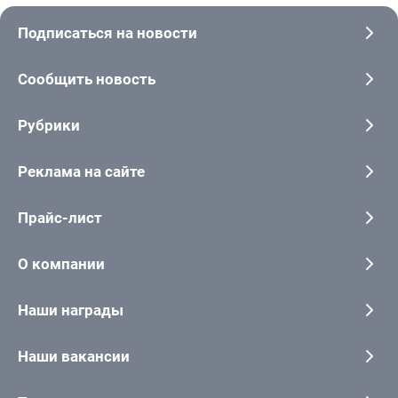
Подписаться на новости
Сообщить новость
Рубрики
Реклама на сайте
Прайс-лист
О компании
Наши награды
Наши вакансии