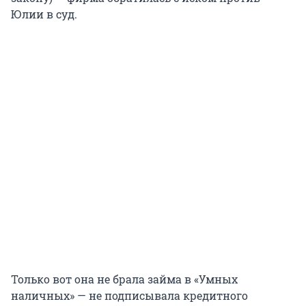
Юлии в суд.
Только вот она не брала займа в «Умных
наличных» — не подписывала кредитного