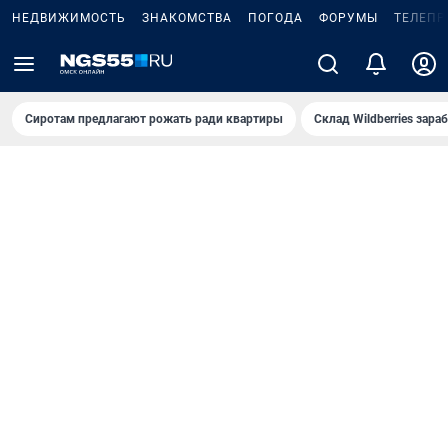
НЕДВИЖИМОСТЬ
ЗНАКОМСТВА
ПОГОДА
ФОРУМЫ
ТЕЛЕПР
Сиротам предлагают рожать ради квартиры
Склад Wildberries зар