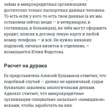
займа в микрокредитных организациях
достаточно только паспортных данных человека.
То есть если у кого-то есть твои данные (а их мы
оставляем сейчас везде — в ветеринарке, в
гостиницах, в больницах), на тебя могут оформить
кредит, вписав в договор левую карту и любой
номер телефона — и всё. Не нужно никаких
подписей, личных визитов в отделение, —
возмущается Юлия Федотова.
Расчет на дурака
Ее представитель Алексей Бушмаков отметил, что
подобный случай — далеко не единичный, судьи
буквально завалены аналогичными делами.
Адвокат считает, что микрокредитные
организации специально засыпают «заемщиков»
исками, чтобы заработать на них.