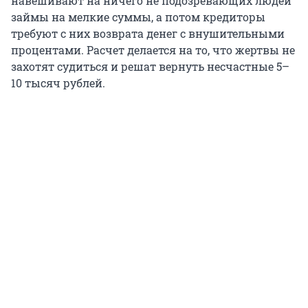
навешивают на ничего не подозревающих людей
займы на мелкие суммы, а потом кредиторы
требуют с них возврата денег с внушительными
процентами. Расчет делается на то, что жертвы не
захотят судиться и решат вернуть несчастные 5–
10 тысяч рублей.