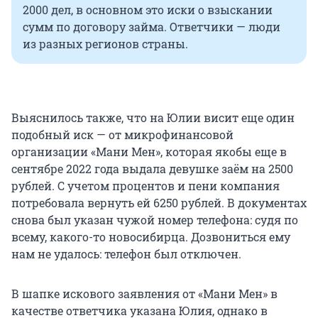
2000 дел, в основном это иски о взыскании
сумм по договору займа. Ответчики — люди
из разных регионов страны.
Выяснилось также, что на Юлии висит еще один
подобный иск — от микрофинансовой
организации «Мани Мен», которая якобы еще в
сентябре 2022 года выдала девушке заём на 2500
рублей. С учетом процентов и пени компания
потребовала вернуть ей 6250 рублей. В документах
снова был указан чужой номер телефона: судя по
всему, какого-то новосибирца. Дозвониться ему
нам не удалось: телефон был отключен.
В шапке искового заявления от «Мани Мен» в
качестве ответчика указана Юлия, однако в