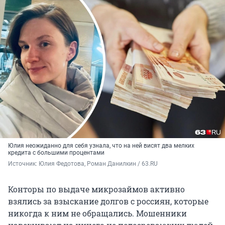
Юлия неожиданно для себя узнала, что на ней висят два мелких
кредита с большими процентами
Источник: 
Юлия Федотова, Роман Данилкин / 63.RU
Конторы по выдаче микрозаймов активно
взялись за взыскание долгов с россиян, которые
никогда к ним не обращались. Мошенники