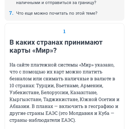
наличными и отправиться за границу?
Что еще можно почитать по этой теме?
1
В каких странах принимают
карты «Мир»?
На сайте платежной системы «Мир» указано,
что с помощью их карт можно платить
безналом или снимать наличные в валюте в
10 странах: Турции, Вьетнаме, Армении,
Узбекистане, Белоруссии, Казахстане,
Кыргызстане, Таджикистане, Южной Осетии и
Абхазии. В планах — включить в географию и
другие страны ЕАЭС (это Молдавия и Куба —
страны-наблюдатели ЕАЭС).