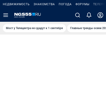
НЕДВИЖИМОСТЬ
ЗНАКОМСТВА
ПОГОДА
ФОРУМЫ
ТЕЛЕПР
Мост у Телецентра не сдадут к 1 сентября
Главные тренды осени 20