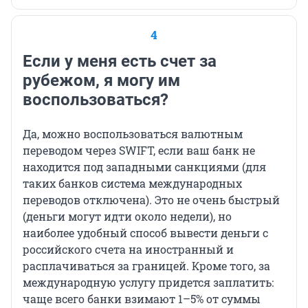
4
Если у меня есть счет за
рубежом, я могу им
воспользоваться?
Да, можно воспользоваться валютным
переводом через SWIFT, если ваш банк не
находится под западными санкциями (для
таких банков система международных
переводов отключена). Это не очень быстрый
(деньги могут идти около недели), но
наиболее удобный способ вывести деньги с
российского счета на иностранный и
расплачиваться за границей. Кроме того, за
международную услугу придется заплатить:
чаще всего банки взимают 1–5% от суммы