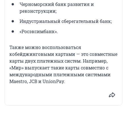
Черноморский банк развития и
реконструкции;
Индустриальный сберегательный банк;
«Росэксимбанк».
Также можно воспользоваться
кобейджинговыми картами — это совместные
карты двух платежных систем. Например,
«Мир» выпускает такие карты совместно с
международными платежными системами
Maestro, JCB и UnionPay.