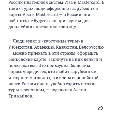
России платежных систем Visa и Masterсard. В
таких турах люди оформляют зарубежные
карты Visa и Mastercard — в России они
работать не будут, зато пригодятся для
дальнейших поездок за границу.
— Люди ездят в «карточные туры» в
Узбекистан, Армению, Казахстан, Белоруссию
— можно приехать в эти страны, оформить
банковские карты, закинуть на них деньги и
пользоваться. Это пользуется большим
спросом среди тех, кто любит зарубежные
интернет-магазины, жителям европейской
части России очень удобно ездить в такие
туры в основном, — поделился Антон
Тримайлов.