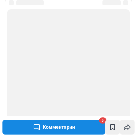
5
Комментарии