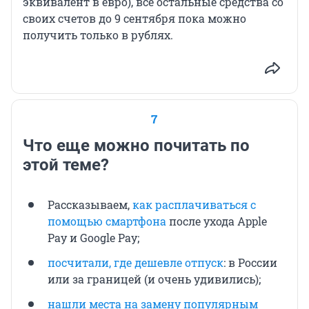
эквивалент в евро), все остальные средства со
своих счетов до 9 сентября пока можно
получить только в рублях.
7
Что еще можно почитать по
этой теме?
Рассказываем,
как расплачиваться с
помощью смартфона
после ухода Apple
Pay и Google Pay;
посчитали, где дешевле отпуск
: в России
или за границей (и очень удивились);
нашли места на замену популярным