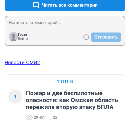
Читать все комментарии
Гость
Отправить
Войти
Новости СМИ2
ТОП 5
Пожар и две беспилотные
1
опасности: как Омская область
пережила вторую атаку БПЛА
29 451
22