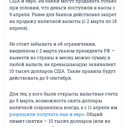
США и евро. Их банки могут продавать только
при условии, что деньги поступили в кассы с
9 апреля. Ранее для банков действовал запрет
на продажу наличной валюты (с 2 марта по 18
апреля).
Не стоит забывать и об ограничении,
введенном с 2 марта указом президента РФ —
вывезти из страны в месяц можно сумму в
любой валюте, не превышающую эквивалент
10 тысяч долларов США. Такие правила будут
действовать до 9 сентября.
Для тех, у кого были открыты валютные счета
до 9 марта, возможность снять доллары
наличкой сохранялась всегда, а с 11 апреля им
разрешили получать еще и евро
. Общий
лимит снятия — 10 тысяч долларов (или их