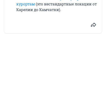
курортам
(это нестандартные локации от
Карелии до Камчатки).