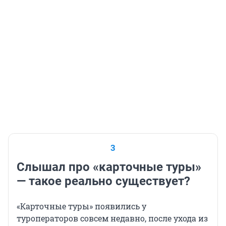
3
Слышал про «карточные туры»
— такое реально существует?
«Карточные туры» появились у
туроператоров совсем недавно, после ухода из