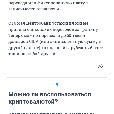
перевода или фиксированную плату в
зависимости от валюты.
С 16 мая Центробанк установил новые
правила банковских переводов за границу.
Теперь можно перевести до 50 тысяч
долларов США (или эквивалентную сумму в
другой валюте) как на свой зарубежный счет,
так и на любой другой.
5
Можно ли воспользоваться
криптовалютой?