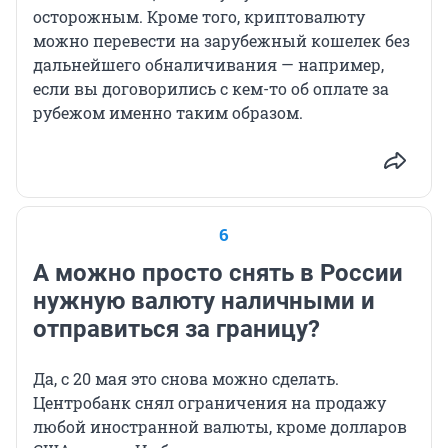
осторожным. Кроме того, криптовалюту
можно перевести на зарубежный кошелек без
дальнейшего обналичивания — например,
если вы договорились с кем-то об оплате за
рубежом именно таким образом.
6
А можно просто снять в России
нужную валюту наличными и
отправиться за границу?
Да, с 20 мая это снова можно сделать.
Центробанк снял ограничения на продажу
любой иностранной валюты, кроме долларов