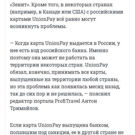
«Зенит». Кроме того, в некоторых странах
(например, в Канаде или США) с российскими
картами UnionPay всё равно могут
возникнуть проблемы.
— Когда карта UnionPay выдается в России, у
нее есть код российского банка. Именно
поэтому она может не работать на
территории некоторых стран. UnionPay
обязал, конечно, принимать все карты,
выпущенные на территории любой страны,
но эта проблема как появилась месяц назад,
так до сих пор и не решилась, — пояснил
редактор портала ProfiTravel Антон
Тримайлов.
Если карта UnionPay выпущена банком,
попавшим под санкции, ее в другой стране не