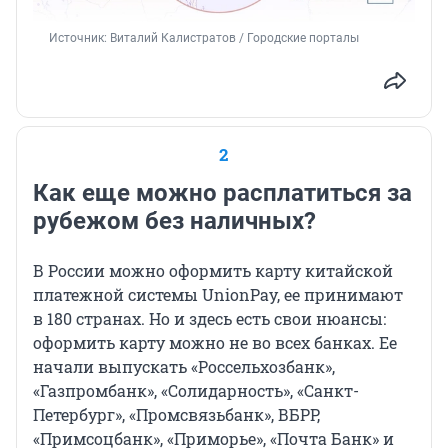
Источник: 
Виталий Калистратов / Городские порталы
2
Как еще можно расплатиться за
рубежом без наличных?
В России можно оформить карту китайской
платежной системы UnionPay, ее принимают
в 180 странах. Но и здесь есть свои нюансы:
оформить карту можно не во всех банках. Ее
начали выпускать «Россельхозбанк»,
«Газпромбанк», «Солидарность», «Санкт-
Петербург», «Промсвязьбанк», ВБРР,
«Примсоцбанк», «Приморье», «Почта Банк» и