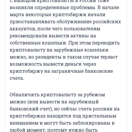
С выводом криптовалюты в России тоже
возникли определенные проблемы. В начале
марта некоторые криптобиржи начали
приостанавливать обслуживание российских
аккаунтов, после чего пользователям
рекомендовали вывести активы на
собственные кошельки. При этом переводить
криптовалюту на зарубежные кошельки
можно, но резиденты в таком случае теряют
возможность вывести деньги через
криптобиржу на заграничные банковские
счета.
Обналичить криптовалюту за рубежом
можно (или вывести на зарубежный
банковский счет), но сейчас счета россиян на
криптобиржах находятся под пристальным
вниманием и могут быть заблокированы в
любой момент, поэтому нужно быть