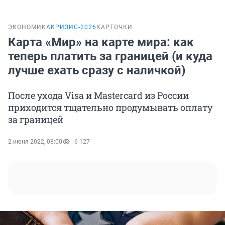
ЭКОНОМИКА
КРИЗИС-2026
КАРТОЧКИ
Карта «Мир» на карте мира: как
теперь платить за границей (и куда
лучше ехать сразу с наличкой)
После ухода Visa и Mastercard из России
приходится тщательно продумывать оплату
за границей
2 июня 2022, 08:00
6 127