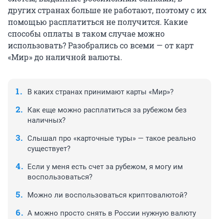
других странах больше не работают, поэтому с их
помощью расплатиться не получится. Какие
способы оплаты в таком случае можно
использовать? Разобрались со всеми — от карт
«Мир» до наличной валюты.
В каких странах принимают карты «Мир»?
Как еще можно расплатиться за рубежом без
наличных?
Слышал про «карточные туры» — такое реально
существует?
Если у меня есть счет за рубежом, я могу им
воспользоваться?
Можно ли воспользоваться криптовалютой?
А можно просто снять в России нужную валюту