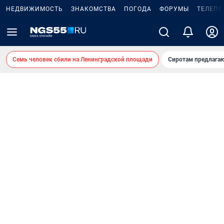
НЕДВИЖИМОСТЬ
ЗНАКОМСТВА
ПОГОДА
ФОРУМЫ
ТЕЛЕПР
Семь человек сбили на Ленинградской площади
Сиротам предлага