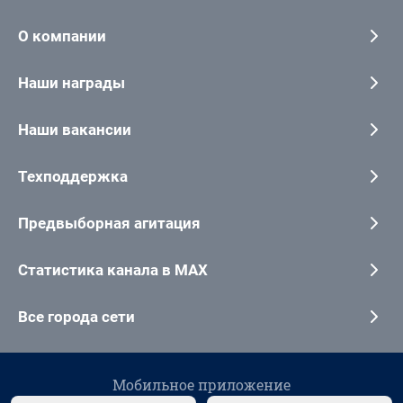
О компании
Наши награды
Наши вакансии
Техподдержка
Предвыборная агитация
Статистика канала в MAX
Все города сети
Мобильное приложение