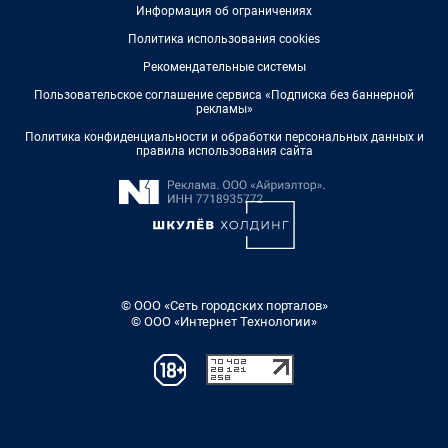
Информация об ограничениях
Политика использования cookies
Рекомендательные системы
Пользовательское соглашение сервиса «Подписка без баннерной
рекламы»
Политика конфиденциальности и обработки персональных данных и
правила использования сайта
© ООО «Сеть городских порталов»
© ООО «Интернет Технологии»