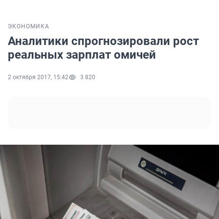
ЭКОНОМИКА
Аналитики спрогнозировали рост
реальных зарплат омичей
2 октября 2017, 15:42
3 820