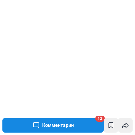
13
Комментарии