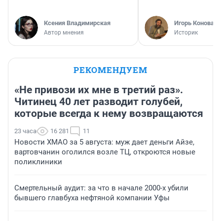
Ксения Владимирская
Игорь Коновал
Автор мнения
Историк
РЕКОМЕНДУЕМ
«Не привози их мне в третий раз».
Читинец 40 лет разводит голубей,
которые всегда к нему возвращаются
23 часа
16 281
11
Новости ХМАО за 5 августа: муж дает деньги Айзе,
вартовчанин оголился возле ТЦ, откроются новые
поликлиники
Смертельный аудит: за что в начале 2000-х убили
бывшего главбуха нефтяной компании Уфы