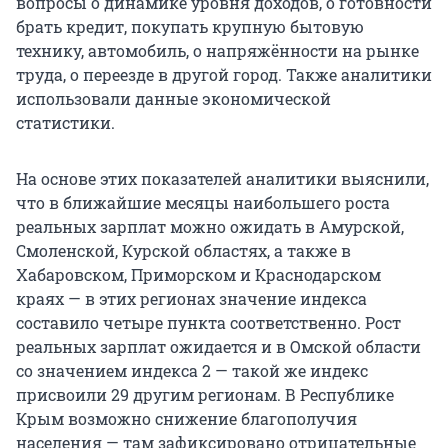
вопросы о динамике уровня доходов, о готовности
брать кредит, покупать крупную бытовую
технику, автомобиль, о напряжённости на рынке
труда, о переезде в другой город. Также аналитики
использовали данные экономической
статистики.
На основе этих показателей аналитики выяснили,
что в ближайшие месяцы наибольшего роста
реальных зарплат можно ожидать в Амурской,
Смоленской, Курской областях, а также в
Хабаровском, Приморском и Краснодарском
краях — в этих регионах значение индекса
составило четыре пункта соответственно. Рост
реальных зарплат ожидается и в Омской области
со значением индекса 2 — такой же индекс
присвоили 29 другим регионам. В Республике
Крым возможно снижение благополучия
населения — там зафиксировано отрицательные