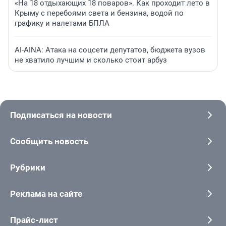
«На 18 отдыхающих 18 поваров». Как проходит лето в
Крыму с перебоями света и бензина, водой по
графику и налетами БПЛА
AI-AINA: Атака на соцсети депутатов, бюджета вузов
не хватило лучшим и сколько стоит арбуз
Подписаться на новости
Сообщить новость
Рубрики
Реклама на сайте
Прайс-лист