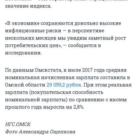
значение индекса.
«В экономике сохраняются довольно высокие
инфляционные риски — в перспективе
нескольких месяцев мы увидим заметный рост
потребительских цен», — сообщается в
исследовании.
По данным Омскстата, в июле 2017 года средняя
номинальная начисленная зарплата составила в
Омской области
29 059,2 рубля
. При этом реальная
зарплата (покупательская способность
номинальной зарплаты) по сравнению с июлем
прошлого года выросла на 2,8%.
НГС.ОМСК
Фото Александра Ощепкова