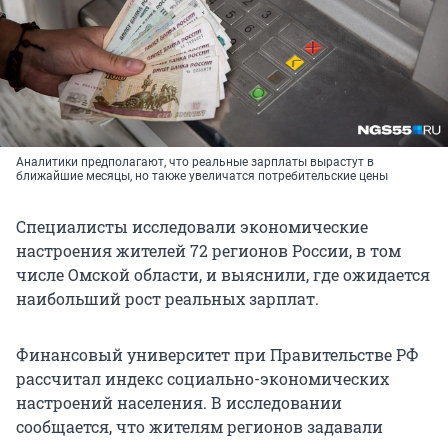
Аналитики предполагают, что реальные зарплаты вырастут в
ближайшие месяцы, но также увеличатся потребительские цены
Специалисты исследовали экономические
настроения жителей 72 регионов России, в том
числе Омской области, и выяснили, где ожидается
наибольший рост реальных зарплат.
Финансовый университет при Правительстве РФ
рассчитал индекс социально-экономических
настроений населения. В исследовании
сообщается, что жителям регионов задавали