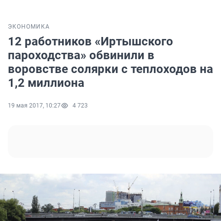
ЭКОНОМИКА
12 работников «Иртышского
пароходства» обвинили в
воровстве солярки с теплоходов на
1,2 миллиона
19 мая 2017, 10:27
4 723