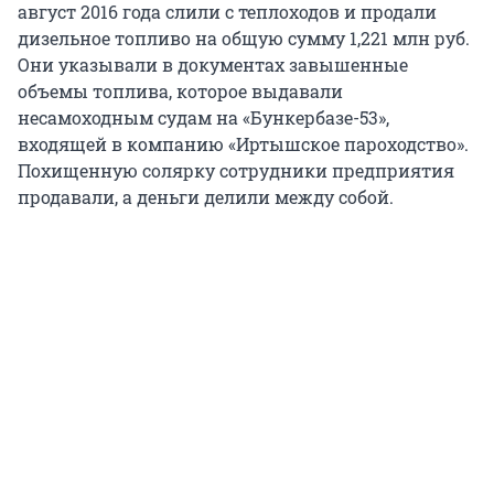
август 2016 года слили с теплоходов и продали
дизельное топливо на общую сумму 1,221 млн руб.
Они указывали в документах завышенные
объемы топлива, которое выдавали
несамоходным судам на «Бункербазе-53»,
входящей в компанию «Иртышское пароходство».
Похищенную солярку сотрудники предприятия
продавали, а деньги делили между собой.