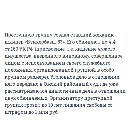
Преступную группу создал старший механик-
шкипер «Бункербазы-53». Его обвиняют по ч.4
ст.160 УК РФ (присвоение, т.е. хищение чужого
имущества, вверенного виновному, совершенное
лицом с использованием своего служебного
положения, организованной группой, в особо
крупном размере). Уголовное дело в отношении
него передано в Омский районный суд, где уже
рассматриваются аналогичные дела в отношении
двух обвиняемых. Организатору преступной
группы грозит до 10 лет лишения свободы со
штрафом до 1 млн руб.