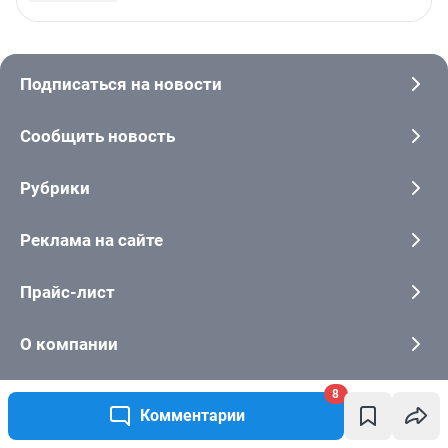
8
Комментарии