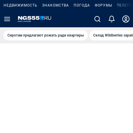
НЕДВИЖИМОСТЬ
ЗНАКОМСТВА
ПОГОДА
ФОРУМЫ
ТЕЛЕПР
Сиротам предлагают рожать ради квартиры
Склад Wildberries зар