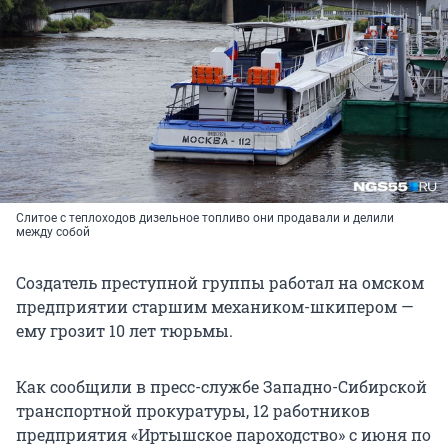
Слитое с теплоходов дизельное топливо они продавали и делили
между собой
Создатель преступной группы работал на омском
предприятии старшим механиком-шкипером —
ему грозит 10 лет тюрьмы.
Как сообщили в пресс-службе Западно-Сибирской
транспортной прокуратуры, 12 работников
предприятия «Иртышское пароходство» с июня по