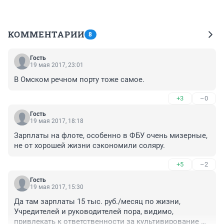
КОММЕНТАРИИ
8
Гость
19 мая 2017, 23:01
В Омском речном порту тоже самое.
+3
–0
Гость
19 мая 2017, 18:18
Зарплаты на флоте, особенно в ФБУ очень мизерные, 
не от хорошей жизни сэкономили соляру.
+5
–2
Гость
19 мая 2017, 15:30
Да там зарплаты 15 тыс. руб./месяц по жизни, 
Учредителей и руководителей пора, видимо, 
привлекать к ответственности за культивирование 