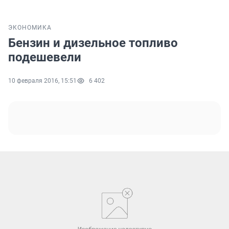
ЭКОНОМИКА
Бензин и дизельное топливо
подешевели
10 февраля 2016, 15:51
6 402