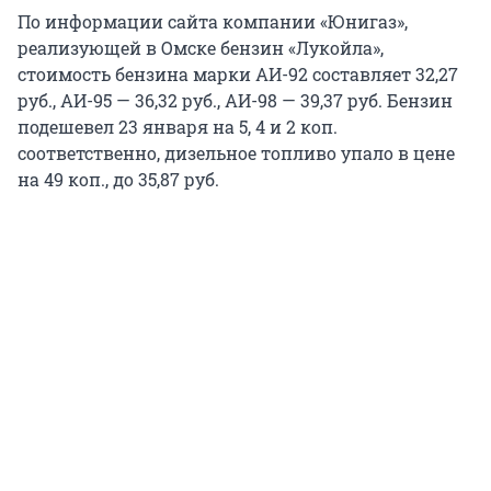
По информации сайта компании «Юнигаз»,
реализующей в Омске бензин «Лукойла»,
стоимость бензина марки АИ-92 составляет 32,27
руб., АИ-95 — 36,32 руб., АИ-98 — 39,37 руб. Бензин
подешевел 23 января на 5, 4 и 2 коп.
соответственно, дизельное топливо упало в цене
на 49 коп., до 35,87 руб.