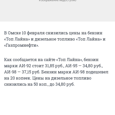
В Омске 10 февраля снизились цены на бензин
«Топ Лайна» и дизельное топливо «Топ Лайна» и
«Газпромнефти».
Как сообщается на сайте «Топ Лайна», бензин
марки АИ-92 стоит 31,85 руб., АИ-95 — 34,80 руб.,
АИ-98 — 37,15 руб. Бензин марки АИ-98 подешевел
на 20 копеек. Цены на дизельное топливо
снизились на 50 коп., до 34,80 руб.