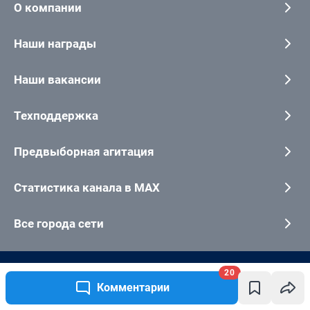
20
Комментарии