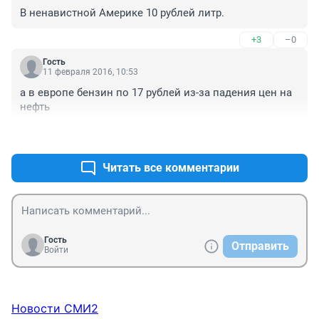
В ненавистной Америке 10 рублей литр.
+3
–0
Гость
11 февраля 2016, 10:53
а в европе бензин по 17 рублей из-за падения цен на 
нефть
+7
–1
Читать все комментарии
Гость
Отправить
Войти
Новости СМИ2