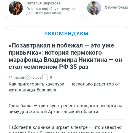
Наталья Шорохова
Сергей Энквист
Открыла кофейную точку на
деньги соцразвития
РЕКОМЕНДУЕМ
«Позавтракал и побежал — это уже
привычка»: история пермского
марафонца Владимира Никитина — он
стал чемпионом РФ 35 раз
11 часов
6 553
8
Как приготовить хачапури — несколько рецептов от
жительницы Барнаула
Одна банка — три вкуса: рецепт овощного ассорти на
зиму для жителей Архангельской области
Работает в клинике и играет в театре — что известно