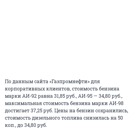
По данным сайта «Газпромнефти» для
корпоративных клиентов, стоимость бензина
марки АИ-92 равна 31,85 руб., АИ-95 — 34,80 руб.,
максимальная стоимость бензина марки АИ-98
достигает 37,25 руб. Цены на бензин сохранились,
стоимость дизельного топлива снизилась на 50
коп., до 34,80 руб.