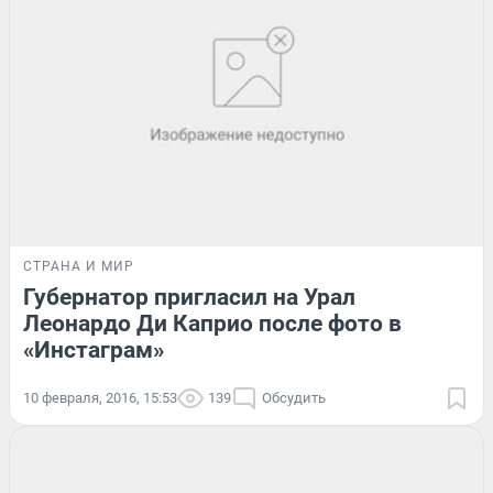
СТРАНА И МИР
Губернатор пригласил на Урал
Леонардо Ди Каприо после фото в
«Инстаграм»
10 февраля, 2016, 15:53
139
Обсудить