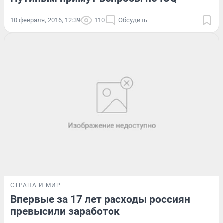
10 февраля, 2016, 12:39
110
Обсудить
СТРАНА И МИР
Впервые за 17 лет расходы россиян
превысили заработок