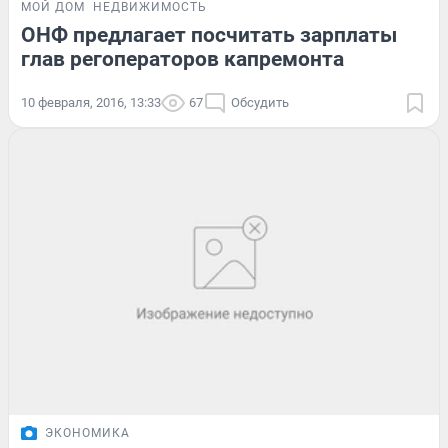
МОЙ ДОМ
НЕДВИЖИМОСТЬ
ОНФ предлагает посчитать зарплаты
глав регоператоров капремонта
10 февраля, 2016, 13:33
67
Обсудить
ЭКОНОМИКА