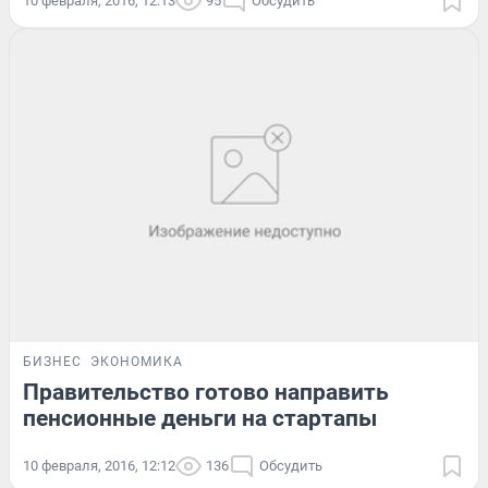
10 февраля, 2016, 12:13
95
Обсудить
БИЗНЕС
ЭКОНОМИКА
Правительство готово направить
пенсионные деньги на стартапы
10 февраля, 2016, 12:12
136
Обсудить