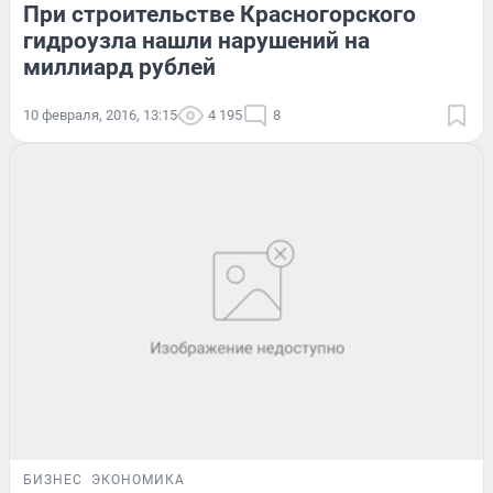
При строительстве Красногорского
гидроузла нашли нарушений на
миллиард рублей
10 февраля, 2016, 13:15
4 195
8
БИЗНЕС
ЭКОНОМИКА