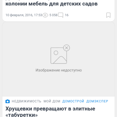
колонии мебель для детских садов
10 февраля, 2016, 17:53
5 058
16
НЕДВИЖИМОСТЬ
МОЙ ДОМ
ДОМОСТРОЙ
ДОМЭКСПЕРТ
Хрущевки превращают в элитные
«табуретки»