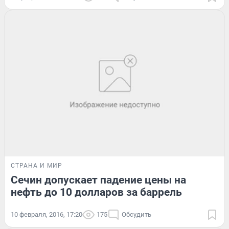
СТРАНА И МИР
Сечин допускает падение цены на
нефть до 10 долларов за баррель
10 февраля, 2016, 17:20
175
Обсудить