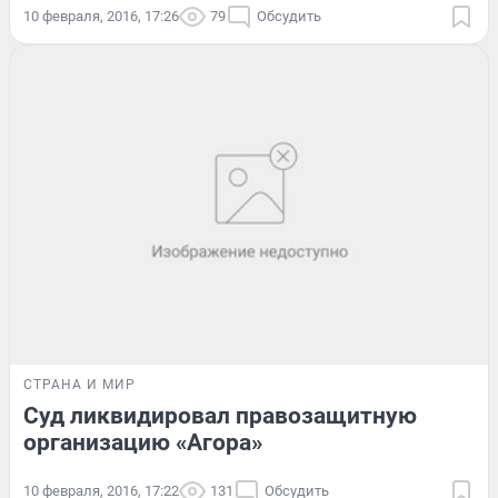
10 февраля, 2016, 17:26
79
Обсудить
СТРАНА И МИР
Суд ликвидировал правозащитную
организацию «Агора»
10 февраля, 2016, 17:22
131
Обсудить