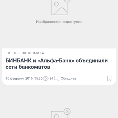
БИЗНЕС
ЭКОНОМИКА
БИНБАНК и «Альфа-Банк» объединили
сети банкоматов
10 февраля, 2016, 15:36
91
Обсудить