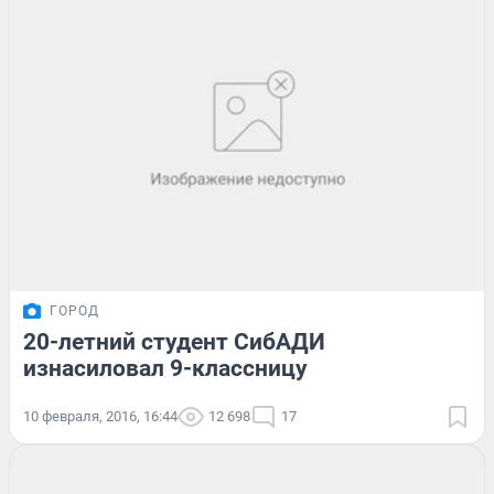
ГОРОД
20-летний студент СибАДИ
изнасиловал 9-классницу
10 февраля, 2016, 16:44
12 698
17