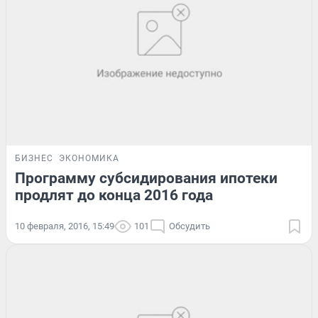
БИЗНЕС
ЭКОНОМИКА
Программу субсидирования ипотеки
продлят до конца 2016 года
10 февраля, 2016, 15:49
101
Обсудить