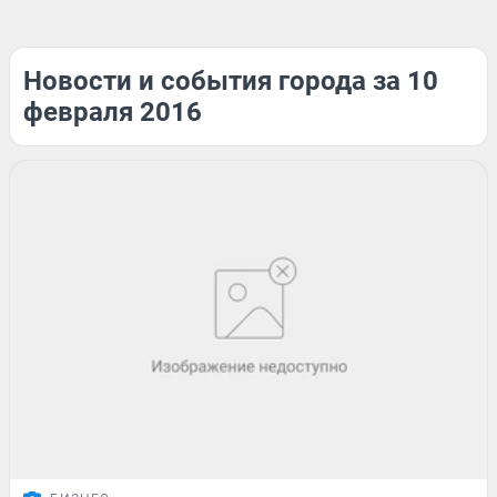
Новости и события города за 10
февраля 2016