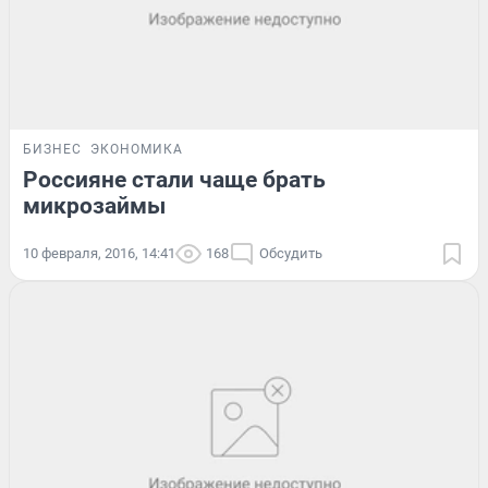
БИЗНЕС
ЭКОНОМИКА
Россияне стали чаще брать
микрозаймы
10 февраля, 2016, 14:41
168
Обсудить