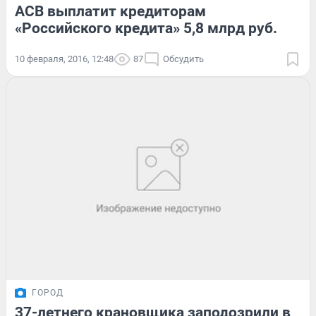
АСВ выплатит кредиторам
«Российского кредита» 5,8 млрд руб.
10 февраля, 2016, 12:48
87
Обсудить
ГОРОД
37-летнего крановщика заподозрили в