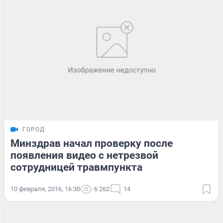
ГОРОД
Минздрав начал проверку после
появления видео с нетрезвой
сотрудницей травмпункта
10 февраля, 2016, 16:30
6 262
14