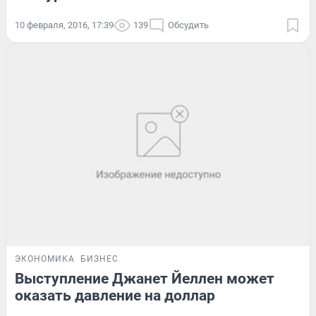
10 февраля, 2016, 17:39
139
Обсудить
ЭКОНОМИКА
БИЗНЕС
Выступление Джанет Йеллен может
оказать давление на доллар