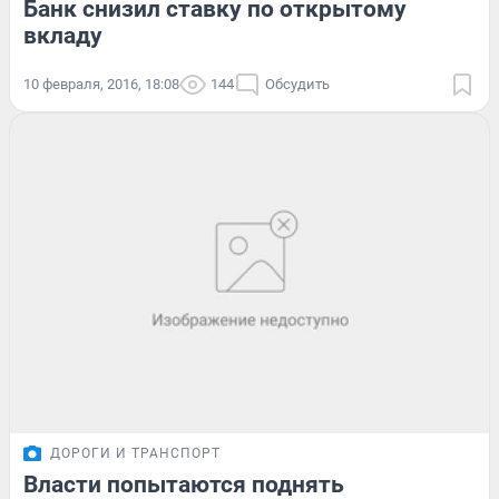
Банк снизил ставку по открытому
вкладу
10 февраля, 2016, 18:08
144
Обсудить
ДОРОГИ И ТРАНСПОРТ
Власти попытаются поднять