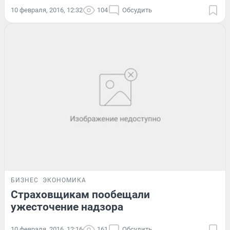
10 февраля, 2016, 12:32
104
Обсудить
БИЗНЕС
ЭКОНОМИКА
Страховщикам пообещали
ужесточение надзора
10 февраля, 2016, 12:16
161
Обсудить