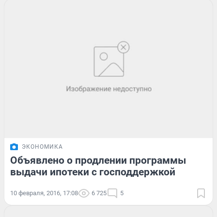
ЭКОНОМИКА
Объявлено о продлении программы
выдачи ипотеки с господдержкой
10 февраля, 2016, 17:08
6 725
5