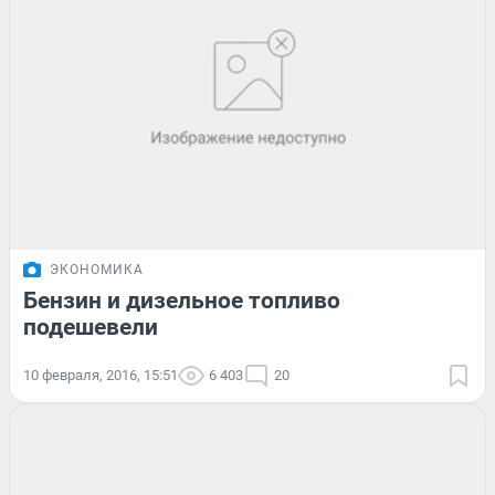
ЭКОНОМИКА
Бензин и дизельное топливо
подешевели
10 февраля, 2016, 15:51
6 403
20