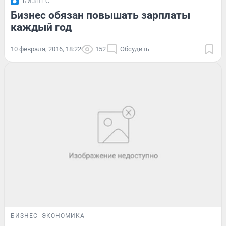
БИЗНЕС
Бизнес обязан повышать зарплаты
каждый год
10 февраля, 2016, 18:22
152
Обсудить
БИЗНЕС
ЭКОНОМИКА