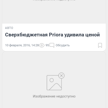
АВТО
Сверхбюджетная Priora удивила ценой
10 февраля, 2016, 14:28
95
Обсудить