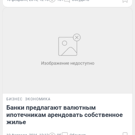
БИЗНЕС
ЭКОНОМИКА
Банки предлагают валютным
ипотечникам арендовать собственное
жилье