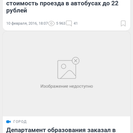
стоимость проезда в автобусах до 22
рублей
10 февраля, 2016, 18:07
5 963
41
ГОРОД
Департамент образования заказал в