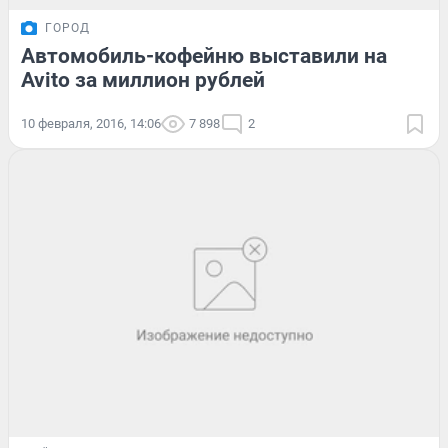
ГОРОД
Автомобиль-кофейню выставили на
Avito за миллион рублей
10 февраля, 2016, 14:06
7 898
2