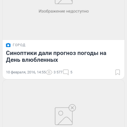
ГОРОД
Синоптики дали прогноз погоды на
День влюбленных
10 февраля, 2016, 14:55
3 577
5