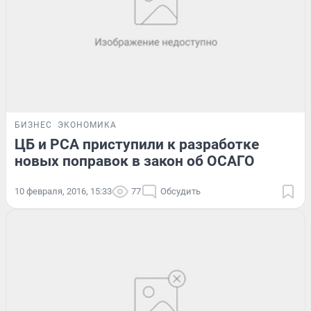
БИЗНЕС
ЭКОНОМИКА
ЦБ и РСА приступили к разработке
новых поправок в закон об ОСАГО
10 февраля, 2016, 15:33
77
Обсудить