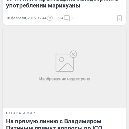
употреблении марихуаны
10 февраля, 2016, 12:44
3 564
6
СТРАНА И МИР
На прямую линию с Владимиром
Путиным примут вопросы по ICQ