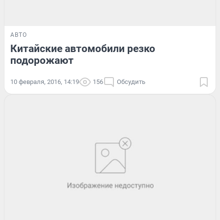
АВТО
Китайские автомобили резко
подорожают
10 февраля, 2016, 14:19
156
Обсудить