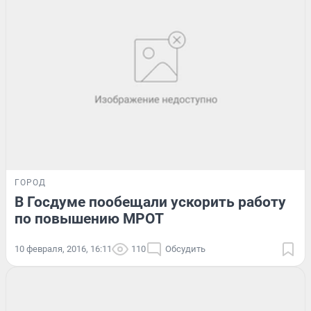
ГОРОД
В Госдуме пообещали ускорить работу
по повышению МРОТ
10 февраля, 2016, 16:11
110
Обсудить