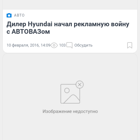
АВТО
Дилер Hyundai начал рекламную войну
с АВТОВАЗом
10 февраля, 2016, 14:09
103
Обсудить