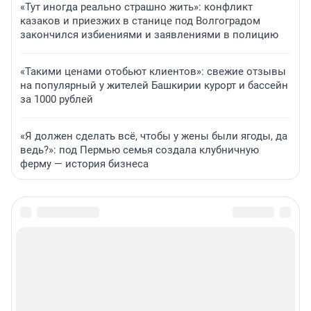
«Тут иногда реально страшно жить»: конфликт
казаков и приезжих в станице под Волгоградом
закончился избиениями и заявлениями в полицию
«Такими ценами отобьют клиентов»: свежие отзывы
на популярный у жителей Башкирии курорт и бассейн
за 1000 рублей
«Я должен сделать всё, чтобы у жены были ягоды, да
ведь?»: под Пермью семья создала клубничную
ферму — история бизнеса