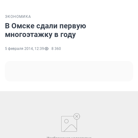
ЭКОНОМИКА
В Омске сдали первую
многоэтажку в году
5 февраля 2014, 12:39
8 360