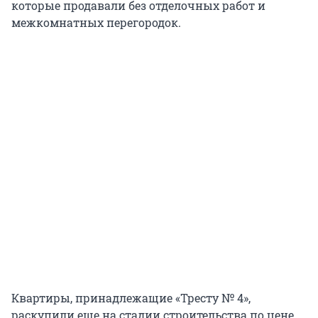
которые продавали без отделочных работ и
межкомнатных перегородок.
Квартиры, принадлежащие «Тресту № 4»,
раскупили еще на стадии строительства по цене