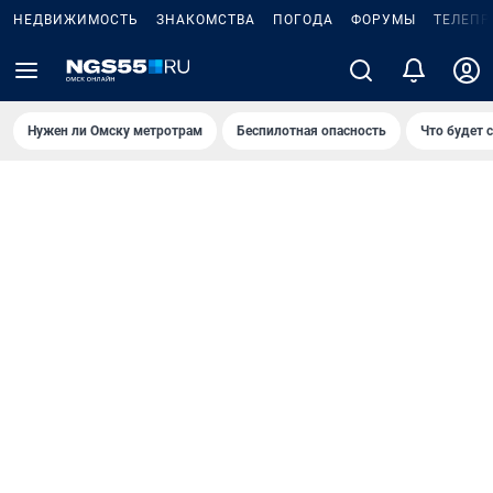
НЕДВИЖИМОСТЬ
ЗНАКОМСТВА
ПОГОДА
ФОРУМЫ
ТЕЛЕПР
Нужен ли Омску метротрам
Беспилотная опасность
Что будет 