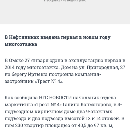
В Нефтяниках введена первая в новом году
многоэтажка
В Омске 27 января сдана в эксплуатацию первая в
2014 году многоэтажка. Дом на ул. Пригородная, 27
на берегу Иртыша построила компания-
застройщик «Трест № 4».
Как сообщила НГС.НОВОСТИ начальник отдела
маркетинга «Трест № 4» Галина Колмогорова, в 4-
подъездном кирпичном доме два 9-этажных
подъезда и два подъезда высотой 12 и 14 этажей. В
нем 230 квартир площадью от 40,5 до 97 кв. м,