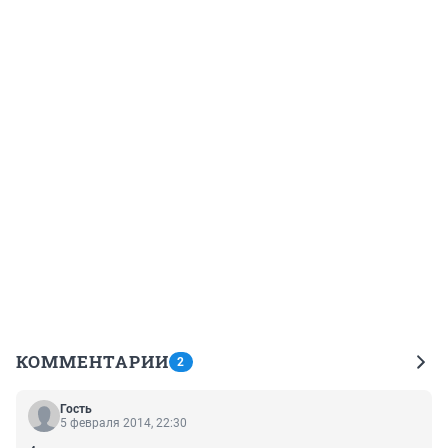
КОММЕНТАРИИ
2
Гость
5 февраля 2014, 22:30