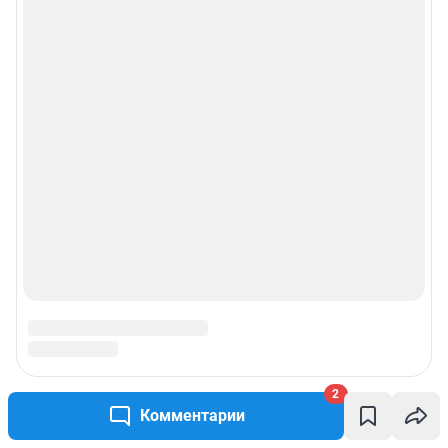
2
Комментарии