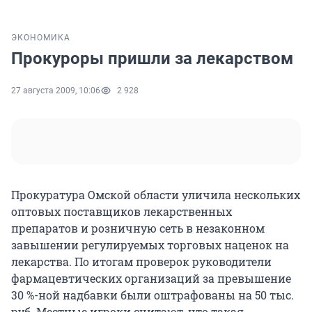
ЭКОНОМИКА
Прокуроры пришли за лекарством
27 августа 2009, 10:06
2 928
Прокуратура Омской области уличила нескольких
оптовых поставщиков лекарственных
препаратов и розничную сеть в незаконном
завышении регулируемых торговых наценок на
лекарства. По итогам проверок руководители
фармацевтических организаций за превышение
30 %-ной надбавки были оштрафованы на 50 тыс.
руб. Местные игроки считают, что такая