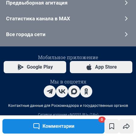
0
Комментарии