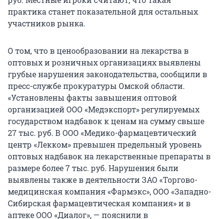
практика станет показательной для остальных
участников рынка.
О том, что в ценообразовании на лекарства в
оптовых и розничных организациях выявлены
грубые нарушения законодательства, сообщили в
пресс-службе прокуратуры Омской области.
«Установлены факты завышения оптовой
организацией ООО «Медэкспорт» регулируемых
государством надбавок к ценам на сумму свыше
27 тыс. руб. В ООО «Медико-фармацевтический
центр «Лекком» превышен предельный уровень
оптовых надбавок на лекарственные препараты в
размере более 7 тыс. руб. Нарушения были
выявлены также в деятельности ЗАО «Торгово-
медицинская компания «Фармэкс», ООО «Западно-
Сибирская фармацевтическая компания» и в
аптеке ООО «Диалог», — пояснили в