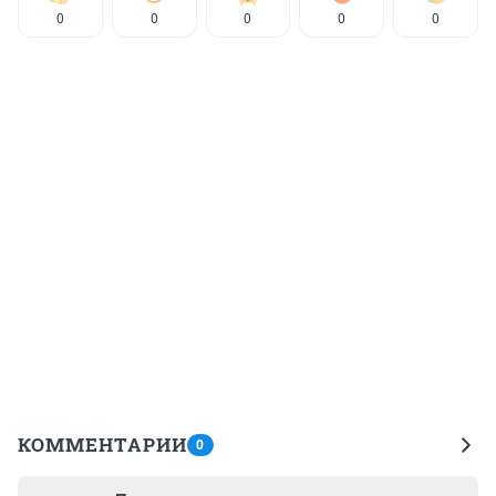
0
0
0
0
0
КОММЕНТАРИИ
0