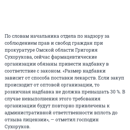
По словам начальника отдела по надзору за
соблюдением прав и свобод граждан при
прокуратуре Омской области Григория
Сухорукова, сейчас фармацевтические
организации обязаны привести надбавку в
соответствие с законом. «Размер надбавки
зависит от способа поставки лекарств. Если закуп
происходит от оптовой организации, то
розничная надбавка не должна превышать 30 %. В
случае невыполнения этого требования
организации будут повторно привлечены к
административной ответственности вплоть до
отзыва лицензии», — отметил господин
Сухоруков.