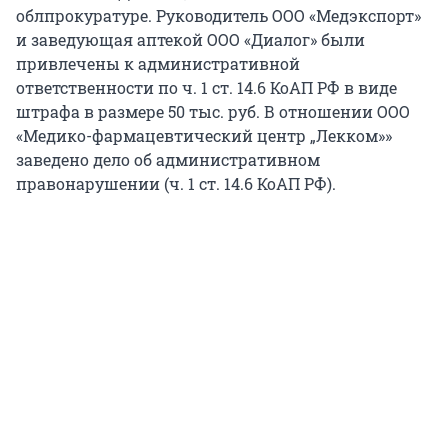
облпрокуратуре. Руководитель ООО «Медэкспорт»
и заведующая аптекой ООО «Диалог» были
привлечены к административной
ответственности по ч. 1 ст. 14.6 КоАП РФ в виде
штрафа в размере 50 тыс. руб. В отношении ООО
«Медико-фармацевтический центр „Лекком»»
заведено дело об административном
правонарушении (ч. 1 ст. 14.6 КоАП РФ).