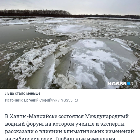
Льда стало меньше
Источник: 
Евгений Софийчук / NGS55.RU
В Ханты-Мансийске состоялся Международный
водный форум, на котором ученые и эксперты
рассказали о влиянии климатических изменений
на сибирские реки. Глобальные изменения