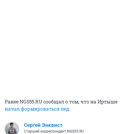
Ранее NGS55.RU сообщал о том, что на Иртыше
начал формироваться лед.
Сергей Энквист
Старший корреспондент NGS55.RU