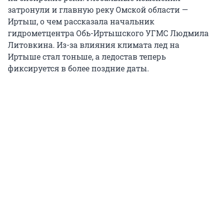
затронули и главную реку Омской области —
Иртыш, о чем рассказала начальник
гидрометцентра Обь-Иртышского УГМС Людмила
Литовкина. Из-за влияния климата лед на
Иртыше стал тоньше, а ледостав теперь
фиксируется в более поздние даты.