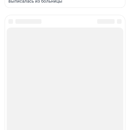
выписалась из больницы