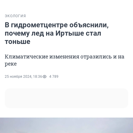
ЭКОЛОГИЯ
В гидрометцентре объяснили,
почему лед на Иртыше стал
тоньше
Климатические изменения отразились и на
реке
25 ноября 2024, 18:36
4 789