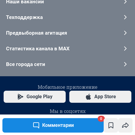
0
Комментарии