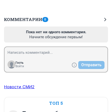
КОММЕНТАРИИ
0
Пока нет ни одного комментария.
Начните обсуждение первым!
Гость
Отправить
Войти
Новости СМИ2
ТОП 5