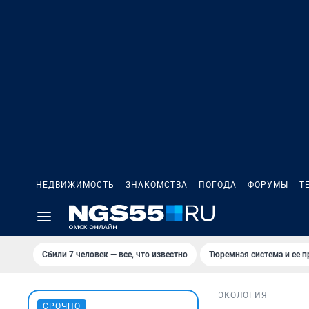
НЕДВИЖИМОСТЬ
ЗНАКОМСТВА
ПОГОДА
ФОРУМЫ
Т
Сбили 7 человек — все, что известно
Тюремная система и ее 
ЭКОЛОГИЯ
СРОЧНО