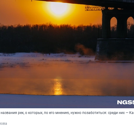
названия рек, о которых, по его мнению, нужно позаботиться: среди них — Ка
пова