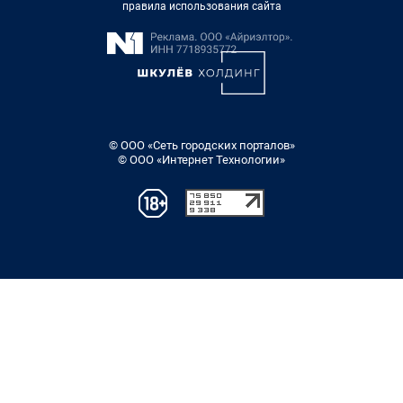
правила использования сайта
© ООО «Сеть городских порталов»
© ООО «Интернет Технологии»