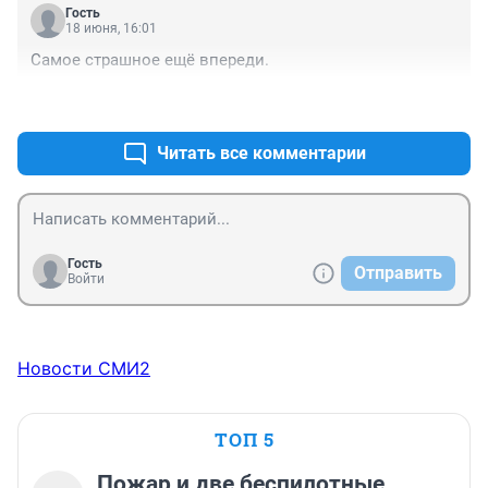
Гость
18 июня, 16:01
Самое страшное ещё впереди.
+0
–0
Читать все комментарии
Гость
Отправить
Войти
Новости СМИ2
ТОП 5
Пожар и две беспилотные