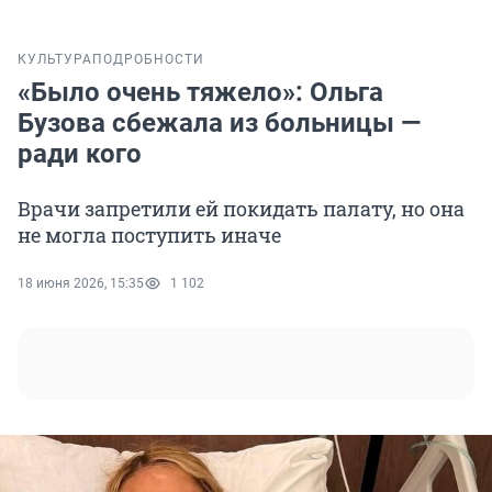
КУЛЬТУРА
ПОДРОБНОСТИ
«Было очень тяжело»: Ольга
Бузова сбежала из больницы —
ради кого
Врачи запретили ей покидать палату, но она
не могла поступить иначе
18 июня 2026, 15:35
1 102