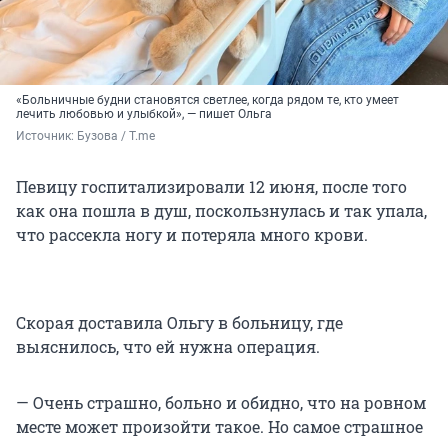
«Больничные будни становятся светлее, когда рядом те, кто умеет
лечить любовью и улыбкой», — пишет Ольга
Источник: 
Бузова / T.me
Певицу госпитализировали 12 июня, после того
как она пошла в душ, поскользнулась и так упала,
что рассекла ногу и потеряла много крови.
Скорая доставила Ольгу в больницу, где
выяснилось, что ей нужна операция.
— Очень страшно, больно и обидно, что на ровном
месте может произойти такое. Но самое страшное