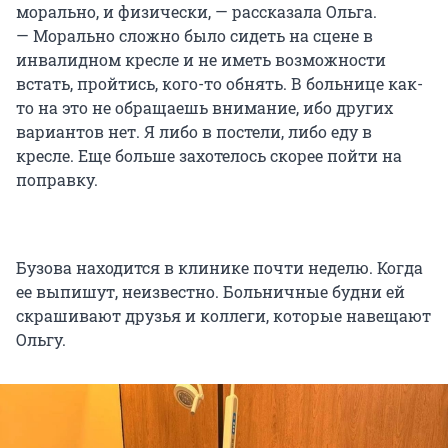
морально, и физически, — рассказала Ольга.
— Морально сложно было сидеть на сцене в
инвалидном кресле и не иметь возможности
встать, пройтись, кого-то обнять. В больнице как-
то на это не обращаешь внимание, ибо других
вариантов нет. Я либо в постели, либо еду в
кресле. Еще больше захотелось скорее пойти на
поправку.
Бузова находится в клинике почти неделю. Когда
ее выпишут, неизвестно. Больничные будни ей
скрашивают друзья и коллеги, которые навещают
Ольгу.