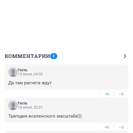
КОММЕНТАРИИ
3
Гость
19 июня, 04:30
Да там расчета ждут
+0
–0
Гость
18 июня, 20:21
Трагедия вселенского масштаба!))
+0
–0