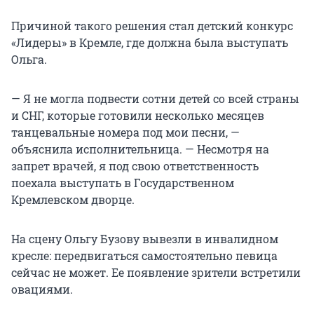
Причиной такого решения стал детский конкурс
«Лидеры» в Кремле, где должна была выступать
Ольга.
— Я не могла подвести сотни детей со всей страны
и СНГ, которые готовили несколько месяцев
танцевальные номера под мои песни, —
объяснила исполнительница. — Несмотря на
запрет врачей, я под свою ответственность
поехала выступать в Государственном
Кремлевском дворце.
На сцену Ольгу Бузову вывезли в инвалидном
кресле: передвигаться самостоятельно певица
сейчас не может. Ее появление зрители встретили
овациями.