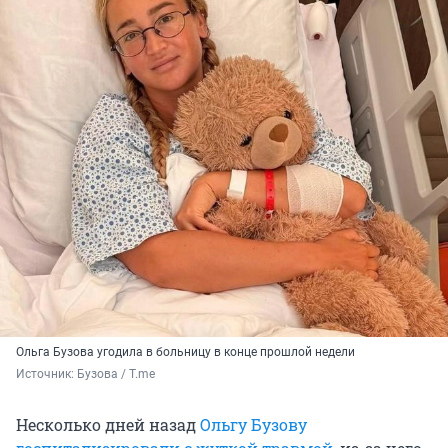
Ольга Бузова угодила в больницу в конце прошлой недели
Источник: 
Бузова / T.me
Несколько дней назад
Ольгу Бузову