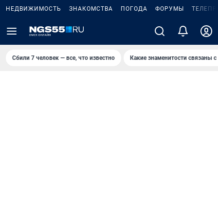
НЕДВИЖИМОСТЬ
ЗНАКОМСТВА
ПОГОДА
ФОРУМЫ
ТЕЛЕПР
Сбили 7 человек — все, что известно
Какие знаменитости связаны с