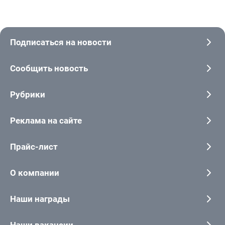
Подписаться на новости
Сообщить новость
Рубрики
Реклама на сайте
Прайс-лист
О компании
Наши награды