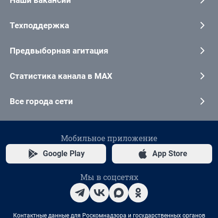
Наши вакансии
Техподдержка
Предвыборная агитация
Статистика канала в MAX
Все города сети
Мобильное приложение
Google Play
App Store
Мы в соцсетях
Контактные данные для Роскомнадзора и государственных органов