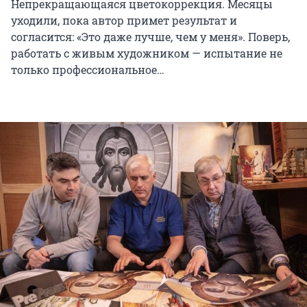
Непрекращающаяся цветокоррекция. Месяцы
уходили, пока автор примет результат и
согласится: «Это даже лучше, чем у меня». Поверь,
работать с живым художником — испытание не
только профессиональное…