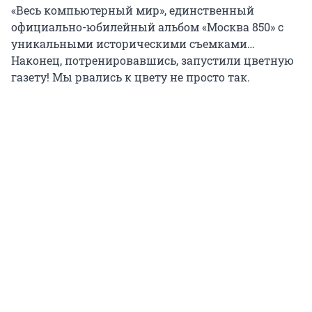
«Весь компьютерный мир», единственный
официально-юбилейный альбом «Москва 850» с
уникальными историческими съемками…
Наконец, потренировавшись, запустили цветную
газету! Мы рвались к цвету не просто так.