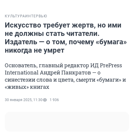
КУЛЬТУРА
ИНТЕРВЬЮ
Искусство требует жертв, но ими
не должны стать читатели.
Издатель — о том, почему «бумага»
никогда не умрет
Основатель, главный редактор ИД PrePress
International Андрей Панкратов — о
синестезии слова и цвета, смерти «бумаги» и
«живых» книгах
30 января 2025, 11:30
1 936