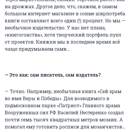
на дрожжах. Другое дело, что, скажем, в самом
большом интернет-магазине в сонме ширпотреба
книги составляют всего один (!) процент. Но мы —
необычное издательство. У нас нет плана,
«книгогонства», хотя творческий портфель пухл
от проектов. Книжки мы в последнее время всё
чаще придумываем сами…
— Это как: сам писатель, сам издатель?
— Точно. Например, необычная книга «Сей храм
во имя Веры и Победы». Для возводимого в
подмосковном парке «Патриот» Главного храма
Вооруженных сил РФ Василий Нестеренко создал
почти семь тысяч квадратных метров мозаик. А
помогал ему готовить росписи для мозаичистов…