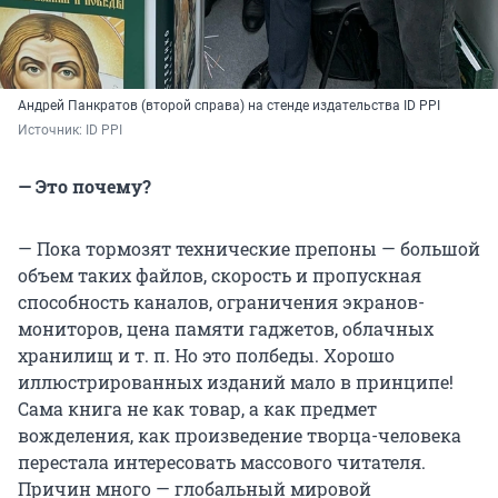
Андрей Панкратов (второй справа) на стенде издательства ID PPI
Источник: 
ID PPI
— Это почему?
— Пока тормозят технические препоны — большой
объем таких файлов, скорость и пропускная
способность каналов, ограничения экранов-
мониторов, цена памяти гаджетов, облачных
хранилищ и т. п. Но это полбеды. Хорошо
иллюстрированных изданий мало в принципе!
Сама книга не как товар, а как предмет
вожделения, как произведение творца-человека
перестала интересовать массового читателя.
Причин много — глобальный мировой