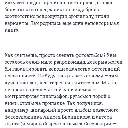
искусствоведов оценивал цветопробы, и пока
большинство специалистов не одобряло
соответствие репродукции оригиналу, гнали
варианты. Так родилась еще одна неповторимая
книга.
Как считаешь, просто сделать фотоальбом? Увы,
осталось очень мало репрокоманд, которые могли
бы гарантировать хорошее качество фотографий
после печати. Не буду раскрывать почему — там
куча нюансов, неинтересных читателям. Мы же
не просто предпечаткой занимаемся —
контролируем типографов, ругаемся порой с
ними, стоим на приладке. Так получился,
например, шикарный просто альбом известного
фотохудожника Андрея Бронникова и автора
текста (и мировой археологической сенсации —