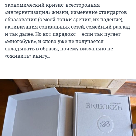
экономический кризис, всесторонняя
«интернетизация» жизни, изменение стандартов
образования (с моей точки зрения, их падение),
активизация социальных сетей, семейный разлад
и так далее. Но вот парадокс — если так пугает
«многобукв», и слова уже не получается
складывать в образы, почему визуально не
«оживить» книгу…