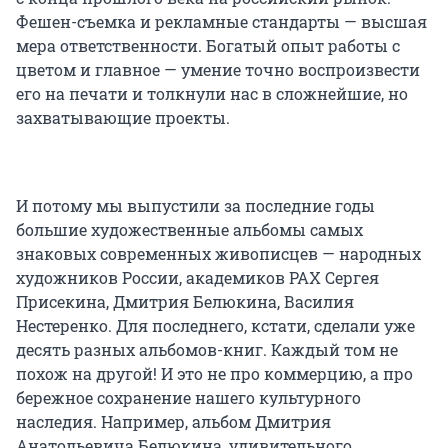
Фешен-съемка и рекламные стандарты — высшая
мера ответственности. Богатый опыт работы с
цветом и главное — умение точно воспроизвести
его на печати и толкнули нас в сложнейшие, но
захватывающие проекты.
И потому мы выпустили за последние годы
большие художественные альбомы самых
знаковых современных живописцев — народных
художников России, академиков РАХ Сергея
Присекина, Дмитрия Белюкина, Василия
Нестеренко. Для последнего, кстати, сделали уже
десять разных альбомов-книг. Каждый том не
похож на другой! И это не про коммерцию, а про
бережное сохранение нашего культурного
наследия. Например, альбом Дмитрия
Анатольевича Белюкина, удивительного