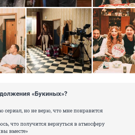
должения «Букиных»?
 сериал, но не верю, что мне понравится
юсь, что получится вернуться в атмосферу
ивы вместе»