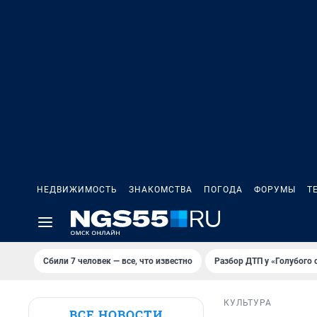
НЕДВИЖИМОСТЬ
ЗНАКОМСТВА
ПОГОДА
ФОРУМЫ
Т
Сбили 7 человек — все, что известно
Разбор ДТП у «Голубого 
КУЛЬТУРА
ВСЕ НОВОСТИ