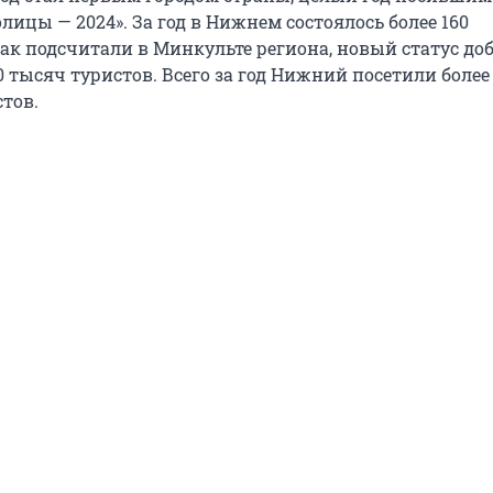
лицы — 2024». За год в Нижнем состоялось более 160
ак подсчитали в Минкульте региона, новый статус до
0 тысяч туристов. Всего за год Нижний посетили более 
тов.