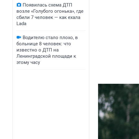
Появилась схема ДТП
возле «Голубого огонька», где
сбили 7 человек — как ехала
Lada
Водителю стало плохо, в
больнице 8 человек: что
известно о ДТП на
Ленинградской площади к
этому часу