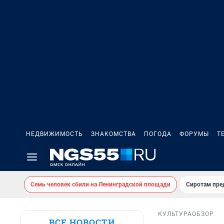
НЕДВИЖИМОСТЬ
ЗНАКОМСТВА
ПОГОДА
ФОРУМЫ
Т
Семь человек сбили на Ленинградской площади
Сиротам пре
КУЛЬТУРА
ОБЗОР
ВСЕ НОВОСТИ