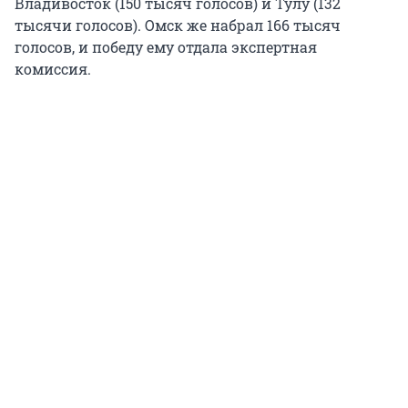
Владивосток (150 тысяч голосов) и Тулу (132
тысячи голосов). Омск же набрал 166 тысяч
голосов, и победу ему отдала экспертная
комиссия.