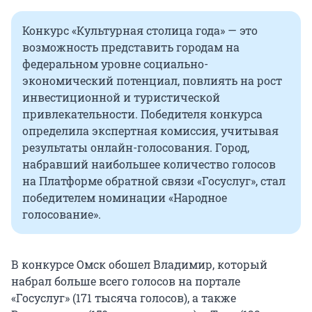
Конкурс «Культурная столица года» — это
возможность представить городам на
федеральном уровне социально-
экономический потенциал, повлиять на рост
инвестиционной и туристической
привлекательности. Победителя конкурса
определила экспертная комиссия, учитывая
результаты онлайн-голосования. Город,
набравший наибольшее количество голосов
на Платформе обратной связи «Госуслуг», стал
победителем номинации «Народное
голосование».
В конкурсе Омск обошел Владимир, который
набрал больше всего голосов на портале
«Госуслуг» (171 тысяча голосов), а также