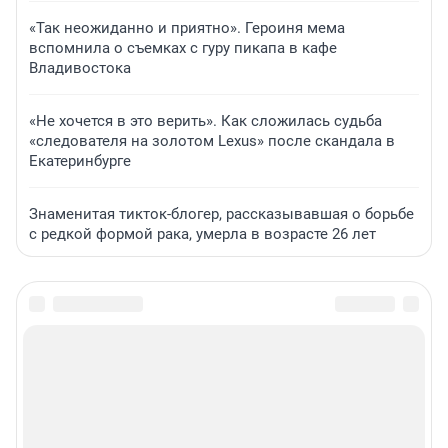
«Так неожиданно и приятно». Героиня мема
вспомнила о съемках с гуру пикапа в кафе
Владивостока
«Не хочется в это верить». Как сложилась судьба
«следователя на золотом Lexus» после скандала в
Екатеринбурге
Знаменитая тикток-блогер, рассказывавшая о борьбе
с редкой формой рака, умерла в возрасте 26 лет