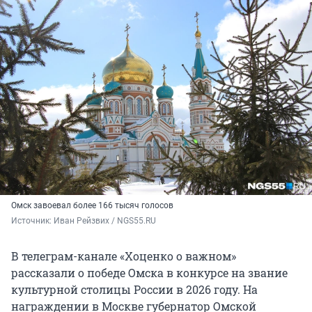
Омск завоевал более 166 тысяч голосов
Источник: 
Иван Рейзвих / NGS55.RU
В телеграм-канале «Хоценко о важном»
рассказали о победе Омска в конкурсе на звание
культурной столицы России в 2026 году. На
награждении в Москве губернатор Омской