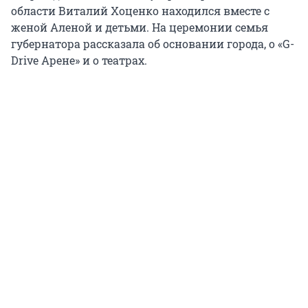
области Виталий Хоценко находился вместе с
женой Аленой и детьми. На церемонии семья
губернатора рассказала об основании города, о «G-
Drive Арене» и о театрах.