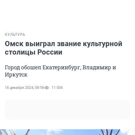
КУЛЬТУРА
Омск выиграл звание культурной
столицы России
Город обошел Екатеринбург, Владимир и
Иркутск
16 декабря 2024, 08:56
11 006