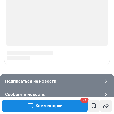
57
Комментарии