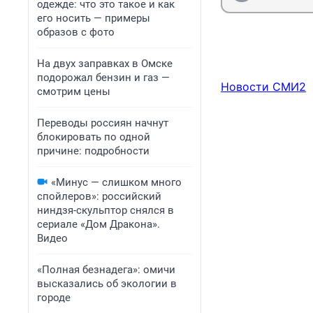
одежде: что это такое и как
его носить — примеры
образов с фото
На двух заправках в Омске
подорожал бензин и газ —
Новости СМИ2
смотрим цены
Переводы россиян начнут
блокировать по одной
причине: подробности
«Минус — слишком много
спойлеров»: российский
ниндзя-скульптор снялся в
сериале «Дом Дракона».
Видео
«Полная безнадега»: омичи
высказались об экологии в
городе