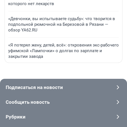
которого нет лекарств
«Девчонки, вы испытываете судьбу»: что творится в
подпольной рюмочной на Березовой в Рязани —
обзор YA62.RU
«Я потерял жену, детей, всё»: откровения экс-рабочего
уфимской «Лампочки» о долгах по зарплате и
закрытии завода
Подписаться на новости
Сообщить новость
Рубрики