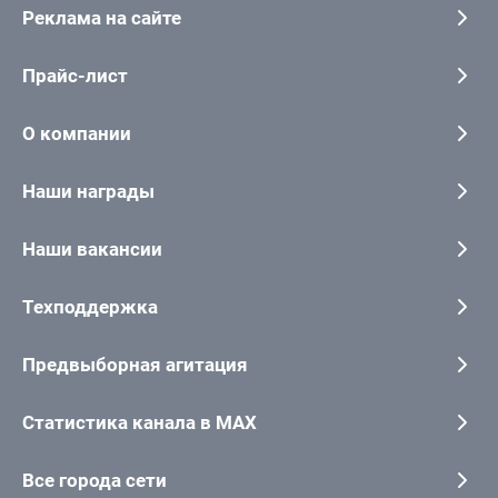
Реклама на сайте
Прайс-лист
О компании
Наши награды
Наши вакансии
Техподдержка
Предвыборная агитация
Статистика канала в MAX
Все города сети