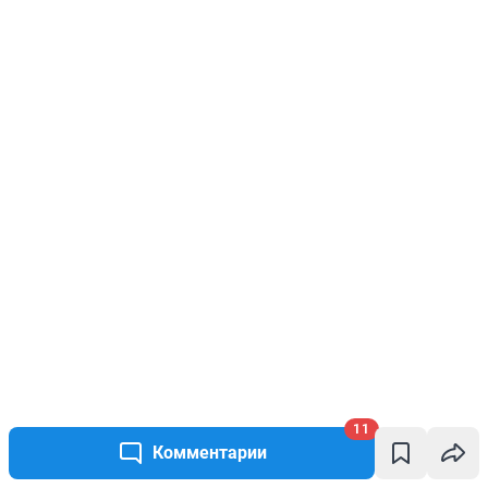
11
Комментарии