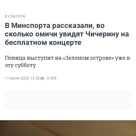
КУЛЬТУРА
В Минспорта рассказали, во
сколько омичи увидят Чичерину на
бесплатном концерте
Певица выступит на «Зеленом острове» уже в
эту субботу
11 июля 2023, 12:42
6 505