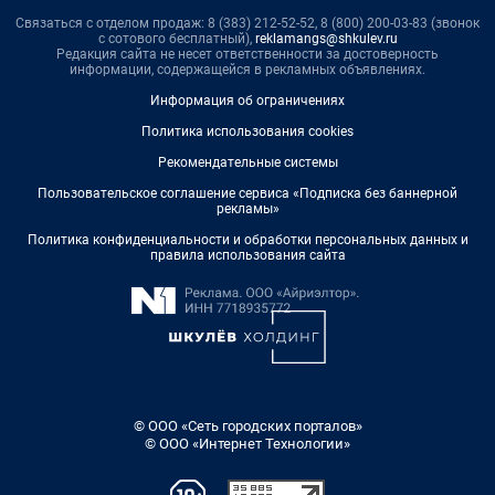
Связаться с отделом продаж: 8 (383) 212-52-52, 8 (800) 200-03-83 (звонок
с сотового бесплатный),
reklamangs@shkulev.ru
Редакция сайта не несет ответственности за достоверность
информации, содержащейся в рекламных объявлениях.
Информация об ограничениях
Политика использования cookies
Рекомендательные системы
Пользовательское соглашение сервиса «Подписка без баннерной
рекламы»
Политика конфиденциальности и обработки персональных данных и
правила использования сайта
© ООО «Сеть городских порталов»
© ООО «Интернет Технологии»