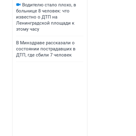
Водителю стало плохо, в
больнице 8 человек: что
известно о ДТП на
Ленинградской площади к
этому часу
В Минздраве рассказали о
состоянии пострадавших в
ДТП, где сбили 7 человек