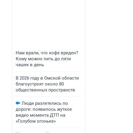
Нам врали, что кофе вреден?
Кому можно пить до пяти
чашек в день
В 2026 году в Омской области
благоустроят около 80
общественных пространств
Люди разлетелись по
дороге: появилось жуткое
видео момента ДТП на
«Голубом огоньке»