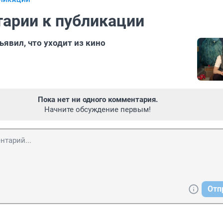
БЛИКАЦИИ
арии к публикации
явил, что уходит из кино
Пока нет ни одного комментария.
Начните обсуждение первым!
Отп