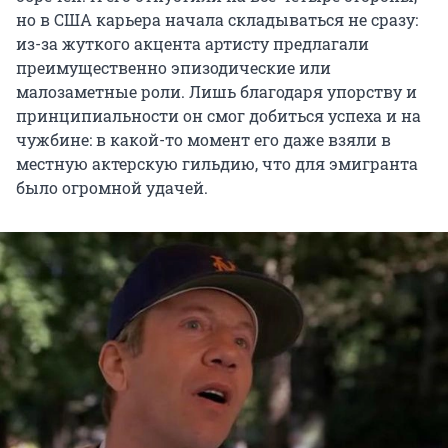
но в США карьера начала складываться не сразу:
из-за жуткого акцента артисту предлагали
преимущественно эпизодические или
малозаметные роли. Лишь благодаря упорству и
принципиальности он смог добиться успеха и на
чужбине: в какой-то момент его даже взяли в
местную актерскую гильдию, что для эмигранта
было огромной удачей.