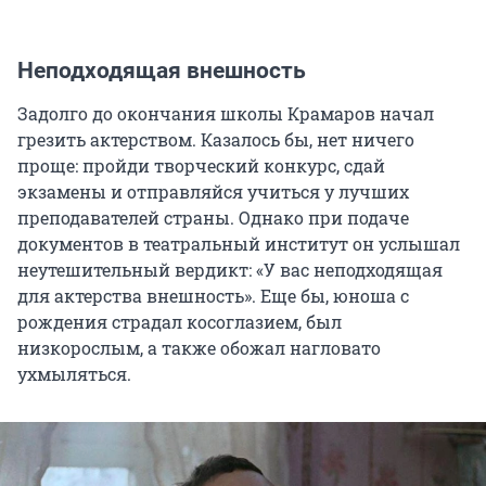
Неподходящая внешность
Задолго до окончания школы Крамаров начал
грезить актерством. Казалось бы, нет ничего
проще: пройди творческий конкурс, сдай
экзамены и отправляйся учиться у лучших
преподавателей страны. Однако при подаче
документов в театральный институт он услышал
неутешительный вердикт: «У вас неподходящая
для актерства внешность». Еще бы, юноша с
рождения страдал косоглазием, был
низкорослым, а также обожал нагловато
ухмыляться.