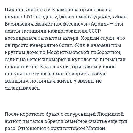
Пик популярности Крамарова пришелся на
начало 1970-х годов. «Джентльмены удачи», «Иван
Васильевич меняет профессию» и «Афоня» — эти
ленты заставили каждого жителя СССР
восхищаться талантом актера. Ходили слухи, что
он просто невероятно богат. Жил в знаменитом
круглом доме на Мосфильмовской набережной,
ездил на белой иномарке и купался во внимании
поклонников. Казалось бы, при таком уровне
популярности актер мог покорить любую
женщину, но личная жизнь у звезды не
складывалась.
После короткого брака с сокурсницей Людмилой
артист пытался обрести семейное счастье еще три
раза. Отношения с архитектором Марией