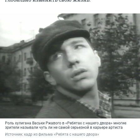
Роль хулигана Васьки Ржавого в «Ребятах с нашего двора» многие
зрители называли чуть ли не самой серьезной в карьере артиста
Источник: 
кадр из фильма «Ребята с нашего двора»