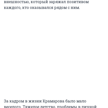
внешностью, который заряжал позитивом
каждого, кто оказывался рядом с ним.
За кадром в жизни Крамарова было мало
веселого. Тяжелое детство, проблемы в личной