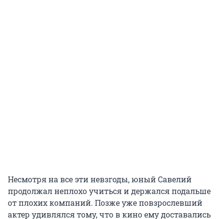
Несмотря на все эти невзгоды, юный Савелий
продолжал неплохо учиться и держался подальше
от плохих компаний. Позже уже повзрослевший
актер удивлялся тому, что в кино ему доставались