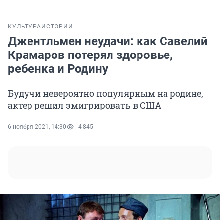
КУЛЬТУРА
ИСТОРИИ
Джентльмен неудачи: как Савелий
Крамаров потерял здоровье,
ребенка и Родину
Будучи невероятно популярным на родине,
актер решил эмигрировать в США
6 ноября 2021, 14:30
4 845