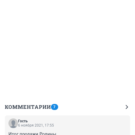
КОММЕНТАРИИ
7
Гость
6 ноября 2021, 17:55
Итог продажи Родины..