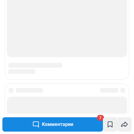
7
Комментарии