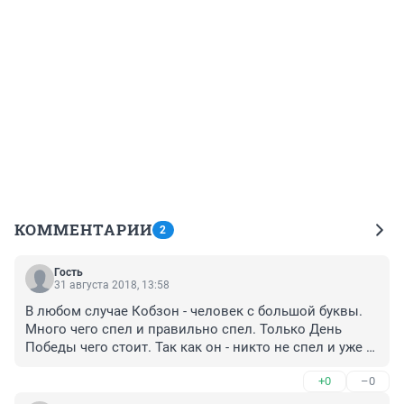
КОММЕНТАРИИ
2
Гость
31 августа 2018, 13:58
В любом случае Кобзон - человек с большой буквы. 
Много чего спел и правильно спел. Только День 
Победы чего стоит. Так как он - никто не спел и уже 
не споет.
+0
–0