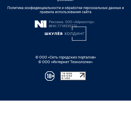
Политика конфиденциальности и обработки персональных данных и
правила использования сайта
© ООО «Сеть городских порталов»
© ООО «Интернет Технологии»