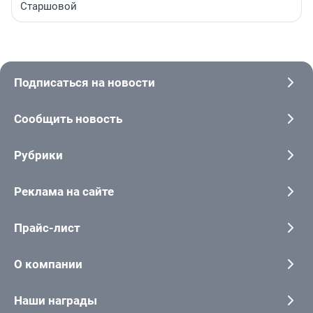
Старшовой
Подписаться на новости
Сообщить новость
Рубрики
Реклама на сайте
Прайс-лист
О компании
Наши награды