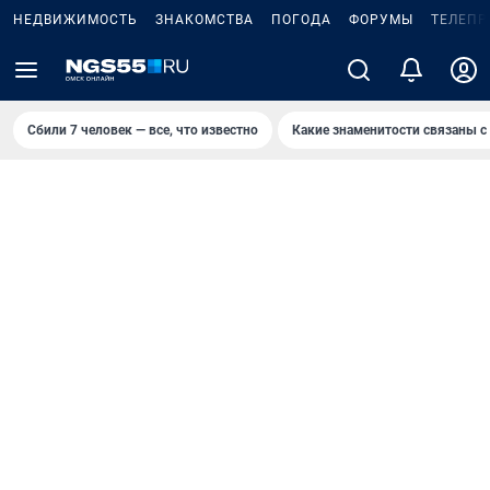
НЕДВИЖИМОСТЬ
ЗНАКОМСТВА
ПОГОДА
ФОРУМЫ
ТЕЛЕПР
Сбили 7 человек — все, что известно
Какие знаменитости связаны с