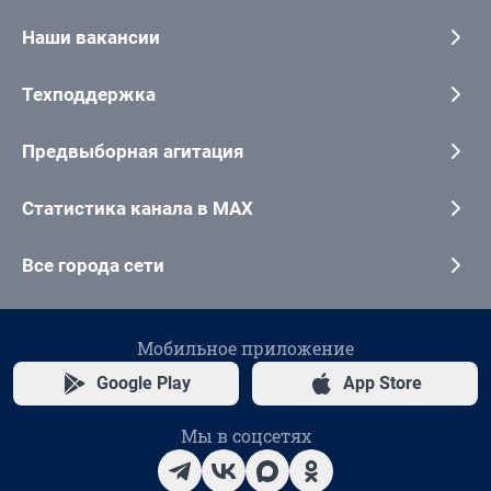
Наши вакансии
Техподдержка
Предвыборная агитация
Статистика канала в MAX
Все города сети
Мобильное приложение
Google Play
App Store
Мы в соцсетях