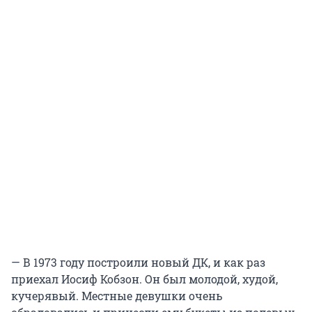
— В 1973 году построили новый ДК, и как раз
приехал Иосиф Кобзон. Он был молодой, худой,
кучерявый. Местные девушки очень