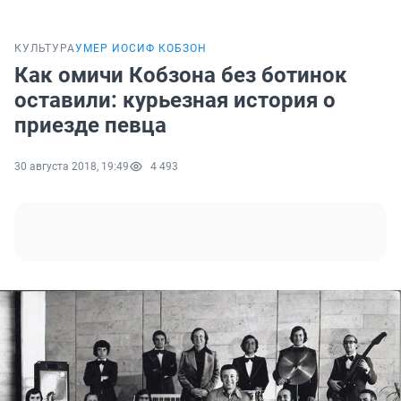
КУЛЬТУРА
УМЕР ИОСИФ КОБЗОН
Как омичи Кобзона без ботинок
оставили: курьезная история о
приезде певца
30 августа 2018, 19:49
4 493