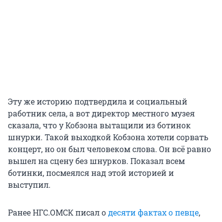
Эту же историю подтвердила и социальный
работник села, а вот директор местного музея
сказала, что у Кобзона вытащили из ботинок
шнурки. Такой выходкой Кобзона хотели сорвать
концерт, но он был человеком слова. Он всё равно
вышел на сцену без шнурков. Показал всем
ботинки, посмеялся над этой историей и
выступил.
Ранее НГС.ОМСК писал о
десяти фактах о певце
,