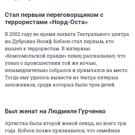
Стал первым переговорщиком с
террористами «Норд-Оста»
В 2002 году во время захвата Театрального центра
на Дубровке Иосиф Кобзон стал первым, кто
вышел к террористам. В интервью
«Комсомольской правде» певец рассказывал, что
узнал о происшествии той же ночью,
незамедлительно собрался и примчался на место.
Тогда ему удалось вывести из театра пятерых
заложников, среди которых было трое детей.
Был женат на Людмиле Гурченко
Артистка была второй женой певца, но всего три
года. Кобзон позже признавался, что семейная