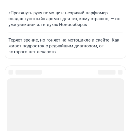
«Протянуть руку помощи»: незрячий парфюмер
создал «уютный» аромат для тех, кому страшно, — он
уже увековечил в духах Новосибирск
Теряет зрение, но гоняет на мотоцикле и скейте. Как
живет подросток с редчайшим диагнозом, от
которого нет лекарств