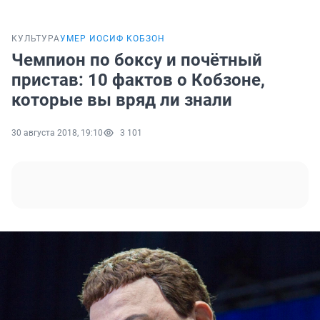
КУЛЬТУРА
УМЕР ИОСИФ КОБЗОН
Чемпион по боксу и почётный
пристав: 10 фактов о Кобзоне,
которые вы вряд ли знали
30 августа 2018, 19:10
3 101