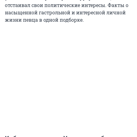
отстаивал свои политические интересы. Факты о
насыщенной гастрольной и интересной личной
жизни певца в одной подборке.