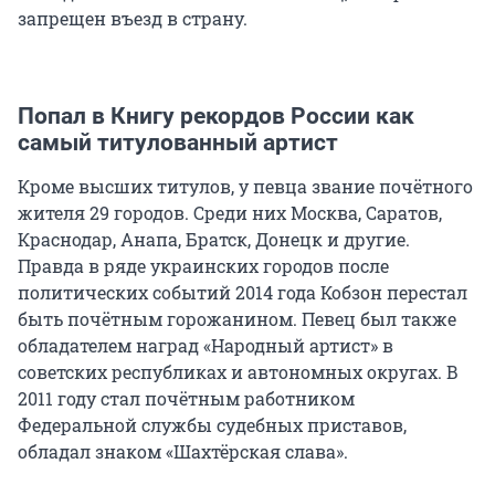
запрещен въезд в страну.
Попал в Книгу рекордов России как
самый титулованный артист
Кроме высших титулов, у певца звание почётного
жителя 29 городов. Среди них Москва, Саратов,
Краснодар, Анапа, Братск, Донецк и другие.
Правда в ряде украинских городов после
политических событий 2014 года Кобзон перестал
быть почётным горожанином. Певец был также
обладателем наград «Народный артист» в
советских республиках и автономных округах. В
2011 году стал почётным работником
Федеральной службы судебных приставов,
обладал знаком «Шахтёрская слава».