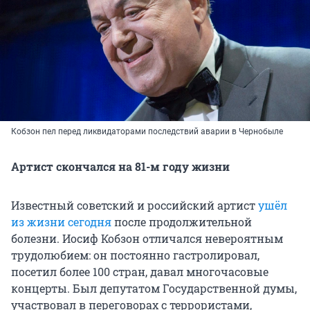
Кобзон пел перед ликвидаторами последствий аварии в Чернобыле
Артист скончался на 81-м году жизни
Известный советский и российский артист
ушёл
из жизни сегодня
после продолжительной
болезни. Иосиф Кобзон отличался невероятным
трудолюбием: он постоянно гастролировал,
посетил более 100 стран, давал многочасовые
концерты. Был депутатом Государственной думы,
участвовал в переговорах с террористами,