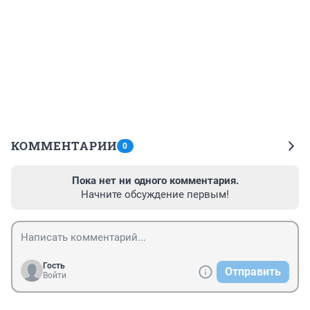
КОММЕНТАРИИ
0
Пока нет ни одного комментария.
Начните обсуждение первым!
Гость
Отправить
Войти