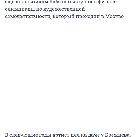
еще школьником Кобзон выступал в финале
олимпиады по художественной
самодеятельности, который проходил в Москве.
В следующие годы артист пел на даче у Брежнева,