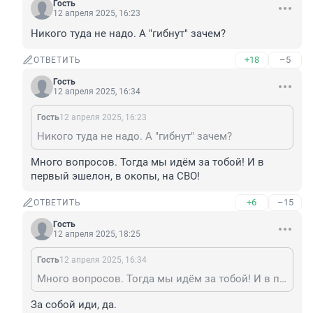
Гость
12 апреля 2025, 16:23
Никого туда не надо. А "гибнут" зачем?
+18
–5
ОТВЕТИТЬ
Гость
12 апреля 2025, 16:34
Гость
12 апреля 2025, 16:23
Никого туда не надо. А "гибнут" зачем?
Много вопросов. Тогда мы идём за тобой! И в 
первый эшелон, в окопы, на СВО!
+6
–15
ОТВЕТИТЬ
Гость
12 апреля 2025, 18:25
Гость
12 апреля 2025, 16:34
Много вопросов. Тогда мы идём за тобой! И в первый эшелон, в окопы, на СВО!
За собой иди, да.