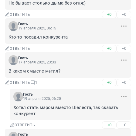
Не бывает столько дыма без огня:)
+0
–0
ОТВЕТИТЬ
Гость
19 апреля 2025, 06:15
Кто-то посадил конкурента
+0
–0
ОТВЕТИТЬ
Гость
17 апреля 2025, 23:33
В каком смысле ме́тил?
+0
–0
ОТВЕТИТЬ
1
Гость
19 апреля 2025, 06:20
Хотел стать мэром вместо Шелеста, так сказать 
конкурент
+0
–0
ОТВЕТИТЬ
Гость