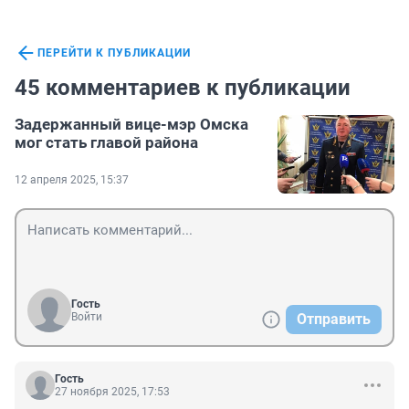
ПЕРЕЙТИ К ПУБЛИКАЦИИ
45 комментариев к публикации
Задержанный вице-мэр Омска
мог стать главой района
12 апреля 2025, 15:37
Гость
Войти
Отправить
Гость
27 ноября 2025, 17:53