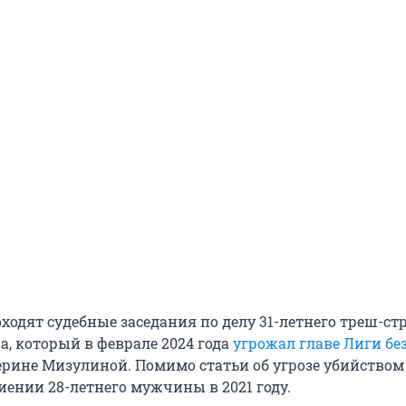
ходят судебные заседания по делу 31-летнего треш-с
а, который в феврале 2024 года
угрожал главе Лиги бе
рине Мизулиной. Помимо статьи об угрозе убийством 
иении 28-летнего мужчины в 2021 году.