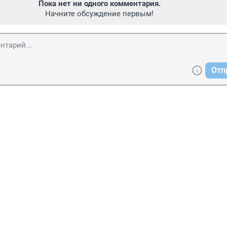
Пока нет ни одного комментария.
Начните обсуждение первым!
Отп