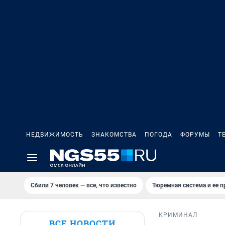
НЕДВИЖИМОСТЬ
ЗНАКОМСТВА
ПОГОДА
ФОРУМЫ
Т
Сбили 7 человек — все, что известно
Тюремная система и ее 
КРИМИНАЛ
ВСЕ НОВОСТИ