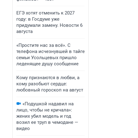
ЕГЭ хотят отменить к 2027
году: в Госдуме уже
придумали замену. Новости 6
августа
«Простите нас за всё». С
телефона исчезнувшей в тайге
семьи Усольцевых пришло
леденящее душу сообщение
Кому признаются в любви, а
кому разобьют сердце:
любовный гороскоп на август
«Подушкой надавил на
лицо, чтобы не кричала»:
жених убил модель и год
возил ее труп в чемодане —
видео