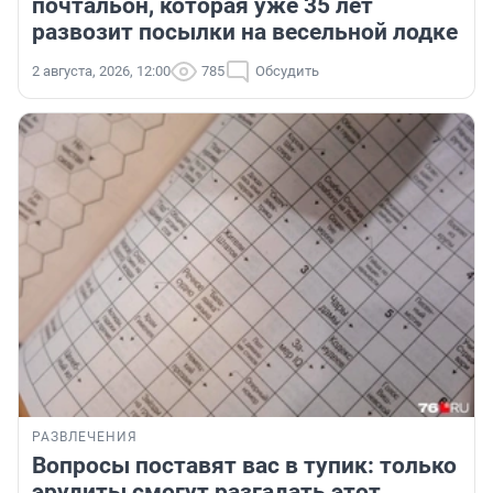
почтальон, которая уже 35 лет
развозит посылки на весельной лодке
2 августа, 2026, 12:00
785
Обсудить
РАЗВЛЕЧЕНИЯ
Вопросы поставят вас в тупик: только
эрудиты смогут разгадать этот