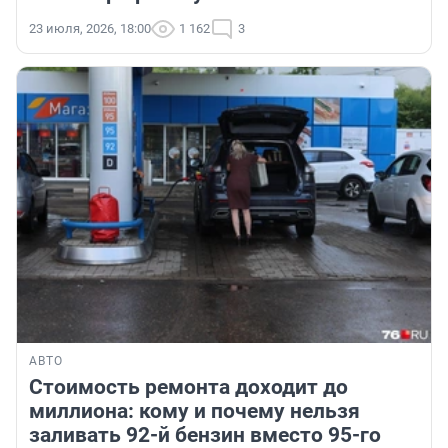
23 июля, 2026, 18:00
1 162
3
АВТО
Стоимость ремонта доходит до
миллиона: кому и почему нельзя
заливать 92-й бензин вместо 95-го