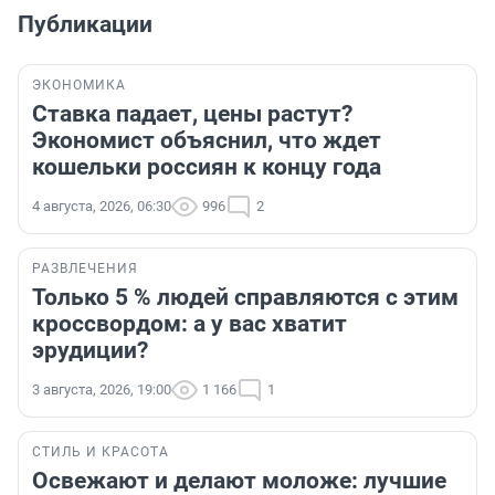
Публикации
ЭКОНОМИКА
Ставка падает, цены растут?
Экономист объяснил, что ждет
кошельки россиян к концу года
4 августа, 2026, 06:30
996
2
РАЗВЛЕЧЕНИЯ
Только 5 % людей справляются с этим
кроссвордом: а у вас хватит
эрудиции?
3 августа, 2026, 19:00
1 166
1
СТИЛЬ И КРАСОТА
Освежают и делают моложе: лучшие