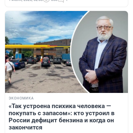
ЭКОНОМИКА
«Так устроена психика человека —
покупать с запасом»: кто устроил в
России дефицит бензина и когда он
закончится