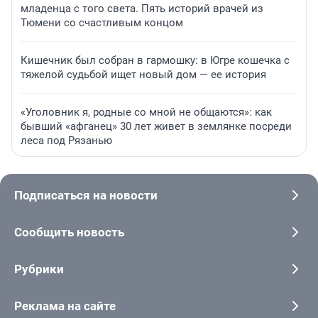
младенца с того света. Пять историй врачей из
Тюмени со счастливым концом
Кишечник был собран в гармошку: в Югре кошечка с
тяжелой судьбой ищет новый дом — ее история
«Уголовник я, родные со мной не общаются»: как
бывший «афганец» 30 лет живет в землянке посреди
леса под Рязанью
Подписаться на новости
Сообщить новость
Рубрики
Реклама на сайте