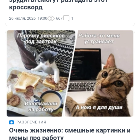
кроссворд
26 июля, 2026, 19:00
667
1
РАЗВЛЕЧЕНИЯ
Очень жизненно: смешные картинки и
мемы про работу