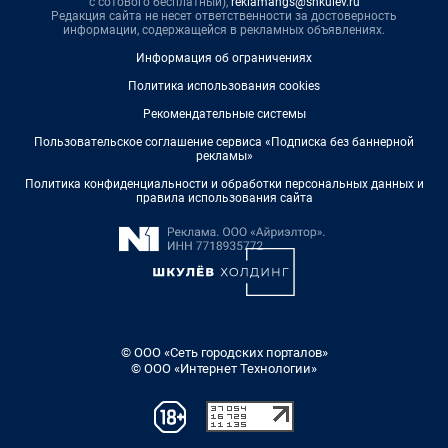
с сотового бесплатный),
reklamangs@shkulev.ru
Редакция сайта не несет ответственности за достоверность
информации, содержащейся в рекламных объявлениях.
Информация об ограничениях
Политика использования cookies
Рекомендательные системы
Пользовательское соглашение сервиса «Подписка без баннерной
рекламы»
Политика конфиденциальности и обработки персональных данных и
правила использования сайта
© ООО «Сеть городских порталов»
© ООО «Интернет Технологии»