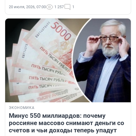
20 июля, 2026, 07:00
1 257
1
ЭКОНОМИКА
Минус 550 миллиардов: почему
россияне массово снимают деньги со
счетов и чьи доходы теперь упадут