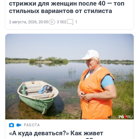
стрижки для женщин после 40 — топ
стильных вариантов от стилиста
2 августа, 2026, 20:00
3 502
1
РАБОТА
«А куда деваться?» Как живет