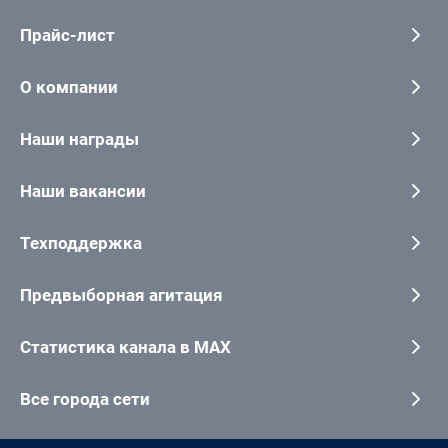
Прайс-лист
О компании
Наши награды
Наши вакансии
Техподдержка
Предвыборная агитация
Статистика канала в MAX
Все города сети