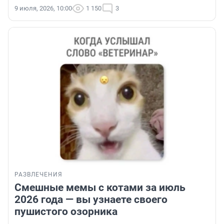
9 июля, 2026, 10:00
1 150
3
РАЗВЛЕЧЕНИЯ
Смешные мемы с котами за июль
2026 года — вы узнаете своего
пушистого озорника