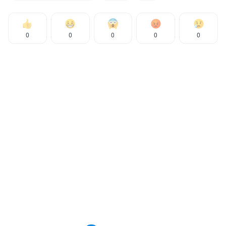
0
0
0
0
0