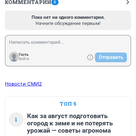
КОММЕНТАРИИ
0
Пока нет ни одного комментария.
Начните обсуждение первым!
Гость
Отправить
Войти
Новости СМИ2
ТОП 5
Как за август подготовить
1
огород к зиме и не потерять
урожай — советы агронома