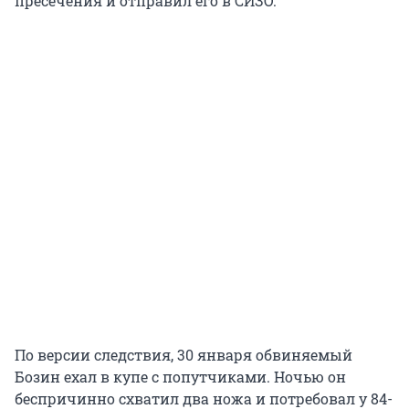
пресечения и отправил его в СИЗО.
По версии следствия, 30 января обвиняемый
Бозин ехал в купе с попутчиками. Ночью он
беспричинно схватил два ножа и потребовал у 84-