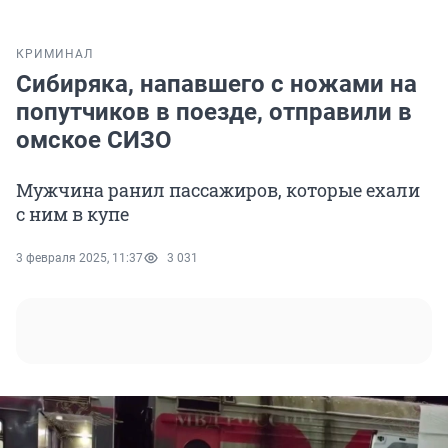
КРИМИНАЛ
Сибиряка, напавшего с ножами на
попутчиков в поезде, отправили в
омское СИЗО
Мужчина ранил пассажиров, которые ехали
с ним в купе
3 февраля 2025, 11:37
3 031