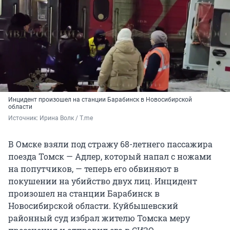
Инцидент произошел на станции Барабинск в Новосибирской
области
Источник: 
Ирина Волк / T.me
В Омске взяли под стражу 68-летнего пассажира
поезда Томск — Адлер, который напал с ножами
на попутчиков, — теперь его обвиняют в
покушении на убийство двух лиц. Инцидент
произошел на станции Барабинск в
Новосибирской области. Куйбышевский
районный суд избрал жителю Томска меру