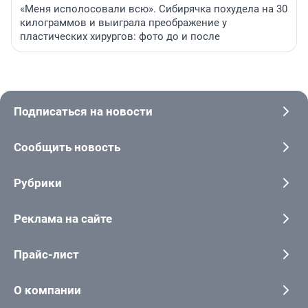
«Меня исполосовали всю». Сибирячка похудела на 30
килограммов и выиграла преображение у
пластических хирургов: фото до и после
Подписаться на новости
Сообщить новость
Рубрики
Реклама на сайте
Прайс-лист
О компании