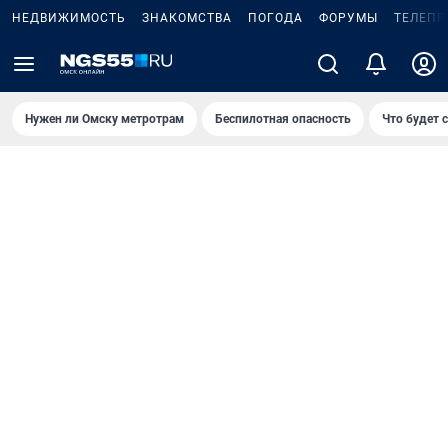
НЕДВИЖИМОСТЬ
ЗНАКОМСТВА
ПОГОДА
ФОРУМЫ
ТЕЛЕПР
Нужен ли Омску метротрам
Беспилотная опасность
Что будет 