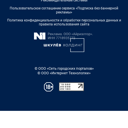
Рекомендательные системы
Пользовательское соглашение сервиса «Подписка без баннерной
рекламы»
Политика конфиденциальности и обработки персональных данных и
правила использования сайта
© ООО «Сеть городских порталов»
© ООО «Интернет Технологии»