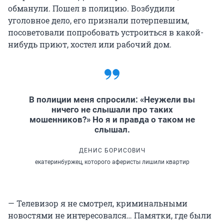
обманули. Пошел в полицию. Возбудили
уголовное дело, его признали потерпевшим,
посоветовали попробовать устроиться в какой-
нибудь приют, хостел или рабочий дом.
В полиции меня спросили: «Неужели вы
ничего не слышали про таких
мошенников?» Но я и правда о таком не
слышал.
ДЕНИС БОРИСОВИЧ
екатеринбуржец, которого аферисты лишили квартир
— Телевизор я не смотрел, криминальными
новостями не интересовался… Памятки, где были