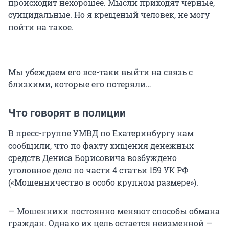
происходит нехорошее. Мысли приходят черные,
суицидальные. Но я крещеный человек, не могу
пойти на такое.
Мы убеждаем его все-таки выйти на связь с
близкими, которые его потеряли…
Что говорят в полиции
В пресс-группе УМВД по Екатеринбургу нам
сообщили, что по факту хищения денежных
средств Дениса Борисовича возбуждено
уголовное дело по части 4 статьи 159 УК РФ
(«Мошенничество в особо крупном размере»).
— Мошенники постоянно меняют способы обмана
граждан. Однако их цель остается неизменной —