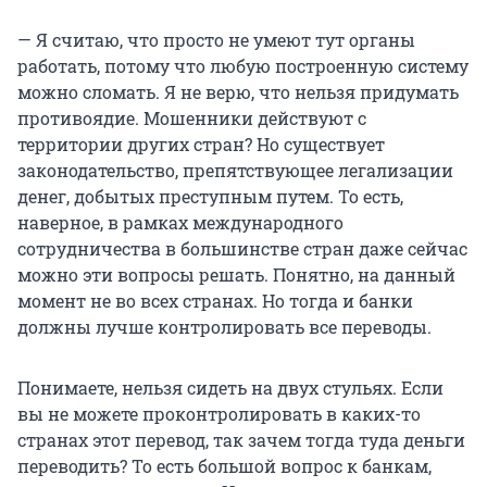
— Я считаю, что просто не умеют тут органы
работать, потому что любую построенную систему
можно сломать. Я не верю, что нельзя придумать
противоядие. Мошенники действуют с
территории других стран? Но существует
законодательство, препятствующее легализации
денег, добытых преступным путем. То есть,
наверное, в рамках международного
сотрудничества в большинстве стран даже сейчас
можно эти вопросы решать. Понятно, на данный
момент не во всех странах. Но тогда и банки
должны лучше контролировать все переводы.
Понимаете, нельзя сидеть на двух стульях. Если
вы не можете проконтролировать в каких-то
странах этот перевод, так зачем тогда туда деньги
переводить? То есть большой вопрос к банкам,