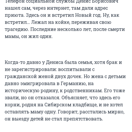
Телефон социальной службы Денис Борисович
нашел сам, через интернет, там дали адрес
приюта. Здесь он и встретил Новый год. Ну, как
встретил… Лежал на койке, переживая свою
трагедию. Последние несколько лет, после смерти
мамы, он жил один.
Когда-то давно у Дениса была семья, хотя брак и
не зарегистрировали: воспитывали с
гражданской женой двух дочек. Но жена с детьми
давно эмигрировала в Германию, на
историческую родину, к родственникам. Его тоже
звали, но он отказался. Объясняет, что здесь его
корни, родня на Сибирском кладбище, и не хотел
оставлять маму одну. Говорит, расстались мирно,
он выезду детей не стал препятствовать.