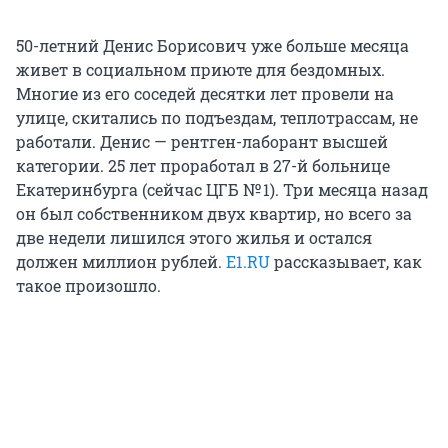
50-летний Денис Борисович уже больше месяца
живет в социальном приюте для бездомных.
Многие из его соседей десятки лет провели на
улице, скитались по подъездам, теплотрассам, не
работали. Денис — рентген-лаборант высшей
категории. 25 лет проработал в 27-й больнице
Екатеринбурга (сейчас ЦГБ № 1). Три месяца назад
он был собственником двух квартир, но всего за
две недели лишился этого жилья и остался
должен миллион рублей.
E1.RU
рассказывает, как
такое произошло.