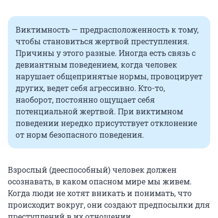
Виктимность — предрасположенность к тому,
чтобы становиться жертвой преступления.
Причины у этого разные. Иногда есть связь с
девиантным поведением, когда человек
нарушает общепринятые нормы, провоцирует
других, ведет себя агрессивно. Кто-то,
наоборот, постоянно ощущает себя
потенциальной жертвой. При виктимном
поведении нередко присутствует отклонение
от норм безопасного поведения.
Взрослый (дееспособный) человек должен
осознавать, в каком опасном мире мы живем.
Когда люди не хотят вникать и понимать, что
происходит вокруг, они создают предпосылки для
преступлений в их отношении.