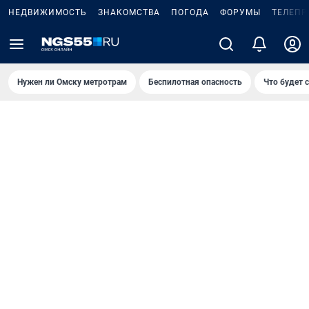
НЕДВИЖИМОСТЬ
ЗНАКОМСТВА
ПОГОДА
ФОРУМЫ
ТЕЛЕПР
Нужен ли Омску метротрам
Беспилотная опасность
Что будет 