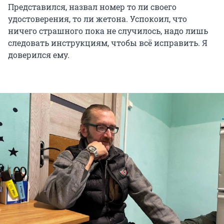
Представился, назвал номер то ли своего
удостоверения, то ли жетона. Успокоил, что
ничего страшного пока не случилось, надо лишь
следовать инструкциям, чтобы всё исправить. Я
доверился ему.