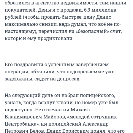
обратился в агентство недвижимости, там нашли
покупателей. Деньги с продажи, 6,3 миллиона
рублей (чтобы продать быстрее, цену Денис
максимально снизил, ведь думал, что всё не по-
настоящему), перечислил на «безопасный» счет,
который ему продиктовали.
Его поздравили с успешным завершением
операции, объявили, что подозреваемые уже
задержаны, сидят на допросах.
На следующий день он набрал полицейского,
узнать, когда вернут ключи, но номер уже был
недоступен. Не отвечал ни Михаил
Владимирович Майоров, «молодой сотрудник
Центробанка», ни полицейский Александр
Петрович Белов. Денис Борисович понял, что его