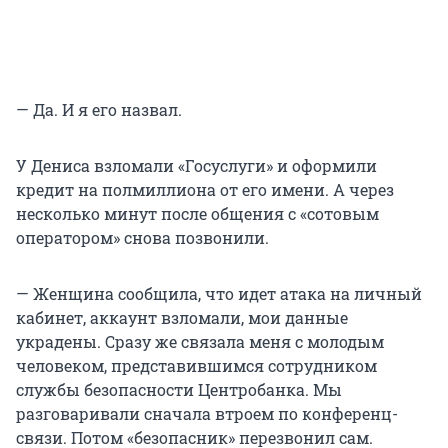
— Да. И я его назвал.
У Дениса взломали «Госуслуги» и оформили
кредит на полмиллиона от его имени. А через
несколько минут после общения с «сотовым
оператором» снова позвонили.
— Женщина сообщила, что идет атака на личный
кабинет, аккаунт взломали, мои данные
украдены. Сразу же связала меня с молодым
человеком, представившимся сотрудником
службы безопасности Центробанка. Мы
разговаривали сначала втроем по конференц-
связи. Потом «безопасник» перезвонил сам.