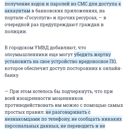
получение кодов и паролей из СМС для доступа к
аккаунтам
в банковских приложениях, на
портале «Госуслуги» и прочих ресурсах, — в
очередной раз предупреждают граждан в
полиции.
В городском УМВД добавляют, что
злоумышленники еще могут
убедить жертву
установить на свое устройство вредоносное ПО
,
которое обеспечит доступ посторонних к онлайн-
банку.
— При этом хотелось бы подчеркнуть, что при
всей изощренности мошенников
противодействовать им можно с помощью самых
простых правил:
не разговаривать с
незнакомцами по телефону, не сообщать никаких
персональных данных, не переводить и не