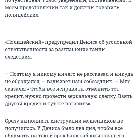
моем представлении так и должны говорить
полицейские.
«Полицейский» предупредил Дениса об уголовной
ответственности за разглашение тайны
следствия.
— Поэтому я никому ничего не рассказал и никуда
не обращался, — вздыхает наш собеседник. — Мне
сказали: «Чтобы всё исправить, отменить тот
кредит, нужно провести зеркальную сделку. Взять
другой кредит и тут же погасить».
Сразу выполнить инструкции мошенников не
получилось. У Дениса было два дня, чтобы всё
обдумать: на такой срок банк заблокировал его