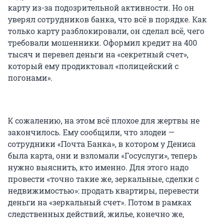
карту из-за подозрительной активности. Но он
уверял сотрудников банка, что всё в порядке. Как
только карту разблокировали, он сделал всё, чего
требовали мошенники. Оформил кредит на 400
тысяч и перевел деньги на «секретный счет»,
который ему продиктовал «полицейский с
погонами».
К сожалению, на этом всё плохое для жертвы не
закончилось. Ему сообщили, что злодеи —
сотрудники «Почта Банка», в котором у Дениса
была карта, они и взломали «Госуслуги», теперь
нужно выяснить, кто именно. Для этого надо
провести «точно такие же, зеркальные, сделки с
недвижимостью»: продать квартиры, перевести
деньги на «зеркальный счет». Потом в рамках
следственных действий, жилье, конечно же,