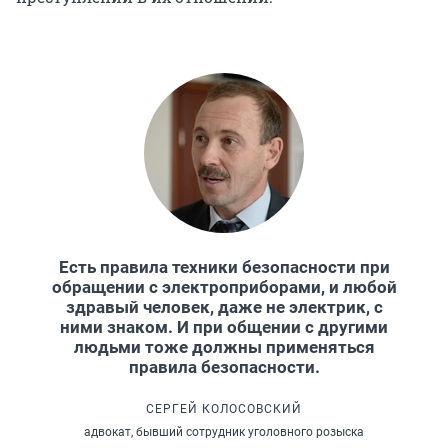
Есть правила техники безопасности при
обращении с электроприборами, и любой
здравый человек, даже не электрик, с
ними знаком. И при общении с другими
людьми тоже должны применяться
правила безопасности.
СЕРГЕЙ КОЛОСОВСКИЙ
адвокат, бывший сотрудник уголовного розыска