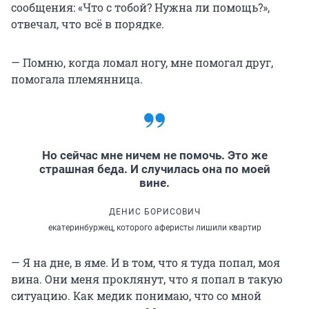
сообщения: «Что с тобой? Нужна ли помощь?»,
отвечал, что всё в порядке.
— Помню, когда ломал ногу, мне помогал друг,
помогала племянница.
Но сейчас мне ничем не помочь. Это же
страшная беда. И случилась она по моей
вине.
ДЕНИС БОРИСОВИЧ
екатеринбуржец, которого аферисты лишили квартир
— Я на дне, в яме. И в том, что я туда попал, моя
вина. Они меня проклянут, что я попал в такую
ситуацию. Как медик понимаю, что со мной