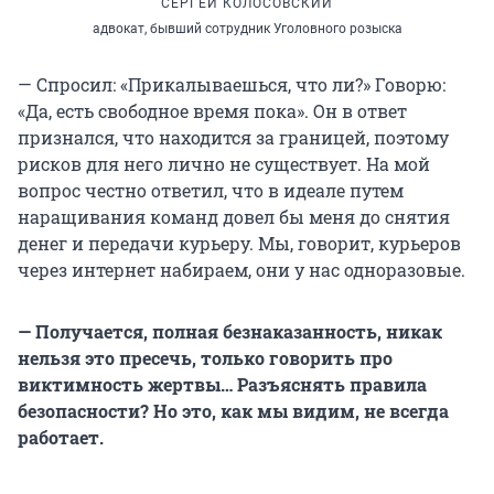
СЕРГЕЙ КОЛОСОВСКИЙ
адвокат, бывший сотрудник Уголовного розыска
— Спросил: «Прикалываешься, что ли?» Говорю:
«Да, есть свободное время пока». Он в ответ
признался, что находится за границей, поэтому
рисков для него лично не существует. На мой
вопрос честно ответил, что в идеале путем
наращивания команд довел бы меня до снятия
денег и передачи курьеру. Мы, говорит, курьеров
через интернет набираем, они у нас одноразовые.
— Получается, полная безнаказанность, никак
нельзя это пресечь, только говорить про
виктимность жертвы… Разъяснять правила
безопасности? Но это, как мы видим, не всегда
работает.