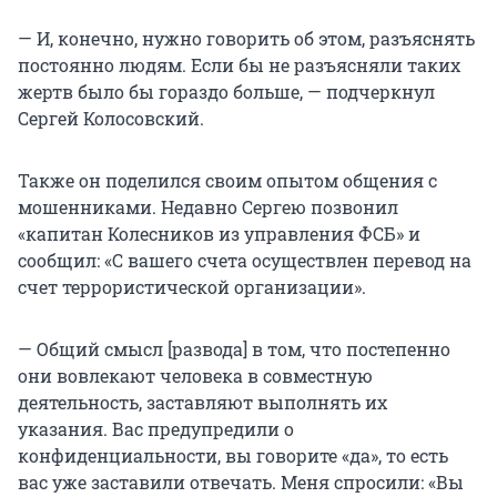
— И, конечно, нужно говорить об этом, разъяснять
постоянно людям. Если бы не разъясняли таких
жертв было бы гораздо больше, — подчеркнул
Сергей Колосовский.
Также он поделился своим опытом общения с
мошенниками. Недавно Сергею позвонил
«капитан Колесников из управления ФСБ» и
сообщил: «С вашего счета осуществлен перевод на
счет террористической организации».
— Общий смысл [развода] в том, что постепенно
они вовлекают человека в совместную
деятельность, заставляют выполнять их
указания. Вас предупредили о
конфиденциальности, вы говорите «да», то есть
вас уже заставили отвечать. Меня спросили: «Вы