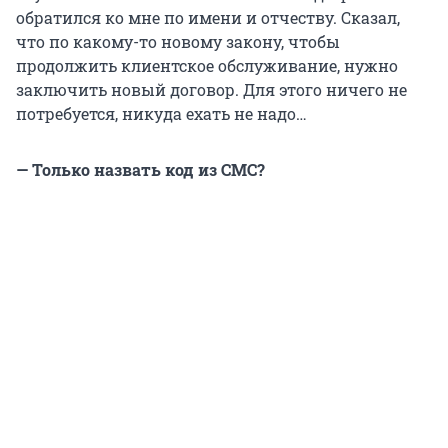
обратился ко мне по имени и отчеству. Сказал,
что по какому-то новому закону, чтобы
продолжить клиентское обслуживание, нужно
заключить новый договор. Для этого ничего не
потребуется, никуда ехать не надо…
— Только назвать код из СМС?