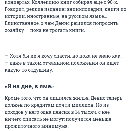
концертах. Коллекцию книг собирал еще с 90-х.
Говорит, редкие издания: энциклопедии, книги по
истории, иностранные, на русском языке…
Единственное, о чем Денис решился попросить
хозяйку — пока не трогать книги.
— Хотя бы их я хочу спасти, но пока не знаю как…
— даже в таком отчаянном положении он ищет
какую-то отдушину.
«Я на дне, в яме»
Кроме того, что он лишился жилья, Денис теперь
должен по кредитам почти миллион. Но из
доходов у него одна пенсия в 14 тысяч, с нее
ничего списать не могут: получится меньше
прожиточного минимума.