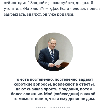
сейчас один? Закройте, пожалуйста, дверь». Я
уточнил: «На ключ?» — «Да». Если человек пошел
закрывать, значит, он уже попался.
То есть постепенно, постепенно задают
короткие вопросы, вовлекают в ответы,
дают сначала простые задания, потом
более сложные. Мой [собеседник] в какой-
то момент понял, что я ему денег не дам.