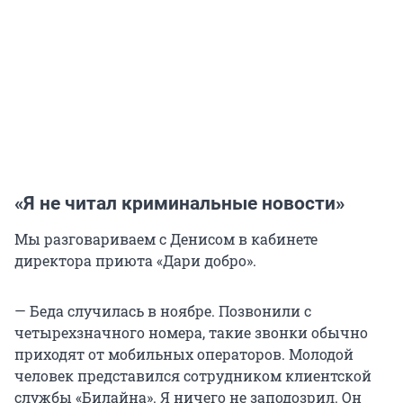
«Я не читал криминальные новости»
Мы разговариваем с Денисом в кабинете
директора приюта «Дари добро».
— Беда случилась в ноябре. Позвонили с
четырехзначного номера, такие звонки обычно
приходят от мобильных операторов. Молодой
человек представился сотрудником клиентской
службы «Билайна». Я ничего не заподозрил. Он