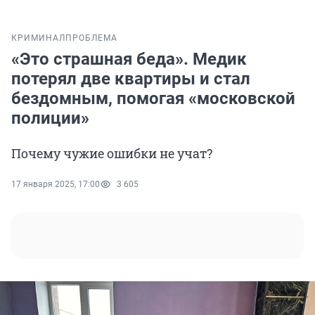
КРИМИНАЛ
ПРОБЛЕМА
«Это страшная беда». Медик
потерял две квартиры и стал
бездомным, помогая «московской
полиции»
Почему чужие ошибки не учат?
17 января 2025, 17:00
3 605