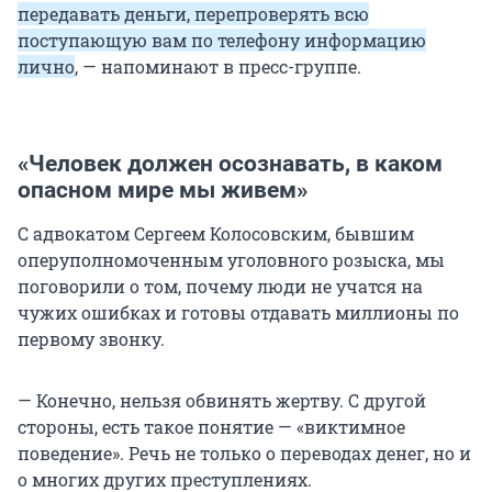
передавать деньги, перепроверять всю
поступающую вам по телефону информацию
лично
, — напоминают в пресс-группе.
«Человек должен осознавать, в каком
опасном мире мы живем»
С адвокатом Сергеем Колосовским, бывшим
оперуполномоченным уголовного розыска, мы
поговорили о том, почему люди не учатся на
чужих ошибках и готовы отдавать миллионы по
первому звонку.
— Конечно, нельзя обвинять жертву. С другой
стороны, есть такое понятие — «виктимное
поведение». Речь не только о переводах денег, но и
о многих других преступлениях.