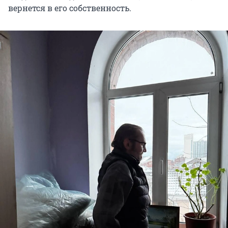
вернется в его собственность.