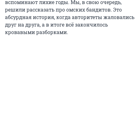
вспоминают лихие годы. Мы, в свою очередь,
решили рассказать про омских бандитов. Это
абсурдная история, когда авторитеты жаловались
друг на друга, а в итоге всё закончилось
кровавыми разборками.