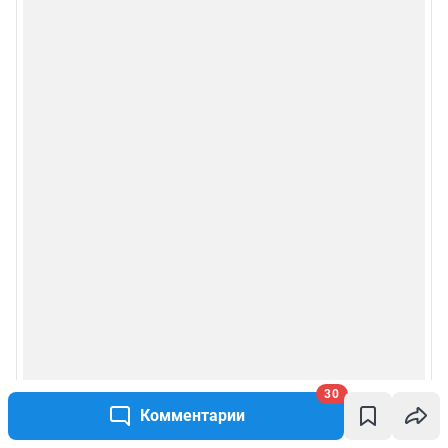
30
Комментарии