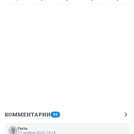
КОММЕНТАРИИ
30
Гость
21 ноября 2025, 14:19