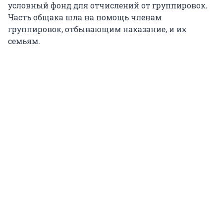
условный фонд для отчислений от группировок.
Часть общака шла на помощь членам
группировок, отбывающим наказание, и их
семьям.