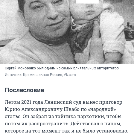
Сергей Моисеенко был одним из самых влиятельных авторитетов
Источник: 
Криминальная Россия, Vk.com
Послесловие
Летом 2021 года Ленинский суд вынес приговор
Юрию Александровичу Швабо по «народной»
статье. Он забрал из тайника наркотики, чтобы
потом их распространить. Действовал с лицом,
которое на тот момент так и не было установлено.