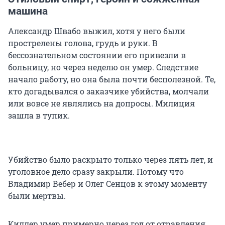
машина
Александр Швабо выжил, хотя у него были
прострелены голова, грудь и руки. В
бессознательном состоянии его привезли в
больницу, но через неделю он умер. Следствие
начало работу, но она была почти бесполезной. Те,
кто догадывался о заказчике убийства, молчали
или вовсе не являлись на допросы. Милиция
зашла в тупик.
Убийство было раскрыто только через пять лет, и
уголовное дело сразу закрыли. Потому что
Владимир Вебер и Олег Сенцов к этому моменту
были мертвы.
Киллер умер примерно через год от отравления