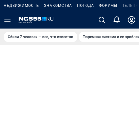
НЕДВИЖИМОСТЬ
ЗНАКОМСТВА
ПОГОДА
ФОРУМЫ
ТЕЛЕПР
Сбили 7 человек — все, что известно
Тюремная система и ее пробл