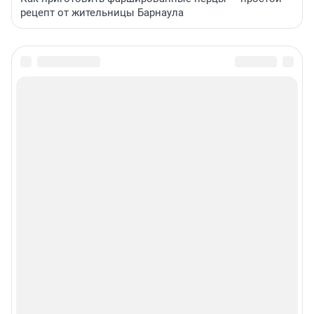
рецепт от жительницы Барнаула