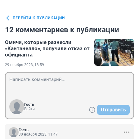
ПЕРЕЙТИ К ПУБЛИКАЦИИ
12 комментариев к публикации
Омичи, которые разнесли
«Кантанелло», получили отказ от
официанта
29 ноября 2023, 18:59
Гость
Войти
Отправить
Гость
30 ноября 2023, 11:47