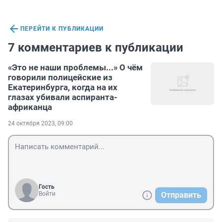
ПЕРЕЙТИ К ПУБЛИКАЦИИ
7 комментариев к публикации
«Это не наши проблемы...» О чём
говорили полицейские из
Екатеринбурга, когда на их
глазах убивали аспиранта-
африканца
24 октября 2023, 09:00
Гость
Войти
Отправить