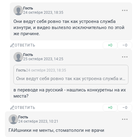
Гость
24 октября 2023, 18:35
Они ведут себя ровно так как устроена служба 
изнутри, и видео вылезло исключительно по этой 
же причине.
+0
–0
ОТВЕТИТЬ
Гость
25 октября 2023, 14:25
Гость
24 октября 2023, 18:35
Они ведут себя ровно так как устроена служба изнутри, и видео вылезло исключительно по этой же причине.
в переводе на русский - нашлись конкуретны на их 
места?
+0
–0
ОТВЕТИТЬ
Гость
24 октября 2023, 10:21
ГАИшники не менты, стоматологи не врачи