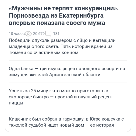
«Мужчины не терпят конкуренции».
Порнозвезда из Екатеринбурга
впервые показала своего мужа
10 часов
20 679
181
Победили опухоль размером с яйцо и вытащили
младенца с того света. Пять историй врачей из
Тюмени со счастливым концом
Одна банка — три вкуса: рецепт овощного ассорти на
зиму для жителей Архангельской области
Успеть за 25 минут: что можно приготовить в
сковороде быстро — простой и вкусный рецепт
пиццы
Кишечник был собран в гармошку: в Югре кошечка с
тяжелой судьбой ищет новый дом — ее история