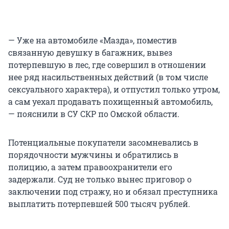
— Уже на автомобиле «Мазда», поместив
связанную девушку в багажник, вывез
потерпевшую в лес, где совершил в отношении
нее ряд насильственных действий (в том числе
сексуального характера), и отпустил только утром,
а сам уехал продавать похищенный автомобиль,
— пояснили в СУ СКР по Омской области.
Потенциальные покупатели засомневались в
порядочности мужчины и обратились в
полицию, а затем правоохранители его
задержали. Суд не только вынес приговор о
заключении под стражу, но и обязал преступника
выплатить потерпевшей 500 тысяч рублей.