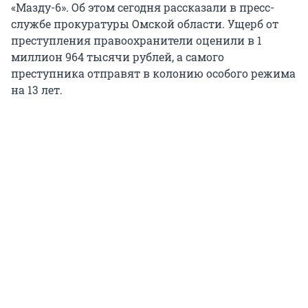
«Мазду-6». Об этом сегодня рассказали в пресс-
службе прокуратуры Омской области. Ущерб от
преступления правоохранители оценили в 1
миллион 964 тысячи рублей, а самого
преступника отправят в колонию особого режима
на 13 лет.