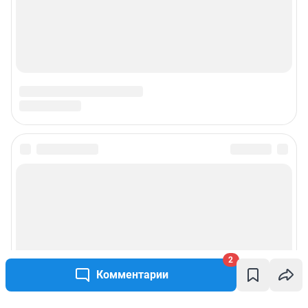
2
Комментарии