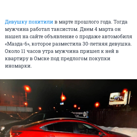
Девушку похитили
в марте прошлого года. Тогда
мужчина работал таксистом. Днем 4 марта он
нашел на сайте объявление о продаже автомобиля
«Мазда-6», которое разместила 30-летняя девушка.
Около 11 часов утра мужчина пришел к ней в
квартиру в Омске под предлогом покупки
иномарки.