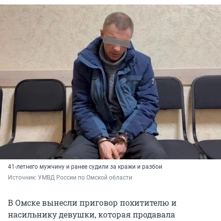
41-летнего мужчину и ранее судили за кражи и разбои
Источник: 
УМВД России по Омской области
В Омске вынесли приговор похитителю и
насильнику девушки, которая продавала