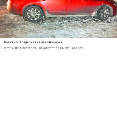
Вот как выглядела та самая иномарка
Источник: 
Следственный комитет по Омской области