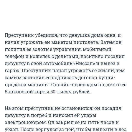
Преступник убедился, что девушка дома одна, и
начал угрожать ей макетом пистолета. Затем он
похитил ее золотые украшения, мобильный
телефон и кошелек с деньгами, насильно посадил
девушку в свой автомобиль «Ниссан» и вывез в
гараж. Преступник начал угрожать ее жизни, тем
самым заставив ее подписать договор купли-
продажи машины. Онлайн-переводом он снял с ее
банковской карты 50 тысяч рублей.
На этом преступник не остановился: он посадил
девушку в погреб и наносил ей удары
электрошокером. Он закрыл ее на пять часов и
уехал. После вернулся за ней, чтобы вывезти в лес.