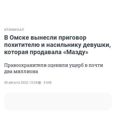
КРИМИНАЛ
В Омске вынесли приговор
похитителю и насильнику девушки,
которая продавала «Мазду»
Правоохранители оценили ущерб в почти
два миллиона
30 августа 2023, 13:24
3 648