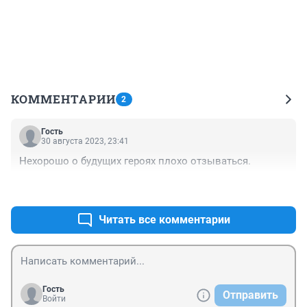
КОММЕНТАРИИ
2
Гость
30 августа 2023, 23:41
Нехорошо о будущих героях плохо отзываться.
+0
–0
Читать все комментарии
Гость
Отправить
Войти