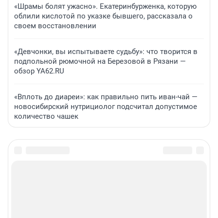
«Шрамы болят ужасно». Екатеринбурженка, которую
облили кислотой по указке бывшего, рассказала о
своем восстановлении
«Девчонки, вы испытываете судьбу»: что творится в
подпольной рюмочной на Березовой в Рязани —
обзор YA62.RU
«Вплоть до диареи»: как правильно пить иван-чай —
новосибирский нутрициолог подсчитал допустимое
количество чашек