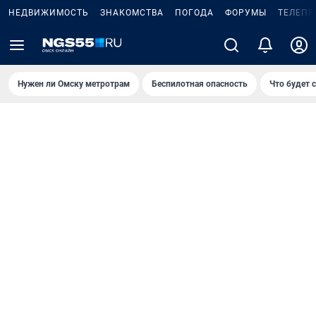
НЕДВИЖИМОСТЬ
ЗНАКОМСТВА
ПОГОДА
ФОРУМЫ
ТЕЛЕПР
Нужен ли Омску метротрам
Беспилотная опасность
Что будет 