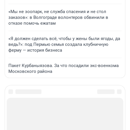
«Мы не зоопарк, не служба спасения и не стол
заказов»: в Волгограде волонтеров обвинили в
отказе помочь ежатам
«Я должен сделать всё, чтобы у жены были ягоды, да
ведь?»: под Пермью семья создала клубничную
ферму — история бизнеса
Пакет Курбаныязова. За что посадили экс-военкома
Московского района