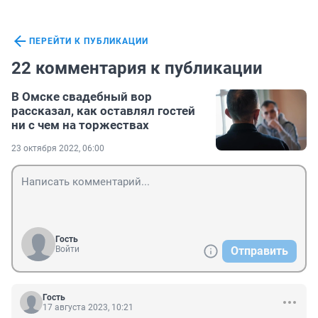
ПЕРЕЙТИ К ПУБЛИКАЦИИ
22 комментария к публикации
В Омске свадебный вор
рассказал, как оставлял гостей
ни с чем на торжествах
23 октября 2022, 06:00
Гость
Войти
Отправить
Гость
17 августа 2023, 10:21