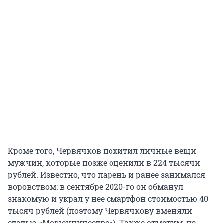
Кроме того, Червячков похитил личные вещи
мужчин, которые позже оценили в 224 тысячи
рублей. Известно, что парень и ранее занимался
воровством: в сентябре 2020-го он обманул
знакомую и украл у нее смартфон стоимостью 40
тысяч рублей (поэтому Червячкову вменяли
статью «Мошенничество»). Также отметим, на