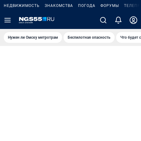
НЕДВИЖИМОСТЬ
ЗНАКОМСТВА
ПОГОДА
ФОРУМЫ
ТЕЛЕПР
Нужен ли Омску метротрам
Беспилотная опасность
Что будет 