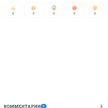
0
0
0
0
0
КОММЕНТАРИИ
0