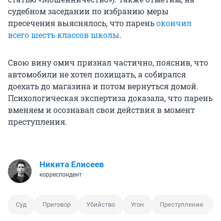
судебном заседании по избранию меры
пресечения выяснялось, что парень
окончил
всего шесть классов школы
.
Свою вину омич признал частично, пояснив, что
автомобили не хотел похищать, а собирался
доехать до магазина и потом вернуться домой.
Психологическая экспертиза доказала, что парень
вменяем и осознавал свои действия в момент
преступления.
Никита Елисеев
корреспондент
Суд
Приговор
Убийство
Угон
Преступление