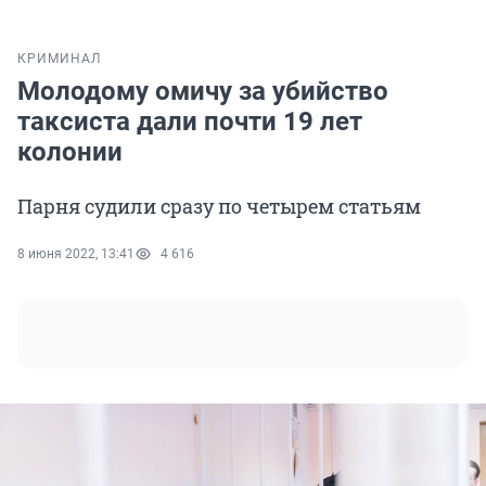
КРИМИНАЛ
Молодому омичу за убийство
таксиста дали почти 19 лет
колонии
Парня судили сразу по четырем статьям
8 июня 2022, 13:41
4 616