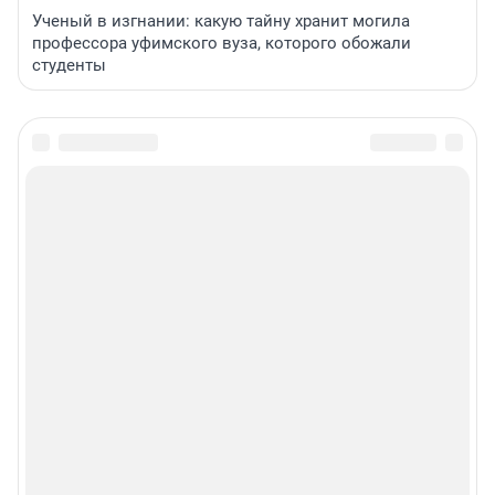
Ученый в изгнании: какую тайну хранит могила
профессора уфимского вуза, которого обожали
студенты