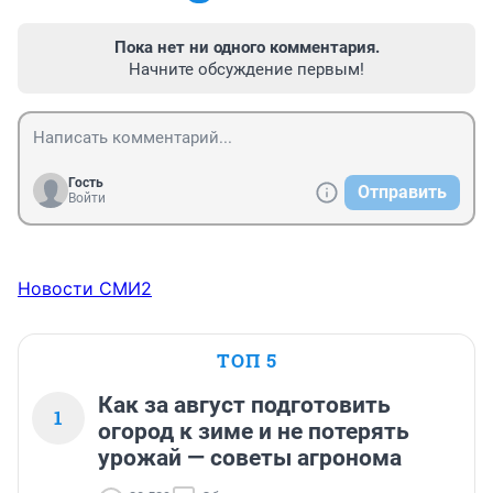
Пока нет ни одного комментария.
Начните обсуждение первым!
Гость
Отправить
Войти
Новости СМИ2
ТОП 5
Как за август подготовить
1
огород к зиме и не потерять
урожай — советы агронома