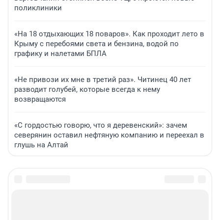
поликлиники
«На 18 отдыхающих 18 поваров». Как проходит лето в
Крыму с перебоями света и бензина, водой по
графику и налетами БПЛА
«Не привози их мне в третий раз». Читинец 40 лет
разводит голубей, которые всегда к нему
возвращаются
«С гордостью говорю, что я деревенский»: зачем
северянин оставил нефтяную компанию и переехал в
глушь на Алтай