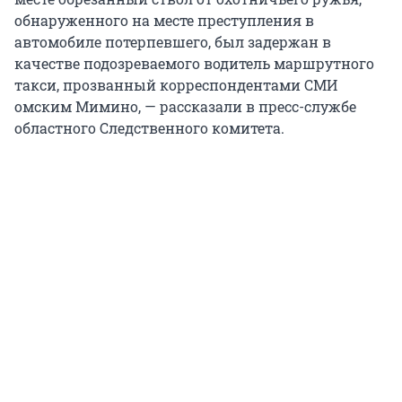
обнаруженного на месте преступления в
автомобиле потерпевшего, был задержан в
качестве подозреваемого водитель маршрутного
такси, прозванный корреспондентами СМИ
омским Мимино, — рассказали в пресс-службе
областного Следственного комитета.