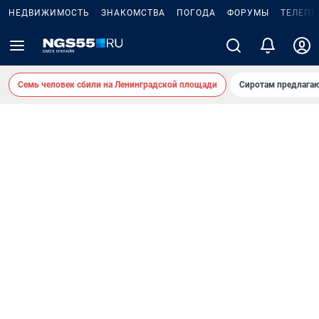
НЕДВИЖИМОСТЬ
ЗНАКОМСТВА
ПОГОДА
ФОРУМЫ
ТЕЛЕПР
Семь человек сбили на Ленинградской площади
Сиротам предлага