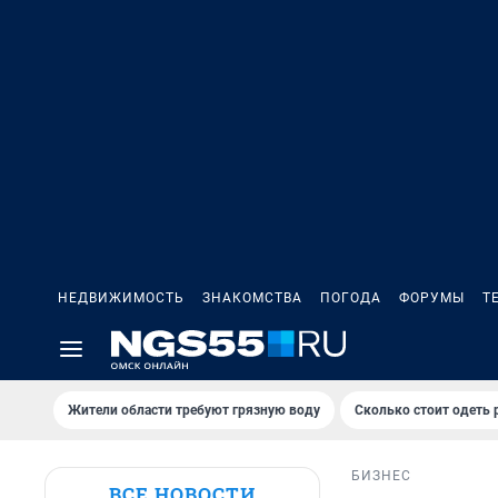
НЕДВИЖИМОСТЬ
ЗНАКОМСТВА
ПОГОДА
ФОРУМЫ
Т
Жители области требуют грязную воду
Сколько стоит одеть 
БИЗНЕС
ВСЕ НОВОСТИ