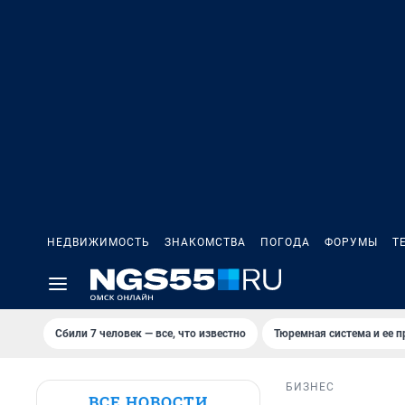
НЕДВИЖИМОСТЬ
ЗНАКОМСТВА
ПОГОДА
ФОРУМЫ
Т
Сбили 7 человек — все, что известно
Тюремная система и ее 
БИЗНЕС
ВСЕ НОВОСТИ