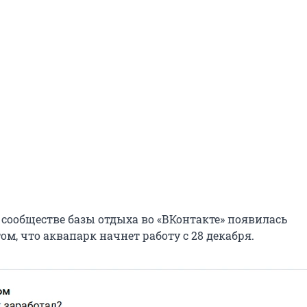
сообществе базы отдыха во «ВКонтакте» появилась
м, что аквапарк начнет работу с 28 декабря.