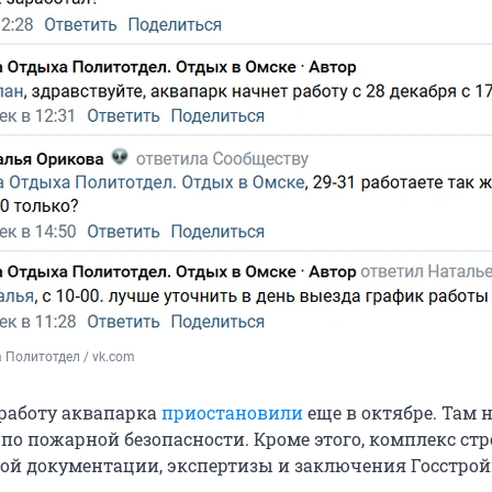
 Политотдел / vk.com
работу аквапарка
приостановили
еще в октябре. Там
по пожарной безопасности. Кроме этого, комплекс стр
ой документации, экспертизы и заключения Госстрой