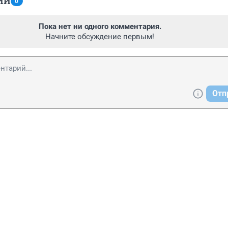
ИИ
0
Пока нет ни одного комментария.
Начните обсуждение первым!
Отп