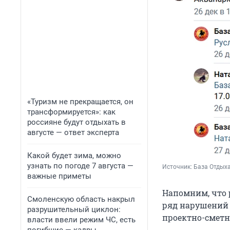
«Туризм не прекращается, он
трансформируется»: как
россияне будут отдыхать в
августе — ответ эксперта
Какой будет зима, можно
узнать по погоде 7 августа —
Источник: 
База Отдыха
важные приметы
Напомним, что 
Смоленскую область накрыл
ряд нарушений 
разрушительный циклон:
проектно-сметн
власти ввели режим ЧС, есть