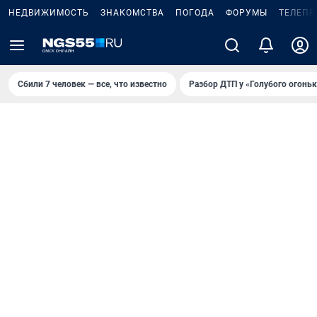
НЕДВИЖИМОСТЬ
ЗНАКОМСТВА
ПОГОДА
ФОРУМЫ
ТЕЛЕПР
Сбили 7 человек — все, что известно
Разбор ДТП у «Голубого огоньк