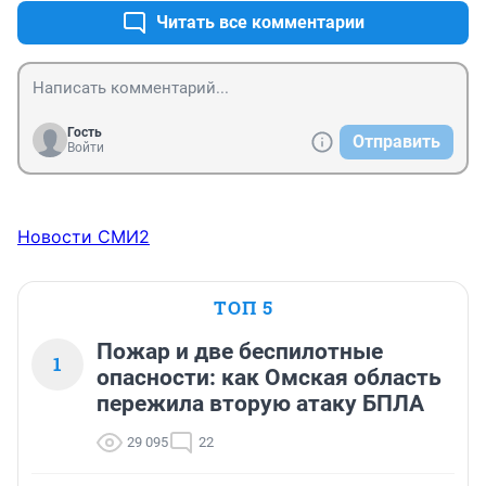
Читать все комментарии
Гость
Отправить
Войти
Новости СМИ2
ТОП 5
Пожар и две беспилотные
1
опасности: как Омская область
пережила вторую атаку БПЛА
29 095
22