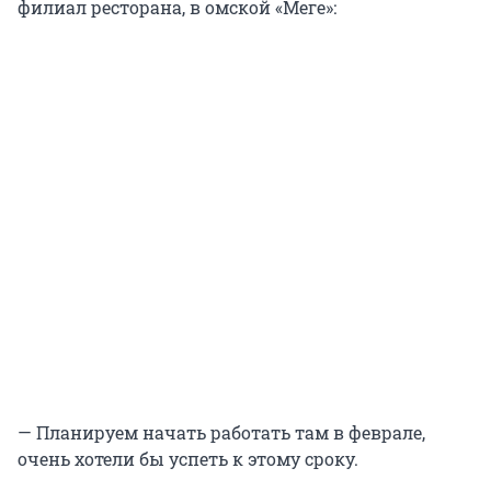
филиал ресторана, в омской «Меге»:
— Планируем начать работать там в феврале,
очень хотели бы успеть к этому сроку.