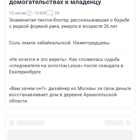
домогательствах к младенцу
15 часов
13 839
24
Знаменитая тикток-блогер, рассказывавшая о борьбе
с редкой формой рака, умерла в возрасте 26 лет
Соль земли забайкальской. Нижегородцевы
«Не хочется в это верить». Как сложилась судьба
«следователя на золотом Lexus» после скандала в
Екатеринбурге
«Вам зачем он?»: дизайнер из Москвы за свои деньги
восстанавливает дом в деревне Архангельской
области