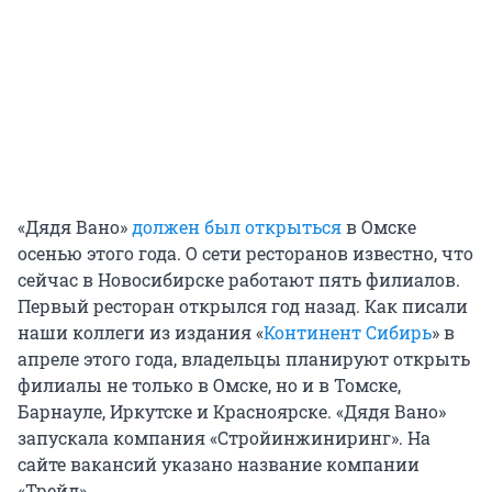
«Дядя Вано»
должен был открыться
в Омске
осенью этого года. О сети ресторанов известно, что
сейчас в Новосибирске работают пять филиалов.
Первый ресторан открылся год назад. Как писали
наши коллеги из издания «
Континент Сибирь
» в
апреле этого года, владельцы планируют открыть
филиалы не только в Омске, но и в Томске,
Барнауле, Иркутске и Красноярске. «Дядя Вано»
запускала компания «Стройинжиниринг». На
сайте вакансий указано название компании
«Трейд».