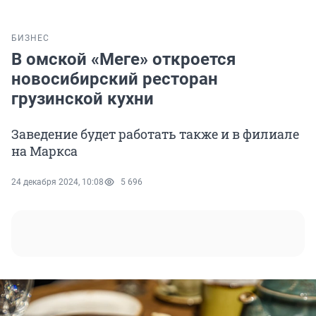
БИЗНЕС
В омской «Меге» откроется
новосибирский ресторан
грузинской кухни
Заведение будет работать также и в филиале
на Маркса
24 декабря 2024, 10:08
5 696