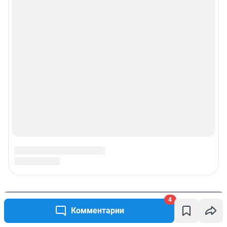
4
Комментарии