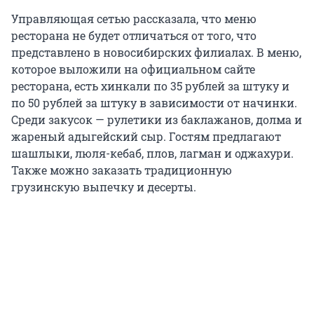
Управляющая сетью рассказала, что меню
ресторана не будет отличаться от того, что
представлено в новосибирских филиалах. В меню,
которое выложили на официальном сайте
ресторана, есть хинкали по 35 рублей за штуку и
по 50 рублей за штуку в зависимости от начинки.
Среди закусок — рулетики из баклажанов, долма и
жареный адыгейский сыр. Гостям предлагают
шашлыки, люля-кебаб, плов, лагман и оджахури.
Также можно заказать традиционную
грузинскую выпечку и десерты.