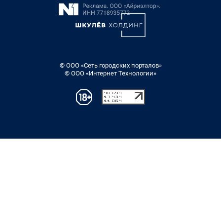
© ООО «Сеть городских порталов»
© ООО «Интернет Технологии»