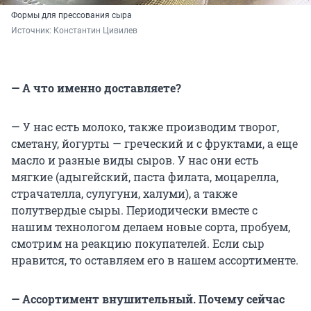
Формы для прессования сыра
Источник: 
Константин Цивилев
— А что именно доставляете?
— У нас есть молоко, также производим творог,
сметану, йогурты — греческий и с фруктами, а еще
масло и разные виды сыров. У нас они есть
мягкие (адыгейский, паста филата, моцарелла,
страчателла, сулугуни, халуми), а также
полутвердые сыры. Периодически вместе с
нашим технологом делаем новые сорта, пробуем,
смотрим на реакцию покупателей. Если сыр
нравится, то оставляем его в нашем ассортименте.
— Ассортимент внушительный. Почему сейчас