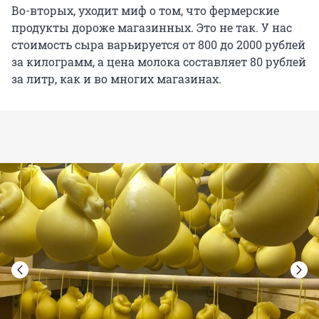
Во-вторых, уходит миф о том, что фермерские
продукты дороже магазинных. Это не так. У нас
стоимость сыра варьируется от 800 до 2000 рублей
за килограмм, а цена молока составляет 80 рублей
за литр, как и во многих магазинах.