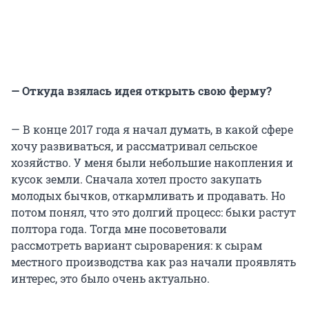
— Откуда взялась идея открыть свою ферму?
— В конце 2017 года я начал думать, в какой сфере
хочу развиваться, и рассматривал сельское
хозяйство. У меня были небольшие накопления и
кусок земли. Сначала хотел просто закупать
молодых бычков, откармливать и продавать. Но
потом понял, что это долгий процесс: быки растут
полтора года. Тогда мне посоветовали
рассмотреть вариант сыроварения: к сырам
местного производства как раз начали проявлять
интерес, это было очень актуально.