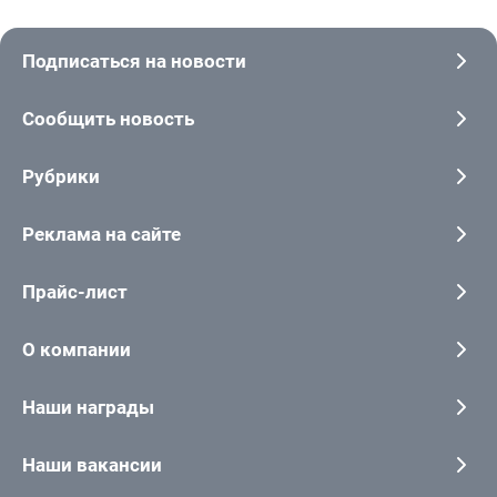
Подписаться на новости
Сообщить новость
Рубрики
Реклама на сайте
Прайс-лист
О компании
Наши награды
Наши вакансии