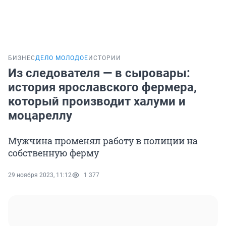
БИЗНЕС
ДЕЛО МОЛОДОЕ
ИСТОРИИ
Из следователя — в сыровары:
история ярославского фермера,
который производит халуми и
моцареллу
Мужчина променял работу в полиции на
собственную ферму
29 ноября 2023, 11:12
1 377