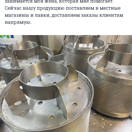
занимается моя жена, которая мне помогает.
Сейчас нашу продукцию поставляем в местные
магазины и лавки, доставляем заказы клиентам
напрямую.