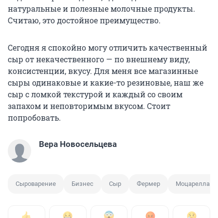
натуральные и полезные молочные продукты.
Считаю, это достойное преимущество.
Сегодня я спокойно могу отличить качественный
сыр от некачественного — по внешнему виду,
консистенции, вкусу. Для меня все магазинные
сыры одинаковые и какие-то резиновые, наш же
сыр с ломкой текстурой и каждый со своим
запахом и неповторимым вкусом. Стоит
попробовать.
Вера Новосельцева
Сыроварение
Бизнес
Сыр
Фермер
Моцарелла