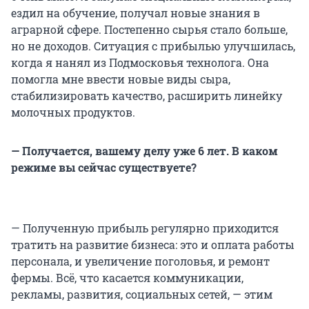
ездил на обучение, получал новые знания в
аграрной сфере. Постепенно сырья стало больше,
но не доходов. Ситуация с прибылью улучшилась,
когда я нанял из Подмосковья технолога. Она
помогла мне ввести новые виды сыра,
стабилизировать качество, расширить линейку
молочных продуктов.
— Получается, вашему делу уже 6 лет. В каком
режиме вы сейчас существуете?
— Полученную прибыль регулярно приходится
тратить на развитие бизнеса: это и оплата работы
персонала, и увеличение поголовья, и ремонт
фермы. Всё, что касается коммуникации,
рекламы, развития, социальных сетей, — этим