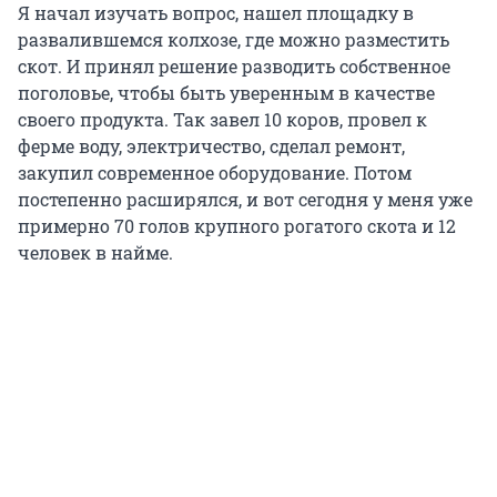
Я начал изучать вопрос, нашел площадку в
развалившемся колхозе, где можно разместить
скот. И принял решение разводить собственное
поголовье, чтобы быть уверенным в качестве
своего продукта. Так завел 10 коров, провел к
ферме воду, электричество, сделал ремонт,
закупил современное оборудование. Потом
постепенно расширялся, и вот сегодня у меня уже
примерно 70 голов крупного рогатого скота и 12
человек в найме.