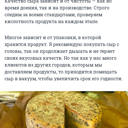
Качество сыра зависит и от чистоты — как во
время доения, так и на производстве. Строго
следим за всеми стандартами, проверяем
кислотность продукта на каждом этапе.
Многое зависит и от упаковки, в которой
хранится продукт. Я рекомендую покупать сыр с
головы, так он продолжает дышать и не теряет
своих вкусовых качеств. Но так как у нас много
клиентов из других городов, которым мы
доставляем продукты, то приходится помещать
сыр в вакуум, чтобы увеличить срок его годности.