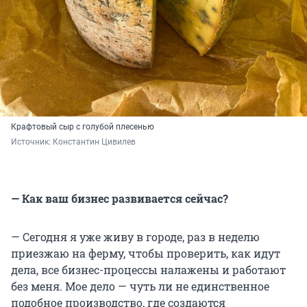
Крафтовый сыр с голубой плесенью
Источник: 
Константин Цивилев
— Как ваш бизнес развивается сейчас?
— Сегодня я уже живу в городе, раз в неделю
приезжаю на ферму, чтобы проверить, как идут
дела, все бизнес-процессы налажены и работают
без меня. Мое дело — чуть ли не единственное
подобное производство, где создаются