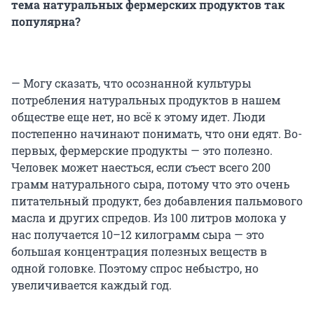
тема натуральных фермерских продуктов так
популярна?
— Могу сказать, что осознанной культуры
потребления натуральных продуктов в нашем
обществе еще нет, но всё к этому идет. Люди
постепенно начинают понимать, что они едят. Во-
первых, фермерские продукты — это полезно.
Человек может наесться, если съест всего 200
грамм натурального сыра, потому что это очень
питательный продукт, без добавления пальмового
масла и других спредов. Из 100 литров молока у
нас получается 10–12 килограмм сыра — это
большая концентрация полезных веществ в
одной головке. Поэтому спрос небыстро, но
увеличивается каждый год.