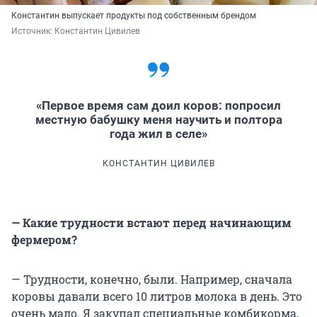
Константин выпускает продукты под собственным брендом
Источник: 
Константин Цивилев
«Первое время сам доил коров: попросил
местную бабушку меня научить и полтора
года жил в селе»
КОНСТАНТИН ЦИВИЛЕВ
— Какие трудности встают перед начинающим
фермером?
— Трудности, конечно, были. Например, сначала
коровы давали всего 10 литров молока в день. Это
очень мало. Я закупал специальные комбикорма,