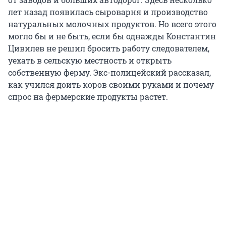
лет назад появилась сыроварня и производство
натуральных молочных продуктов. Но всего этого
могло бы и не быть, если бы однажды Константин
Цивилев не решил бросить работу следователем,
уехать в сельскую местность и открыть
собственную ферму. Экс-полицейский рассказал,
как учился доить коров своими руками и почему
спрос на фермерские продукты растет.