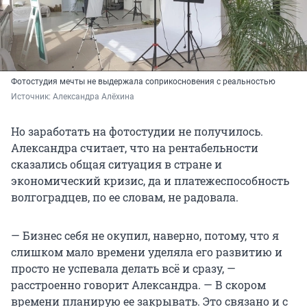
Фотостудия мечты не выдержала соприкосновения с реальностью
Источник: 
Александра Алёхина
Но заработать на фотостудии не получилось.
Александра считает, что на рентабельности
сказались общая ситуация в стране и
экономический кризис, да и платежеспособность
волгоградцев, по ее словам, не радовала.
— Бизнес себя не окупил, наверно, потому, что я
слишком мало времени уделяла его развитию и
просто не успевала делать всё и сразу, —
расстроенно говорит Александра. — В скором
времени планирую ее закрывать. Это связано и с