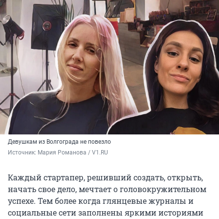
Девушкам из Волгограда не повезло
Источник: 
Мария Романова / V1.RU
Каждый стартапер, решивший создать, открыть,
начать свое дело, мечтает о головокружительном
успехе. Тем более когда глянцевые журналы и
социальные сети заполнены яркими историями