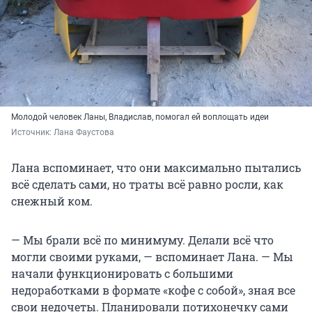
Молодой человек Ланы, Владислав, помогал ей воплощать идеи
Источник: 
Лана Фаустова
Лана вспоминает, что они максимально пытались
всё сделать сами, но траты всё равно росли, как
снежный ком.
— Мы брали всё по минимуму. Делали всё что
могли своими руками, — вспоминает Лана. — Мы
начали функционировать с большими
недоработками в формате «кофе с собой», зная все
свои недочеты. Планировали потихонечку сами