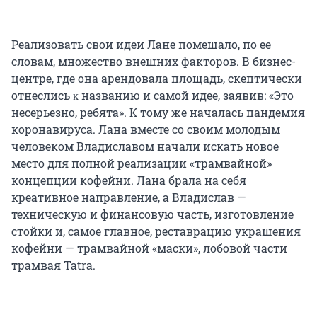
Реализовать свои идеи Лане помешало, по ее
словам, множество внешних факторов. В бизнес-
центре, где она арендовала площадь, скептически
отнеслись ĸ названию и самой идее, заявив: «Это
несерьезно, ребята». К тому же началась пандемия
коронавируса. Лана вместе со своим молодым
человеком Владиславом начали искать новое
место для полной реализации «трамвайной»
концепции кофейни. Лана брала на себя
креативное направление, а Владислав —
техническую и финансовую часть, изготовление
стойки и, самое главное, реставрацию украшения
кофейни — трамвайной «маски», лобовой части
трамвая Tatra.