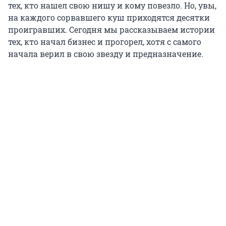
тех, кто нашел свою нишу и кому повезло. Но, увы,
на каждого сорвавшего куш приходятся десятки
проигравших. Сегодня мы рассказываем истории
тех, кто начал бизнес и прогорел, хотя с самого
начала верил в свою звезду и предназначение.