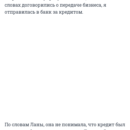
словах договорились о передаче бизнеса, я
отправилась в банк за кредитом.
По словам Ланы, она не понимала, что кредит был