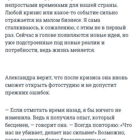
непростыми временами для нашей страны.
Любой кризис или какое-то событие сильно
отражается на малом бизнесе. Я сама
сталкиваюсь, к сожалению, с этим не в первый
раз. Сейчас в голове появляются новые идеи, но
уже подстроенные под новые реалии и
потребности, ведь жизнь меняется.
Александра верит, что после кризиса она вновь
сможет открыть фотостудию и не допустит
прежних ошибок.
— Если отмотать время назад, я бы ничего не
изменила. Ведь я получила опыт, который
бесценен, — говорит она. — Всегда повторяю: «Что
нас не убивает, делает нас сильнее!» Возможно,
когда наступят более благоприятные и