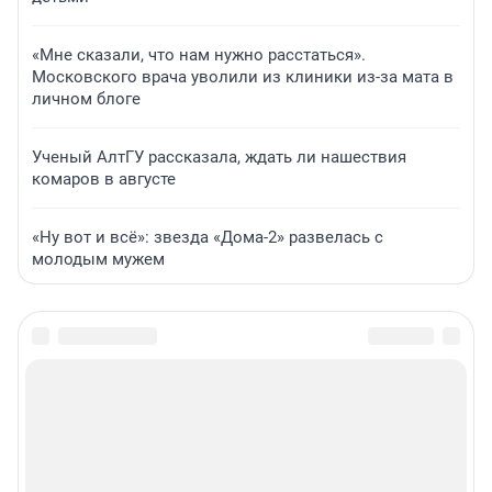
«Мне сказали, что нам нужно расстаться».
Московского врача уволили из клиники из-за мата в
личном блоге
Ученый АлтГУ рассказала, ждать ли нашествия
комаров в августе
«Ну вот и всё»: звезда «Дома-2» развелась с
молодым мужем