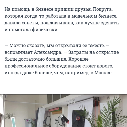
На помощь в бизнесе пришли друзья. Подруга,
которая когда-то работала в модельном бизнесе,
давала советы, подсказывала, как лучше сделать,
и помогала физически.
— Можно сказать, мы открывали ее вместе, —
вспоминает Александра. — Затраты на открытие
были достаточно большие. Хорошее
профессиональное оборудование стоит дорого,
иногда даже больше, чем, например, в Москве.