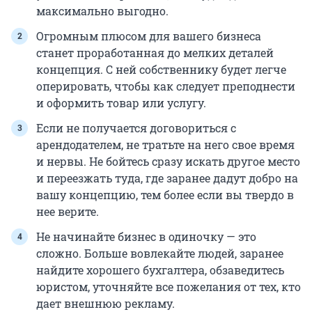
максимально выгодно.
Огромным плюсом для вашего бизнеса
станет проработанная до мелких деталей
концепция. С ней собственнику будет легче
оперировать, чтобы как следует преподнести
и оформить товар или услугу.
Если не получается договориться с
арендодателем, не тратьте на него свое время
и нервы. Не бойтесь сразу искать другое место
и переезжать туда, где заранее дадут добро на
вашу концепцию, тем более если вы твердо в
нее верите.
Не начинайте бизнес в одиночку — это
сложно. Больше вовлекайте людей, заранее
найдите хорошего бухгалтера, обзаведитесь
юристом, уточняйте все пожелания от тех, кто
дает внешнюю рекламу.