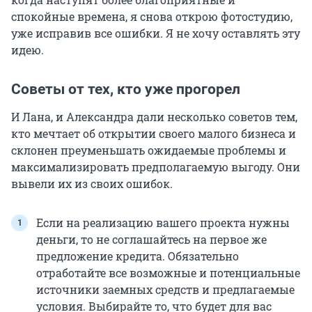
спокойные времена, я снова открою фотостудию,
уже исправив все ошибки. Я не хочу оставлять эту
идею.
Советы от тех, кто уже прогорел
И Лана, и Александра дали несколько советов тем,
кто мечтает об открытии своего малого бизнеса и
склонен преуменьшать ожидаемые проблемы и
максимализировать предполагаемую выгоду. Они
вывели их из своих ошибок.
Если на реализацию вашего проекта нужны
деньги, то не соглашайтесь на первое же
предложение кредита. Обязательно
отработайте все возможные и потенциальные
источники заемных средств и предлагаемые
условия. Выбирайте то, что будет для вас