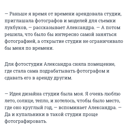
— Раньше я время от времени арендовала студии,
приглашала фотографов и моделей для съемки
лукбуков, — рассказывает Александра. — А потом
решила, что было бы интересно самой заняться
фотографией, а открытие студии не ограничивало
бы меня по времени.
Для фотостудии Александра сняла помещение,
где стала сама подрабатывать фотографом и
сдавать его в аренду другим.
— Идея дизайна студии была моя. Я очень люблю
лето, солнце, тепло, и хотелось, чтобы было место,
где оно круглый год, — вспоминает Александра. —
Да и купальники в такой студии проще
фотографировать.