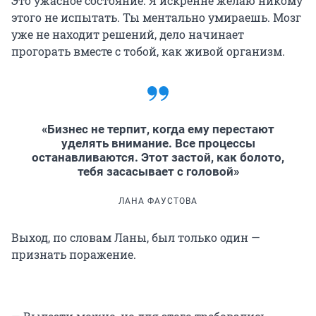
Это ужасное состояние. Я искренне желаю никому
этого не испытать. Ты ментально умираешь. Мозг
уже не находит решений, дело начинает
прогорать вместе с тобой, как живой организм.
«Бизнес не терпит, когда ему перестают
уделять внимание. Все процессы
останавливаются. Этот застой, как болото,
тебя засасывает с головой»
ЛАНА ФАУСТОВА
Выход, по словам Ланы, был только один —
признать поражение.