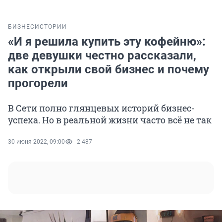
БИЗНЕС
ИСТОРИИ
«И я решила купить эту кофейню»:
две девушки честно рассказали,
как открыли свой бизнес и почему
прогорели
В Сети полно глянцевых историй бизнес-
успеха. Но в реальной жизни часто всё не так
30 июня 2022, 09:00
2 487