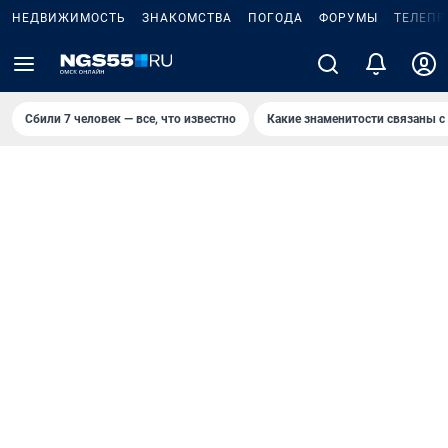
НЕДВИЖИМОСТЬ
ЗНАКОМСТВА
ПОГОДА
ФОРУМЫ
ТЕЛЕПР
Сбили 7 человек — все, что известно
Какие знаменитости связаны с