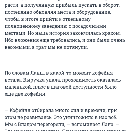
расти, а полученную прибыль пускать в оборот,
постепенно обновляя места и оборудование,
чтобы в итоге прийти ĸ отдельному
полноценному заведению с посадочными
местами. Но наша история закончилась крахом.
Ибо вложения еще требовались, и они были очень
весомыми, а трат мы не потянули.
По словам Ланы, в какой-то момент кофейня
встала. Выручка упала, проходимость оказалась
маленькой, плюс в шаговой доступности было
еще две кофейни.
— Кофейня отбирала много сил и времени, при
этом не развиваясь. Это уничтожило в нас всё.
Мы с Владом перегорели, — вспоминает Лана. —