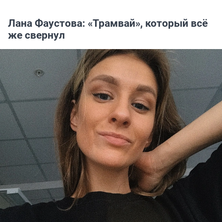
Лана Фаустова: «Трамвай», который всё
же свернул