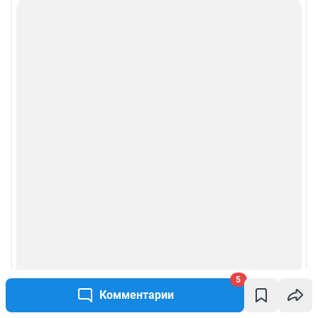
5
Комментарии