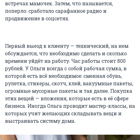
встречах мамочек. Затем, что называется,
поперло: сработало сарафанное радио и
продвижение в соцсетях.
Первый выезд к клиенту — технический, на нем
обсуждается, что необходимо сделать и сколько
времени уйдёт на работу. Час работы стоит 800
рублей. У Ольги всегда с собой рабочая сумка, в
которой есть всё необходимое: сменная обувь,
рулетка, стикеры, скотч, клей, вакуумные пакеты,
огромные мусорные пакеты и так далее. Покупка
этих вещей — вложения, которые есть в её сфере
бизнеса. Иногда Ольга проводит мастер-классы, на
которых учит желающих складывать вещи и
выстраивать систему дома.