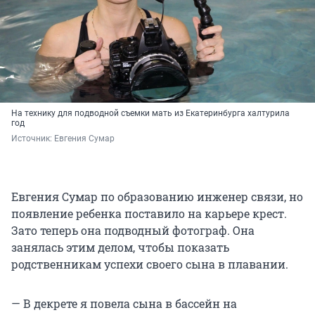
На технику для подводной съемки мать из Екатеринбурга халтурила
год
Источник: 
Евгения Сумар
Евгения Сумар по образованию инженер связи, но
появление ребенка поставило на карьере крест.
Зато теперь она подводный фотограф. Она
занялась этим делом, чтобы показать
родственникам успехи своего сына в плавании.
— В декрете я повела сына в бассейн на