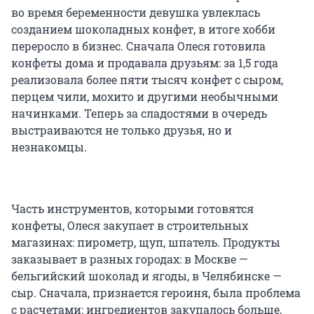
во время беременности девушка увлеклась
созданием шоколадных конфет, в итоге хобби
переросло в бизнес. Сначала Олеся готовила
конфеты дома и продавала друзьям: за 1,5 года
реализовала более пяти тысяч конфет с сыром,
перцем чили, мохито и другими необычными
начинками. Теперь за сладостями в очередь
выстраиваются не только друзья, но и
незнакомцы.
Часть инструментов, которыми готовятся
конфеты, Олеся закупает в строительных
магазинах: пирометр, щуп, шпатель. Продукты
заказывает в разных городах: в Москве —
бельгийский шоколад и ягоды, в Челябинске —
сыр. Сначала, признается героиня, была проблема
с расчетами: ингредиентов закупалось больше,