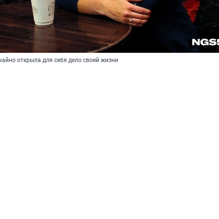
чайно открыла для себя дело своей жизни