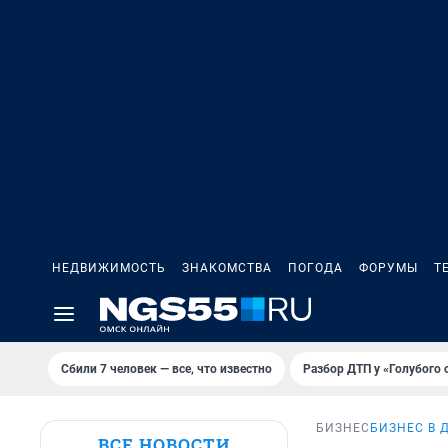
НЕДВИЖИМОСТЬ
ЗНАКОМСТВА
ПОГОДА
ФОРУМЫ
Т
Сбили 7 человек — все, что известно
Разбор ДТП у «Голубого 
БИЗНЕС
БИЗНЕС В 
ВСЕ НОВОСТИ