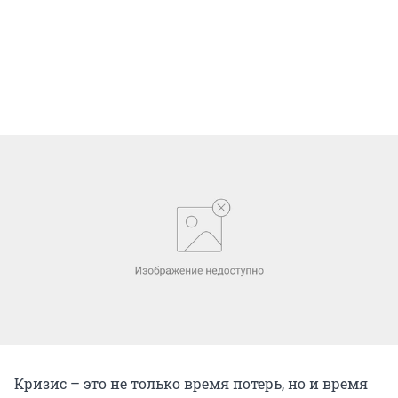
Кризис – это не только время потерь, но и время