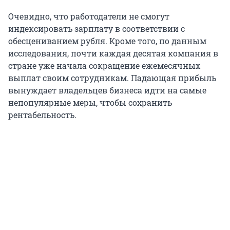
Очевидно, что работодатели не смогут
индексировать зарплату в соответствии с
обесцениванием рубля. Кроме того, по данным
исследования, почти каждая десятая компания в
стране уже начала сокращение ежемесячных
выплат своим сотрудникам. Падающая прибыль
вынуждает владельцев бизнеса идти на самые
непопулярные меры, чтобы сохранить
рентабельность.