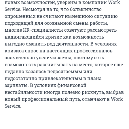
новых возможностей, уверены в компании Work
Service. Несмотря на то, что большинство
опрошенных не считают нынешнюю ситуацию
подходящей для осознанной смены работы,
многие HR-специалисты советуют рассмотреть
надвигающийся кризис как возможность
выгодно сменить род деятельности. В условиях
кризиса спрос на настоящих профессионалов
значительно увеличивается, поэтому есть
возможность рассчитывать на место, которое еще
недавно казалось недосягаемым или
недостаточно привлекательным в плана
зарплаты. В условиях финансовой
нестабильности иногда полезно рискнуть, выбрав
новый профессиональный путь, отмечают в Work
Service.