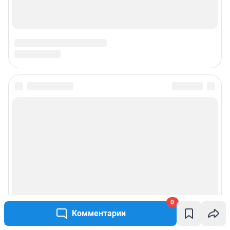
0
Комментарии