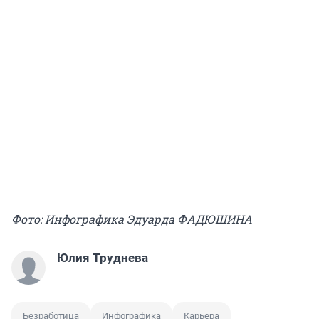
Фото: Инфографика Эдуарда ФАДЮШИНА
Юлия Труднева
Безработица
Инфографика
Карьера