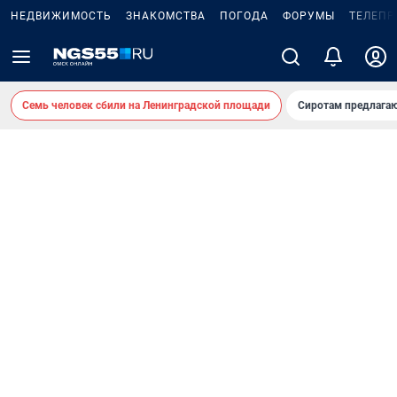
НЕДВИЖИМОСТЬ
ЗНАКОМСТВА
ПОГОДА
ФОРУМЫ
ТЕЛЕПР
Семь человек сбили на Ленинградской площади
Сиротам предлага