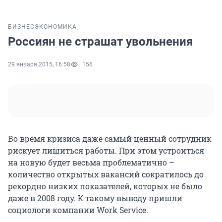
БИЗНЕС
ЭКОНОМИКА
Россиян не страшат увольнения
29 января 2015, 16:58
156
Во время кризиса даже самый ценный сотрудник
рискует лишиться работы. При этом устроиться
на новую будет весьма проблематично –
количество открытых вакансий сократилось до
рекордно низких показателей, которых не было
даже в 2008 году. К такому выводу пришли
социологи компании Work Service.