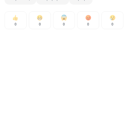
0
0
0
0
0