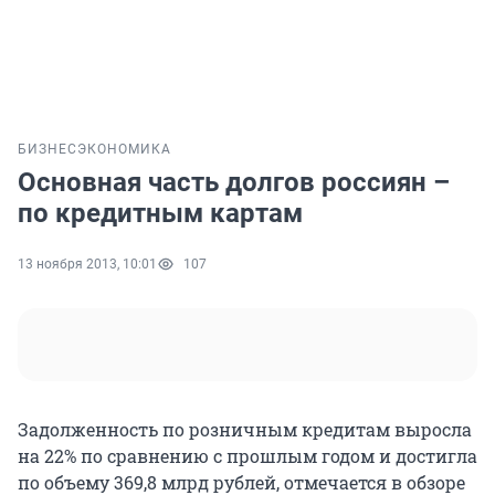
БИЗНЕС
ЭКОНОМИКА
Основная часть долгов россиян –
по кредитным картам
13 ноября 2013, 10:01
107
Задолженность по розничным кредитам выросла
на 22% по сравнению с прошлым годом и достигла
по объему 369,8 млрд рублей, отмечается в обзоре