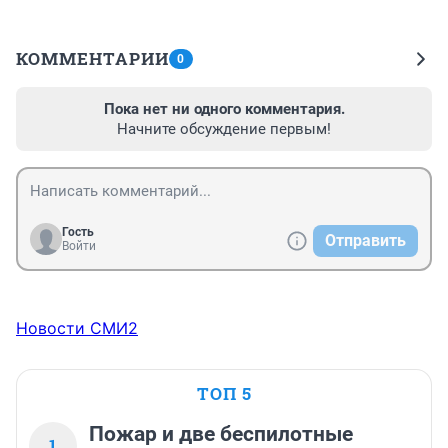
КОММЕНТАРИИ
0
Пока нет ни одного комментария.
Начните обсуждение первым!
Гость
Отправить
Войти
Новости СМИ2
ТОП 5
Пожар и две беспилотные
1