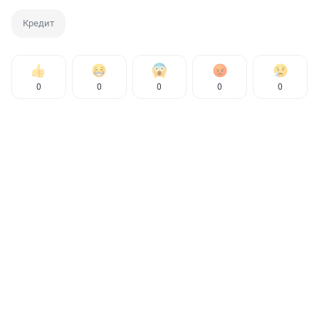
Кредит
0
0
0
0
0