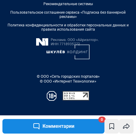
0
Комментарии