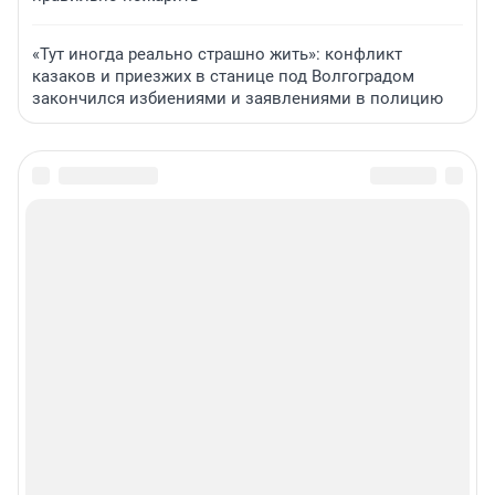
«Тут иногда реально страшно жить»: конфликт
казаков и приезжих в станице под Волгоградом
закончился избиениями и заявлениями в полицию