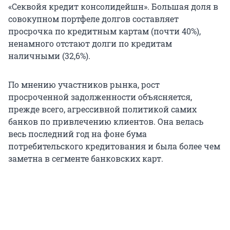
«Секвойя кредит консолидейшн». Большая доля в
совокупном портфеле долгов составляет
просрочка по кредитным картам (почти 40%),
ненамного отстают долги по кредитам
наличными (32,6%).
По мнению участников рынка, рост
просроченной задолженности объясняется,
прежде всего, агрессивной политикой самих
банков по привлечению клиентов. Она велась
весь последний год на фоне бума
потребительского кредитования и была более чем
заметна в сегменте банковских карт.