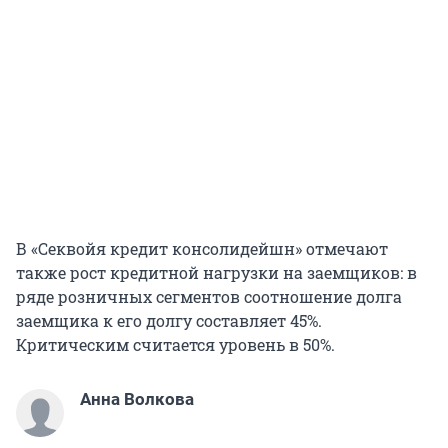
В «Секвойя кредит консолидейшн» отмечают
также рост кредитной нагрузки на заемщиков: в
ряде розничных сегментов соотношение долга
заемщика к его долгу составляет 45%.
Критическим считается уровень в 50%.
Анна Волкова