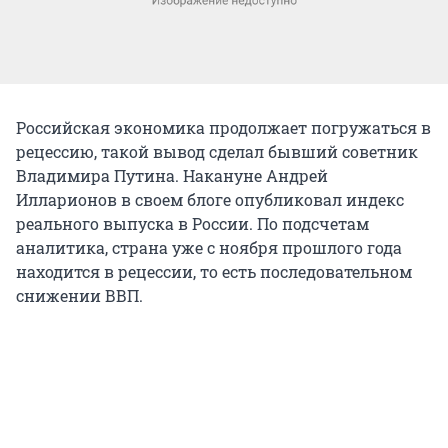
Российская экономика продолжает погружаться в
рецессию, такой вывод сделал бывший советник
Владимира Путина. Накануне Андрей
Илларионов в своем блоге опубликовал индекс
реального выпуска в России. По подсчетам
аналитика, страна уже с ноября прошлого года
находится в рецессии, то есть последовательном
снижении ВВП.