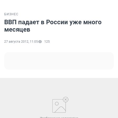
БИЗНЕС
ВВП падает в России уже много
месяцев
27 августа 2012, 11:05
125