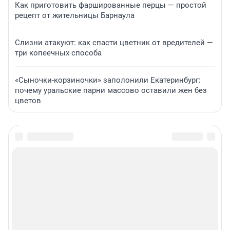
Как приготовить фаршированные перцы — простой
рецепт от жительницы Барнаула
Слизни атакуют: как спасти цветник от вредителей —
три копеечных способа
«Сыночки-корзиночки» заполонили Екатеринбург:
почему уральские парни массово оставили жен без
цветов