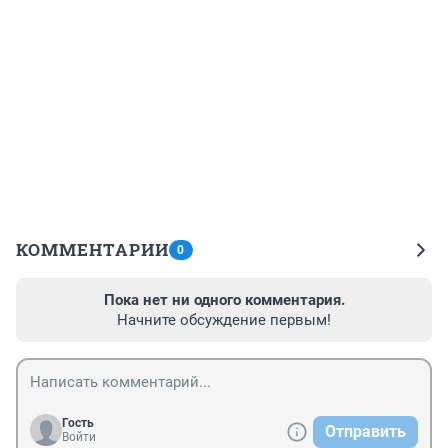
КОММЕНТАРИИ
0
Пока нет ни одного комментария.
Начните обсуждение первым!
Гость
Отправить
Войти