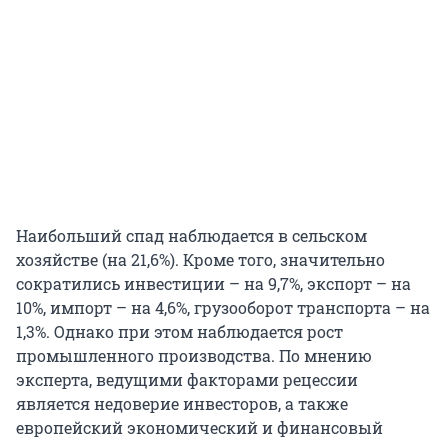
Наибольший спад наблюдается в сельском
хозяйстве (на 21,6%). Кроме того, значительно
сократились инвестиции – на 9,7%, экспорт – на
10%, импорт – на 4,6%, грузооборот транспорта – на
1,3%. Однако при этом наблюдается рост
промышленного производства. По мнению
эксперта, ведущими факторами рецессии
является недоверие инвесторов, а также
европейский экономический и финансовый