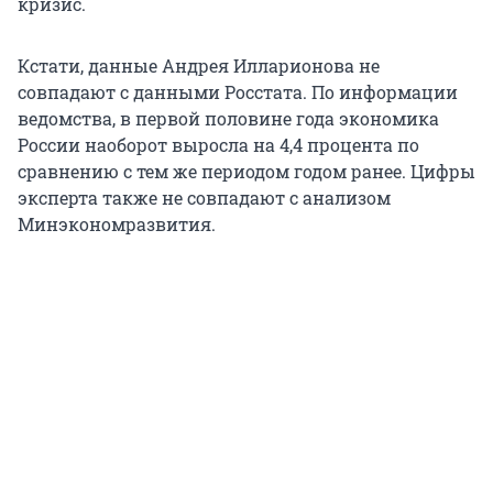
кризис.
Кстати, данные Андрея Илларионова не
совпадают с данными Росстата. По информации
ведомства, в первой половине года экономика
России наоборот выросла на 4,4 процента по
сравнению с тем же периодом годом ранее. Цифры
эксперта также не совпадают с анализом
Минэкономразвития.