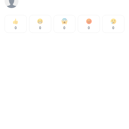
0
0
0
0
0