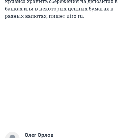
кризиса хранить сбережения на депозитах в
банках или в некоторых ценных бумагах в
разных валютах, пишет utro.ru.
Олег Орлов