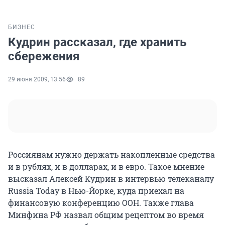
БИЗНЕС
Кудрин рассказал, где хранить
сбережения
29 июня 2009, 13:56
89
Россиянам нужно держать накопленные средства
и в рублях, и в долларах, и в евро. Такое мнение
высказал Алексей Кудрин в интервью телеканалу
Russia Today в Нью-Йорке, куда приехал на
финансовую конференцию ООН. Также глава
Минфина РФ назвал общим рецептом во время