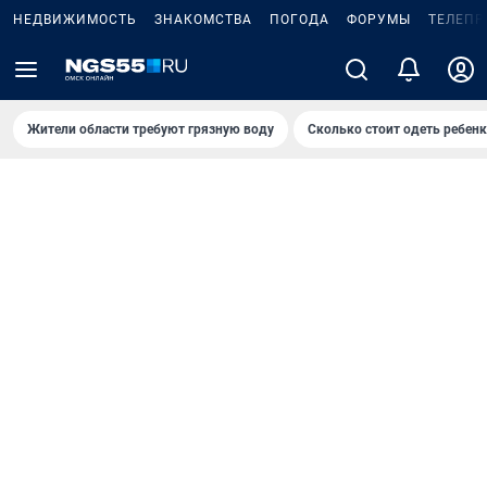
НЕДВИЖИМОСТЬ
ЗНАКОМСТВА
ПОГОДА
ФОРУМЫ
ТЕЛЕПР
Жители области требуют грязную воду
Сколько стоит одеть ребенк