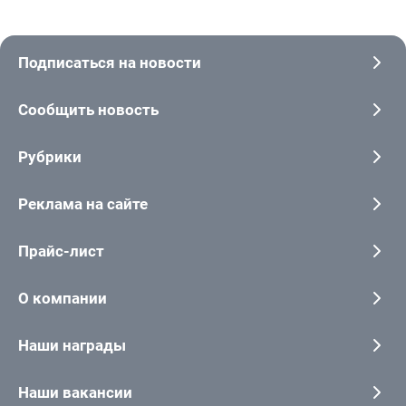
Подписаться на новости
Сообщить новость
Рубрики
Реклама на сайте
Прайс-лист
О компании
Наши награды
Наши вакансии