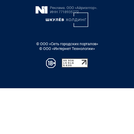
© ООО «Сеть городских порталов»
© ООО «Интернет Технологии»