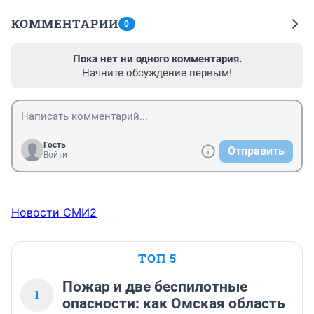
КОММЕНТАРИИ
0
Пока нет ни одного комментария.
Начните обсуждение первым!
Гость
Отправить
Войти
Новости СМИ2
ТОП 5
Пожар и две беспилотные
1
опасности: как Омская область