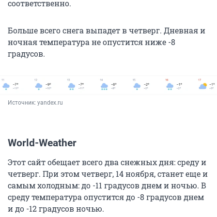
соответственно.
Больше всего снега выпадет в четверг. Дневная и
ночная температура не опустится ниже -8
градусов.
Источник: 
yandex.ru
World-Weather
Этот сайт обещает всего два снежных дня: среду и
четверг. При этом четверг, 14 ноября, станет еще и
самым холодным: до -11 градусов днем и ночью. В
среду температура опустится до -8 градусов днем
и до -12 градусов ночью.