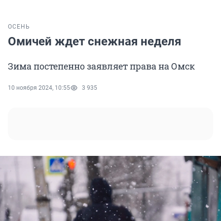
ОСЕНЬ
Омичей ждет снежная неделя
Зима постепенно заявляет права на Омск
10 ноября 2024, 10:55
3 935