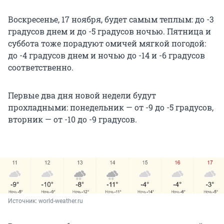
Воскресенье, 17 ноября, будет самым теплым: до -3
градусов днем и до -5 градусов ночью. Пятница и
суббота тоже порадуют омичей мягкой погодой:
до -4 градусов днем и ночью до -14 и -6 градусов
соответственно.
Первые два дня новой недели будут
прохладными: понедельник — от -9 до -5 градусов,
вторник — от -10 до -9 градусов.
Источник: 
world-weather.ru