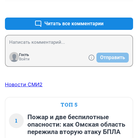
+1
–0
Читать все комментарии
Гость
Отправить
Войти
Новости СМИ2
ТОП 5
Пожар и две беспилотные
1
опасности: как Омская область
пережила вторую атаку БПЛА