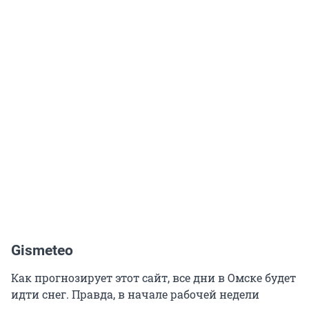
Gismeteo
Как прогнозирует этот сайт, все дни в Омске будет
идти снег. Правда, в начале рабочей недели