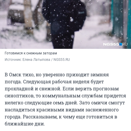
Готовимся к снежным заторам
Источник: 
Елена Латыпова / NGS55.RU
В Омск тихо, но уверенно приходит зимняя
погода. Следующая рабочая неделя будет
прохладной и снежной. Если верить прогнозам
синоптиков, то коммунальным службам придется
нелегко следующие семь дней. Зато омичи смогут
насладиться красивыми видами заснеженного
города. Рассказываем, к чему еще готовиться в
ближайшие дни.