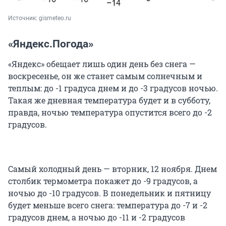
Источник: 
gismeteo.ru
«Яндекс.Погода»
«Яндекс» обещает лишь один день без снега —
воскресенье, он же станет самым солнечным и
теплым: до -1 градуса днем и до -3 градусов ночью.
Такая же дневная температура будет и в субботу,
правда, ночью температура опустится всего до -2
градусов.
Самый холодный день — вторник, 12 ноября. Днем
столбик термометра покажет до -9 градусов, а
ночью до -10 градусов. В понедельник и пятницу
будет меньше всего снега: температура до -7 и -2
градусов днем, а ночью до -11 и -2 градусов