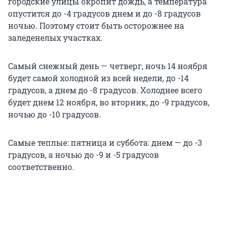
городские улицы окропит дождь, а температура
опустится до -4 градусов днем и до -8 градусов
ночью. Поэтому стоит быть осторожнее на
заледенелых участках.
Самый снежный день — четверг, ночь 14 ноября
будет самой холодной из всей недели, до -14
градусов, а днем до -8 градусов. Холоднее всего
будет днем 12 ноября, во вторник, до -9 градусов,
ночью до -10 градусов.
Самые теплые: пятница и суббота: днем — до -3
градусов, а ночью до -9 и -5 градусов
соответственно.