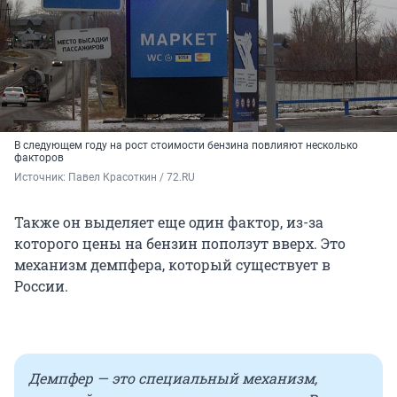
В следующем году на рост стоимости бензина повлияют несколько
факторов
Источник: 
Павел Красоткин / 72.RU
Также он выделяет еще один фактор, из-за
которого цены на бензин поползут вверх. Это
механизм демпфера, который существует в
России.
Демпфер — это специальный механизм,