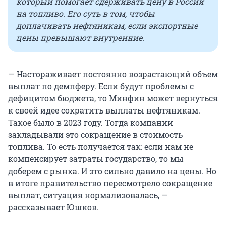
который помогает сдерживать цену в России
на топливо. Его суть в том, чтобы
доплачивать нефтяникам, если экспортные
цены превышают внутренние.
— Настораживает постоянно возрастающий объем
выплат по демпферу. Если будут проблемы с
дефицитом бюджета, то Минфин может вернуться
к своей идее сократить выплаты нефтяникам.
Такое было в 2023 году. Тогда компании
закладывали это сокращение в стоимость
топлива. То есть получается так: если нам не
компенсирует затраты государство, то мы
доберем с рынка. И это сильно давило на цены. Но
в итоге правительство пересмотрело сокращение
выплат, ситуация нормализовалась, —
рассказывает Юшков.