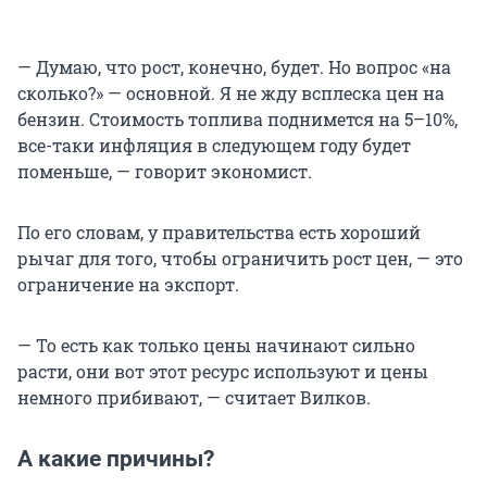
— Думаю, что рост, конечно, будет. Но вопрос «на
сколько?» — основной. Я не жду всплеска цен на
бензин. Стоимость топлива поднимется на 5–10%,
все-таки инфляция в следующем году будет
поменьше, — говорит экономист.
По его словам, у правительства есть хороший
рычаг для того, чтобы ограничить рост цен, — это
ограничение на экспорт.
— То есть как только цены начинают сильно
расти, они вот этот ресурс используют и цены
немного прибивают, — считает Вилков.
А какие причины?