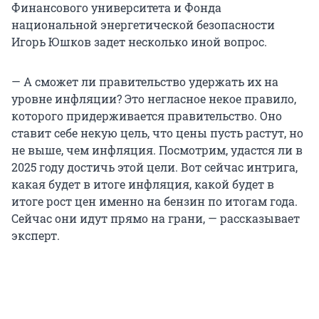
Финансового университета и Фонда
национальной энергетической безопасности
Игорь Юшков задет несколько иной вопрос.
— А сможет ли правительство удержать их на
уровне инфляции? Это негласное некое правило,
которого придерживается правительство. Оно
ставит себе некую цель, что цены пусть растут, но
не выше, чем инфляция. Посмотрим, удастся ли в
2025 году достичь этой цели. Вот сейчас интрига,
какая будет в итоге инфляция, какой будет в
итоге рост цен именно на бензин по итогам года.
Сейчас они идут прямо на грани, — рассказывает
эксперт.