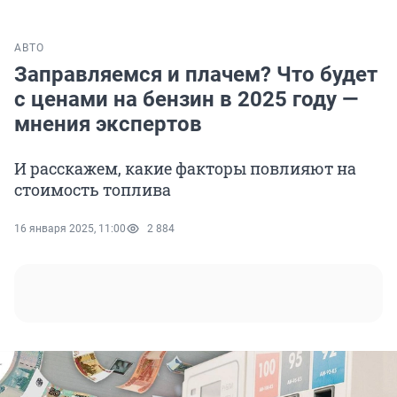
АВТО
Заправляемся и плачем? Что будет
с ценами на бензин в 2025 году —
мнения экспертов
И расскажем, какие факторы повлияют на
стоимость топлива
16 января 2025, 11:00
2 884