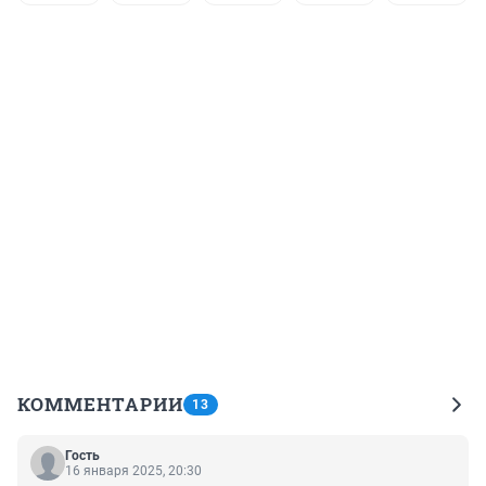
КОММЕНТАРИИ
13
Гость
16 января 2025, 20:30