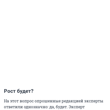
Рост будет?
На этот вопрос опрошенные редакцией эксперты
ответили однозначно: да, будет. Эксперт