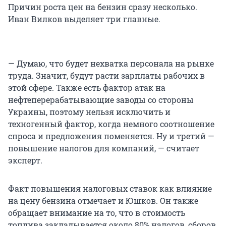
Причин роста цен на бензин сразу несколько.
Иван Вилков выделяет три главные.
— Думаю, что будет нехватка персонала на рынке
труда. Значит, будут расти зарплаты рабочих в
этой сфере. Также есть фактор атак на
нефтеперерабатывающие заводы со стороны
Украины, поэтому нельзя исключить и
техногенный фактор, когда немного соотношение
спроса и предложения поменяется. Ну и третий —
повышение налогов для компаний, — считает
эксперт.
Факт повышения налоговых ставок как влияние
на цену бензина отмечает и Юшков. Он также
обращает внимание на то, что в стоимость
топлива закладывается около 80% налогов, сборов