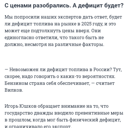
С ценами разобрались. А дефицит будет?
Мы попросили наших экспертов дать ответ, будет
ли дефицит топлива на рынке в 2025 году, и это
может еще подтолкнуть цены вверх. Они
единогласно ответили, что такого быть не
должно, несмотря на различные факторы.
— Невозможен ли дефицит топлива в России? Тут,
скорее, надо говорить о каких-то вероятностях.
Бензином страна себя обеспечивает, — считает
Вилков.
Игорь Юшков обращает внимание на то, что
государство дважды вводило превентивные меры
в прошлом, когда мог быть физический дефицит,
и ограничивало его экспорт.