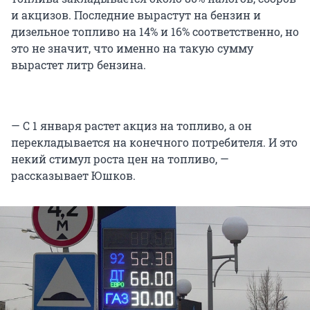
и акцизов. Последние вырастут на бензин и
дизельное топливо на 14% и 16% соответственно, но
это не значит, что именно на такую сумму
вырастет литр бензина.
— С 1 января растет акциз на топливо, а он
перекладывается на конечного потребителя. И это
некий стимул роста цен на топливо, —
рассказывает Юшков.