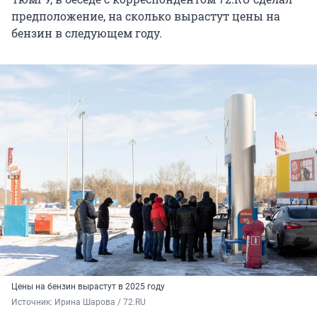
предположение, на сколько вырастут цены на
бензин в следующем году.
Цены на бензин вырастут в 2025 году
Источник: 
Ирина Шарова / 72.RU 