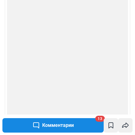
13
Комментарии