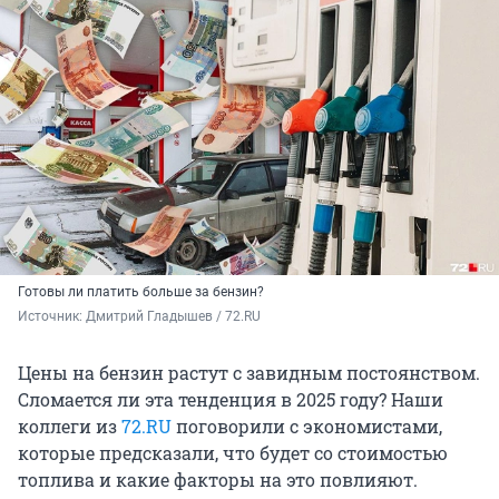
Готовы ли платить больше за бензин?
Источник: 
Дмитрий Гладышев / 72.RU 
Цены на бензин растут с завидным постоянством.
Сломается ли эта тенденция в 2025 году? Наши
коллеги из
72.RU
поговорили с экономистами,
которые предсказали, что будет со стоимостью
топлива и какие факторы на это повлияют.