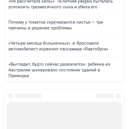
«Не рассчитала силы»: 18-летняя ужурка пыталась
успокоить трехмесячного сына и убила его
Почему у томатов скручиваются листья — три
причины и решение проблемы
«Четыре месяца больничных»: в Ярославле
автомобилист изувечил пассажира «Яавтобуса»
«Выглядит, будто сейчас развалится»: ребенка из
Австралии шокировало состояние зданий в
Приморье