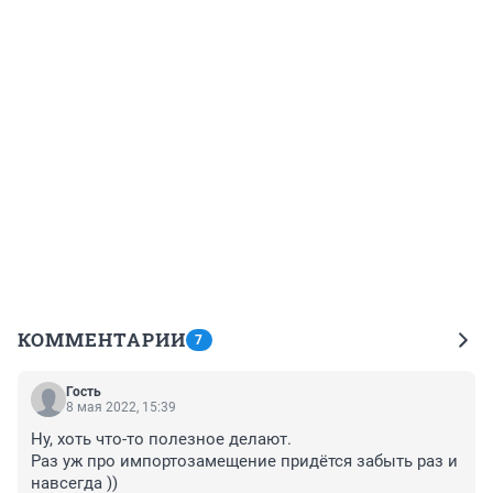
КОММЕНТАРИИ
7
Гость
8 мая 2022, 15:39
Ну, хоть что-то полезное делают.

Раз уж про импортозамещение придётся забыть раз и 
навсегда ))