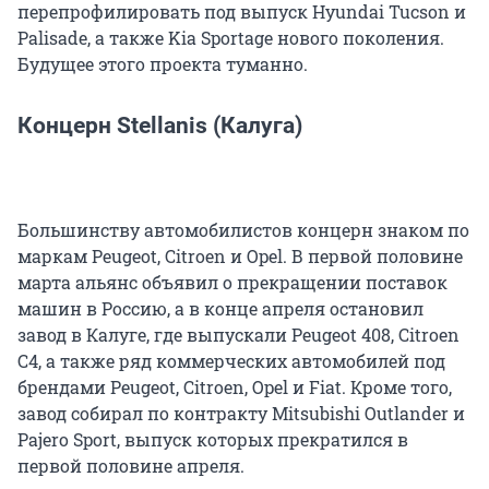
перепрофилировать под выпуск Hyundai Tucson и
Palisade, а также Kia Sportage нового поколения.
Будущее этого проекта туманно.
Концерн Stellanis (Калуга)
Большинству автомобилистов концерн знаком по
маркам Peugeot, Citroen и Opel. В первой половине
марта альянс объявил о прекращении поставок
машин в Россию, а в конце апреля остановил
завод в Калуге, где выпускали Peugeot 408, Citroen
C4, а также ряд коммерческих автомобилей под
брендами Peugeot, Citroen, Opel и Fiat. Кроме того,
завод собирал по контракту Mitsubishi Outlander и
Pajero Sport, выпуск которых прекратился в
первой половине апреля.