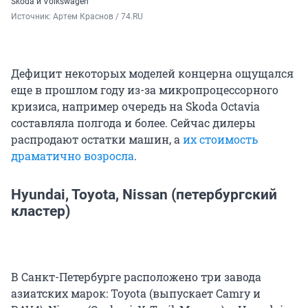
Skoda и Volkswagen
Источник: 
Артем Краснов / 74.RU
Дефицит некоторых моделей концерна ощущался
еще в прошлом году из-за микропроцессорного
кризиса, например очередь на Skoda Octavia
составляла полгода и более. Сейчас дилеры
распродают остатки машин, а
их стоимость
драматично возросла
.
Hyundai, Toyota, Nissan (петербургский
кластер)
В Санкт-Петербурге расположено три завода
азиатских марок: Toyota (выпускает Camry и