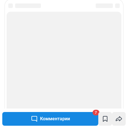
7
Комментарии