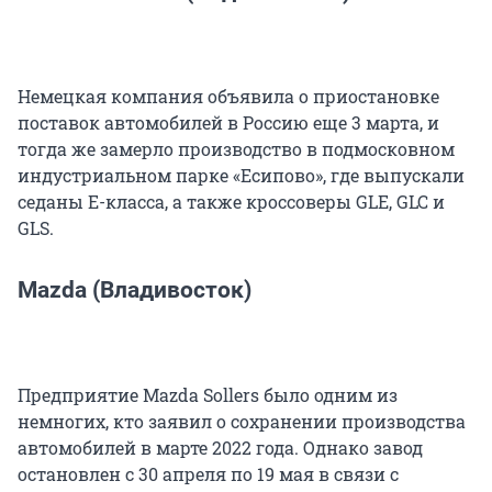
Немецкая компания объявила о приостановке
поставок автомобилей в Россию еще 3 марта, и
тогда же замерло производство в подмосковном
индустриальном парке «Есипово», где выпускали
седаны Е-класса, а также кроссоверы GLE, GLC и
GLS.
Mazda (Владивосток)
Предприятие Mazda Sollers было одним из
немногих, кто заявил о сохранении производства
автомобилей в марте 2022 года. Однако завод
остановлен с 30 апреля по 19 мая в связи с