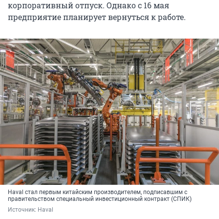
корпоративный отпуск. Однако с 16 мая
предприятие планирует вернуться к работе.
Haval стал первым китайским производителем, подписавшим с
правительством специальный инвестиционный контракт (СПИК)
Источник: 
Haval