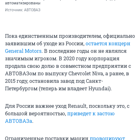
автоматизированы
Источник: 
АВТОВАЗ
Пока единственным производителем, официально
заявившим об уходе из России,
остается концерн
General Motors
. В последние годы он не являлся
значимым игроком. В 2020 году корпорация
продала свою долю в совместном предприятии с
АВТОВАЗом по выпуску Chevrolet Niva, а ранее, в
2015 году, остановила завод под Санкт-
Петербургом (теперь им владеет Hyundai).
Для России важнее уход Renault, поскольку это, с
большой вероятностью,
приведет к застою
АВТОВАЗа
.
Ограниченные поставки машин
провоцируют