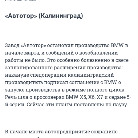
«Автотор» (Калининград)
Завод «Автотор» остановил производство BMW в
начале марта, и сообщений о возобновлении
работы не было. Это особенно болезненно в свете
запланированного расширения производства:
накануне спецоперации калининградский
производитель подписал соглашение с BMW о
запуске производства в режиме полного цикла.
Речь шла о кроссоверах BMW X5, X6, X7 и седане 5-
й серии. Сейчас эти планы поставлены на паузу.
В начале марта автопредприятие сохранило