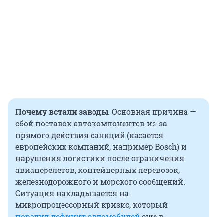
Почему встали заводы
. Основная причина —
сбой поставок автокомпонентов из-за
прямого действия санкций (касается
европейских компаний, например Bosch) и
нарушения логистики после ограничения
авиаперелетов, контейнерных перевозок,
железнодорожного и морского сообщений.
Ситуация накладывается на
микропроцессорный кризис, который
породил дефицит автомобилей
еще в