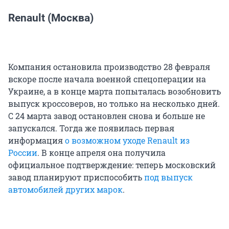
Renault (Москва)
Компания остановила производство 28 февраля
вскоре после начала военной спецоперации на
Украине, а в конце марта попыталась возобновить
выпуск кроссоверов, но только на несколько дней.
С 24 марта завод остановлен снова и больше не
запускался. Тогда же появилась первая
информация
о возможном уходе
Renault из
России
. В конце апреля она получила
официальное подтверждение: теперь московский
завод планируют приспособить
под выпуск
автомобилей других марок
.