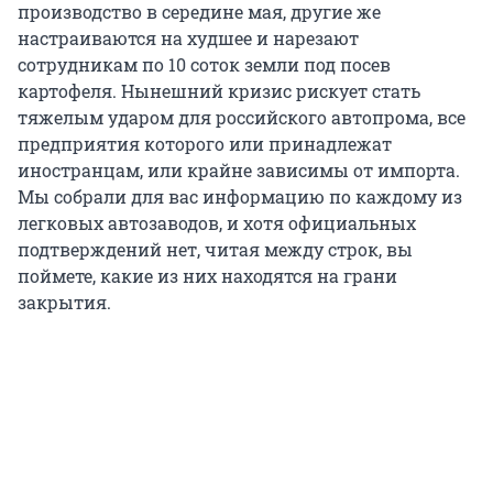
производство в середине мая, другие же
настраиваются на худшее и нарезают
сотрудникам по 10 соток земли под посев
картофеля. Нынешний кризис рискует стать
тяжелым ударом для российского автопрома, все
предприятия которого или принадлежат
иностранцам, или крайне зависимы от импорта.
Мы собрали для вас информацию по каждому из
легковых автозаводов, и хотя официальных
подтверждений нет, читая между строк, вы
поймете, какие из них находятся на грани
закрытия.