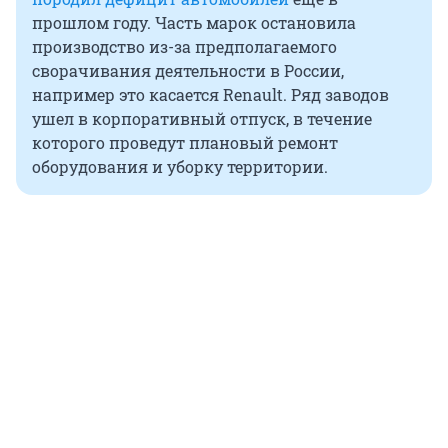
прошлом году. Часть марок остановила
производство из-за предполагаемого
сворачивания деятельности в России,
например это касается Renault. Ряд заводов
ушел в корпоративный отпуск, в течение
которого проведут плановый ремонт
оборудования и уборку территории.