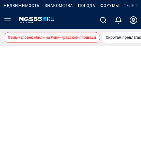
НЕДВИЖИМОСТЬ
ЗНАКОМСТВА
ПОГОДА
ФОРУМЫ
ТЕЛЕПР
Семь человек сбили на Ленинградской площади
Сиротам предлага