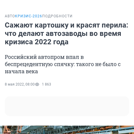
АВТО
КРИЗИС-2026
ПОДРОБНОСТИ
Сажают картошку и красят перила:
что делают автозаводы во время
кризиса 2022 года
Российский автопром впал в
беспрецедентную спячку: такого не было с
начала века
8 мая 2022, 08:00
1 863