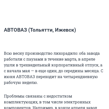
АВТОВАЗ (Тольятти, Ижевск)
Всю весну производство лихорадило: оба завода
работали с паузами в течение марта, в апреле
ушли в трехнедельный корпоративный отпуск, а
с начала мая — в еще один, до середины месяца. С
июня АВТОВАЗ переходит на четырехдневную
рабочую неделю.
Проблемы связаны с недостатком
комплектующих, в том числе электронных
компонентов. Например, в конце апреля завод