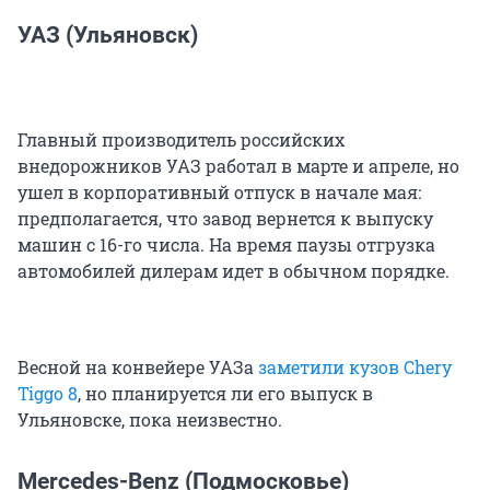
УАЗ (Ульяновск)
Главный производитель российских
внедорожников УАЗ работал в марте и апреле, но
ушел в корпоративный отпуск в начале мая:
предполагается, что завод вернется к выпуску
машин с 16-го числа. На время паузы отгрузка
автомобилей дилерам идет в обычном порядке.
Весной на конвейере УАЗа
заметили кузов
Chery
Tiggo 8
, но планируется ли его выпуск в
Ульяновске, пока неизвестно.
Mercedes-Benz (Подмосковье)