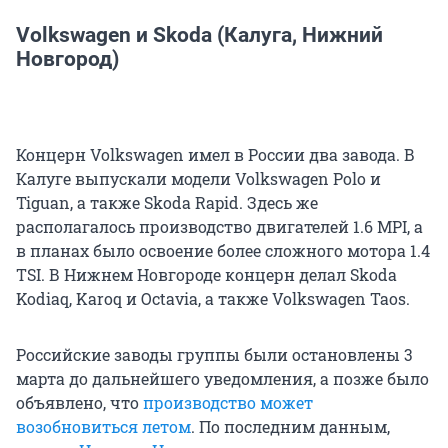
Volkswagen и Skoda (Калуга, Нижний
Новгород)
Концерн Volkswagen имел в России два завода. В
Калуге выпускали модели Volkswagen Polo и
Tiguan, а также Skoda Rapid. Здесь же
располагалось производство двигателей 1.6 MPI, а
в планах было освоение более сложного мотора 1.4
TSI. В Нижнем Новгороде концерн делал Skoda
Kodiaq, Karoq и Octavia, а также Volkswagen Taos.
Российские заводы группы были остановлены 3
марта до дальнейшего уведомления, а позже было
объявлено, что
производство может
возобновиться летом
. По последним данным,