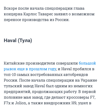
Вскоре после начала спецоперации глава
концерна Карлос Таварес заявил о возможном
переносе производства из России.
Haval (Тула)
Китайские производители совершили
большой
рывок еще в прошлом году
, и Haval пробился в
топ-10 самых востребованных автобрендов
России. После начала спецоперации на Украине
тульский завод Haval был одним из немногих
предприятий, продолжающих работу. В первой
половине мая завод, где делают кроссоверы F7,
F7x и Jolion, а также внедорожник H9, ушел в