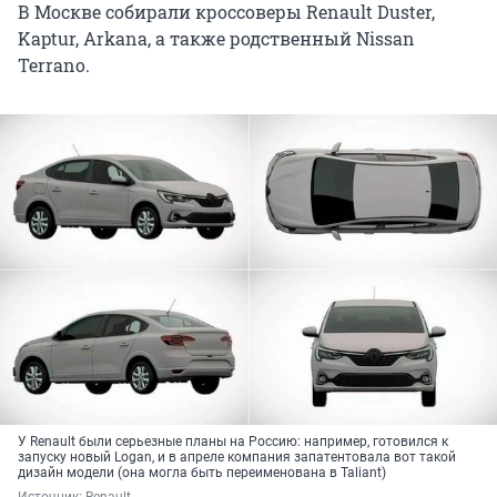
В Москве собирали кроссоверы Renault Duster,
Kaptur, Arkana, а также родственный Nissan
Terrano.
У Renault были серьезные планы на Россию: например, готовился к
запуску новый Logan, и в апреле компания запатентовала вот такой
дизайн модели (она могла быть переименована в Taliant)
Источник: 
Renault